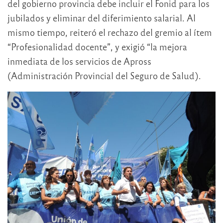
del gobierno provincia debe incluir el Fonid para los
jubilados y eliminar del diferimiento salarial. Al
mismo tiempo, reiteró el rechazo del gremio al ítem
“Profesionalidad docente”, y exigió “la mejora
inmediata de los servicios de Apross
(Administración Provincial del Seguro de Salud).