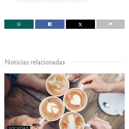
Noticias relacionadas
SOCIEDAD