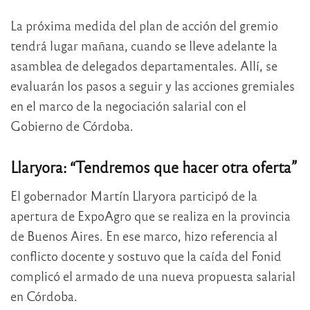
La próxima medida del plan de acción del gremio
tendrá lugar mañana, cuando se lleve adelante la
asamblea de delegados departamentales. Allí, se
evaluarán los pasos a seguir y las acciones gremiales
en el marco de la negociación salarial con el
Gobierno de Córdoba.
Llaryora: “Tendremos que hacer otra oferta”
El gobernador Martín Llaryora participó de la
apertura de ExpoAgro que se realiza en la provincia
de Buenos Aires. En ese marco, hizo referencia al
conflicto docente y sostuvo que la caída del Fonid
complicó el armado de una nueva propuesta salarial
en Córdoba.