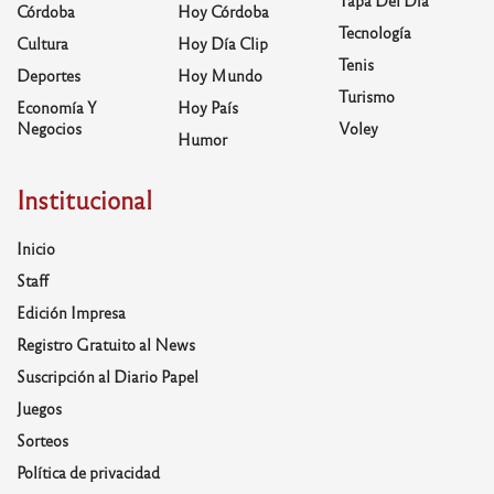
Córdoba
Hoy Córdoba
Tecnología
Cultura
Hoy Día Clip
Tenis
Deportes
Hoy Mundo
Turismo
Economía Y
Hoy País
Negocios
Voley
Humor
Institucional
Inicio
Staff
Edición Impresa
Registro Gratuito al News
Suscripción al Diario Papel
Juegos
Sorteos
Política de privacidad