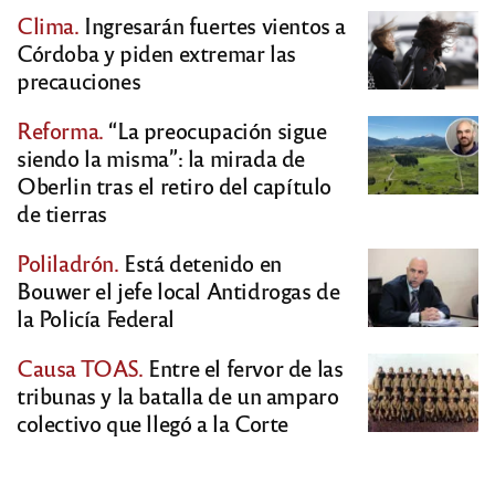
Clima.
Ingresarán fuertes vientos a
Córdoba y piden extremar las
precauciones
Reforma.
“La preocupación sigue
siendo la misma”: la mirada de
Oberlin tras el retiro del capítulo
de tierras
Poliladrón.
Está detenido en
Bouwer el jefe local Antidrogas de
la Policía Federal
Causa TOAS.
Entre el fervor de las
tribunas y la batalla de un amparo
colectivo que llegó a la Corte