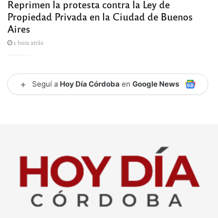
Reprimen la protesta contra la Ley de
Propiedad Privada en la Ciudad de Buenos
Aires
1 hora atrás
+
Seguí a
Hoy Día Córdoba
en
Google News