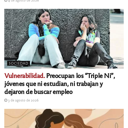
SOCIEDAD
Vulnerabilidad.
Preocupan los “Triple Ni”,
jóvenes que ni estudian, ni trabajan y
dejaron de buscar empleo
3 de agosto de 2026