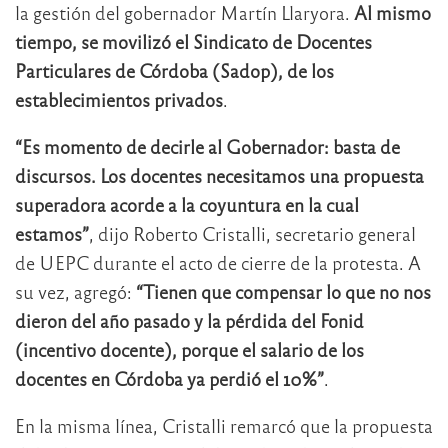
la gestión del gobernador Martín Llaryora.
Al mismo
tiempo, se movilizó el Sindicato de Docentes
Particulares de Córdoba (Sadop), de los
establecimientos privados
.
“Es momento de decirle al Gobernador: basta de
discursos. Los docentes necesitamos una propuesta
superadora acorde a la coyuntura en la cual
estamos”
, dijo Roberto Cristalli, secretario general
de UEPC durante el acto de cierre de la protesta. A
su vez, agregó:
“Tienen que compensar lo que no nos
dieron del año pasado y la pérdida del Fonid
(incentivo docente), porque el salario de los
docentes en Córdoba ya perdió el 10%”
.
En la misma línea, Cristalli remarcó que la propuesta