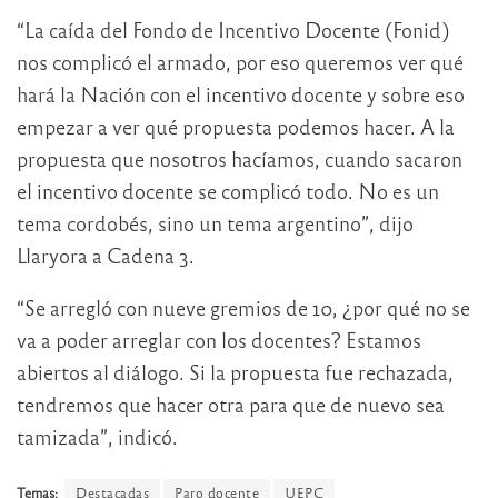
“La caída del Fondo de Incentivo Docente (Fonid)
nos complicó el armado, por eso queremos ver qué
hará la Nación con el incentivo docente y sobre eso
empezar a ver qué propuesta podemos hacer. A la
propuesta que nosotros hacíamos, cuando sacaron
el incentivo docente se complicó todo. No es un
tema cordobés, sino un tema argentino”, dijo
Llaryora a Cadena 3.
“Se arregló con nueve gremios de 10, ¿por qué no se
va a poder arreglar con los docentes? Estamos
abiertos al diálogo. Si la propuesta fue rechazada,
tendremos que hacer otra para que de nuevo sea
tamizada”, indicó.
Temas:
Destacadas
Paro docente
UEPC