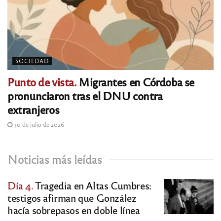
SOCIEDAD
Punto de vista.
Migrantes en Córdoba se
pronunciaron tras el DNU contra
extranjeros
30 de julio de 2026
Noticias más leídas
Día 4.
Tragedia en Altas Cumbres:
testigos afirman que González
hacía sobrepasos en doble línea