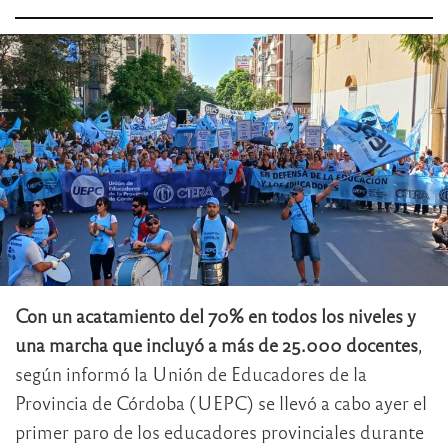
Con un acatamiento del 70% en todos los niveles y
una marcha que incluyó a más de 25.000 docentes
,
según informó la Unión de Educadores de la
Provincia de Córdoba (UEPC) se llevó a cabo ayer el
primer paro de los educadores provinciales durante