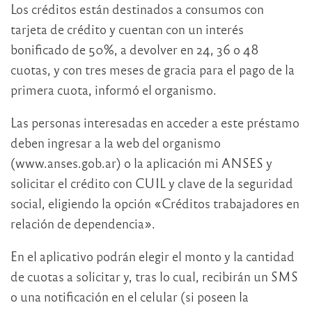
Los créditos están destinados a consumos con
tarjeta de crédito y cuentan con un interés
bonificado de 50%, a devolver en 24, 36 o 48
cuotas, y con tres meses de gracia para el pago de la
primera cuota, informó el organismo.
Las personas interesadas en acceder a este préstamo
deben ingresar a la web del organismo
(www.anses.gob.ar) o la aplicación mi ANSES y
solicitar el crédito con CUIL y clave de la seguridad
social, eligiendo la opción «Créditos trabajadores en
relación de dependencia».
En el aplicativo podrán elegir el monto y la cantidad
de cuotas a solicitar y, tras lo cual, recibirán un SMS
o una notificación en el celular (si poseen la