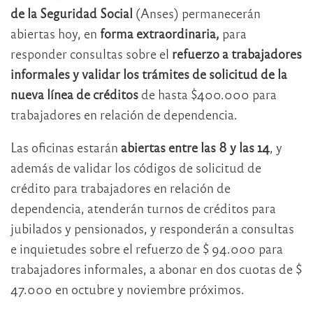
de la Seguridad Social
(Anses) permanecerán
abiertas hoy, en
forma extraordinaria,
para
responder consultas sobre el
refuerzo a trabajadores
informales y validar los trámites de solicitud de la
nueva línea de créditos
de hasta $400.000 para
trabajadores en relación de dependencia.
Las oficinas estarán
abiertas entre las 8 y las 14
, y
además de validar los códigos de solicitud de
crédito para trabajadores en relación de
dependencia, atenderán turnos de créditos para
jubilados y pensionados, y responderán a consultas
e inquietudes sobre el refuerzo de $ 94.000 para
trabajadores informales, a abonar en dos cuotas de $
47.000 en octubre y noviembre próximos.