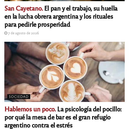
San Cayetano.
El pan y el trabajo, su huella
en la lucha obrera argentina y los rituales
para pedirle prosperidad
7 de agosto de 2026
SOCIEDAD
Hablemos un poco.
La psicología del pocillo:
por qué la mesa de bar es el gran refugio
argentino contra el estrés