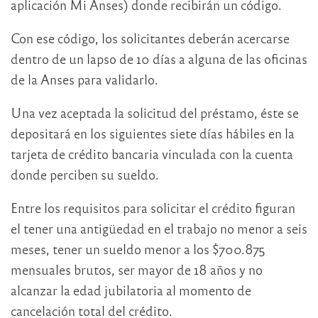
aplicación Mi Anses) donde recibirán un código.
Con ese código, los solicitantes deberán acercarse
dentro de un lapso de 10 días a alguna de las oficinas
de la Anses para validarlo.
Una vez aceptada la solicitud del préstamo, éste se
depositará en los siguientes siete días hábiles en la
tarjeta de crédito bancaria vinculada con la cuenta
donde perciben su sueldo.
Entre los requisitos para solicitar el crédito figuran
el tener una antigüedad en el trabajo no menor a seis
meses, tener un sueldo menor a los $700.875
mensuales brutos, ser mayor de 18 años y no
alcanzar la edad jubilatoria al momento de
cancelación total del crédito.