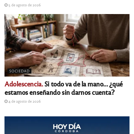
5 de agosto de 2026
SOCIEDAD
Adolescencia.
Si todo va de la mano… ¿qué
estamos enseñando sin darnos cuenta?
4 de agosto de 2026