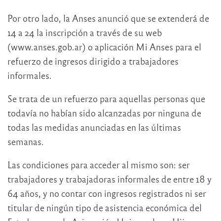
Por otro lado, la Anses anunció que se extenderá de
14 a 24 la inscripción a través de su web
(www.anses.gob.ar) o aplicación Mi Anses para el
refuerzo de ingresos dirigido a trabajadores
informales.
Se trata de un refuerzo para aquellas personas que
todavía no habían sido alcanzadas por ninguna de
todas las medidas anunciadas en las últimas
semanas.
Las condiciones para acceder al mismo son: ser
trabajadores y trabajadoras informales de entre 18 y
64 años, y no contar con ingresos registrados ni ser
titular de ningún tipo de asistencia económica del