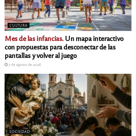
CULTURA
Mes de las infancias.
Un mapa interactivo
con propuestas para desconectar de las
pantallas y volver al juego
7 de agosto de 2026
SOCIEDAD