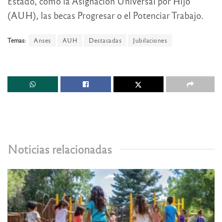
Estado, como la Asignación Universal por Hijo
(AUH), las becas Progresar o el Potenciar Trabajo.
Temas:
Anses
AUH
Destacadas
Jubilaciones
Noticias relacionadas