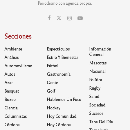
Periodismo con agenda propia.
Secciones
Ambiente
Espectáculos
Información
General
Análisis
Estilo Y Bienestar
Mascotas
Automovilismo
Fútbol
Nacional
Autos
Gastronomía
Política
Azar
Gente
Rugby
Basquet
Golf
Salud
Boxeo
Hablemos Un Poco
Sociedad
Ciencia
Hockey
Sucesos
Columnistas
Hoy Comunidad
Tapa Del Día
Córdoba
Hoy Córdoba