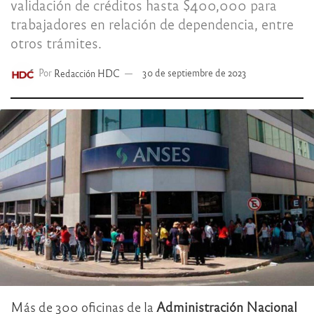
validación de créditos hasta $400,000 para
trabajadores en relación de dependencia, entre
otros trámites.
Por
Redacción HDC
30 de septiembre de 2023
Más de 300 oficinas de la
Administración Nacional