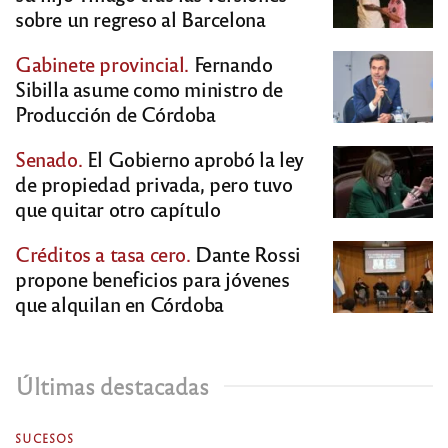
sobre un regreso al Barcelona
Gabinete provincial.
Fernando
Sibilla asume como ministro de
Producción de Córdoba
Senado.
El Gobierno aprobó la ley
de propiedad privada, pero tuvo
que quitar otro capítulo
Créditos a tasa cero.
Dante Rossi
propone beneficios para jóvenes
que alquilan en Córdoba
Últimas destacadas
SUCESOS