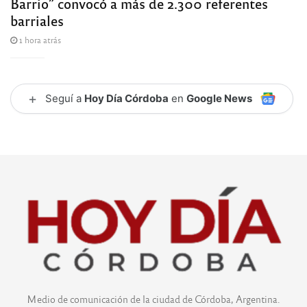
Barrio” convocó a más de 2.300 referentes
barriales
1 hora atrás
+
Seguí a
Hoy Día Córdoba
en
Google News
Medio de comunicación de la ciudad de Córdoba, Argentina.