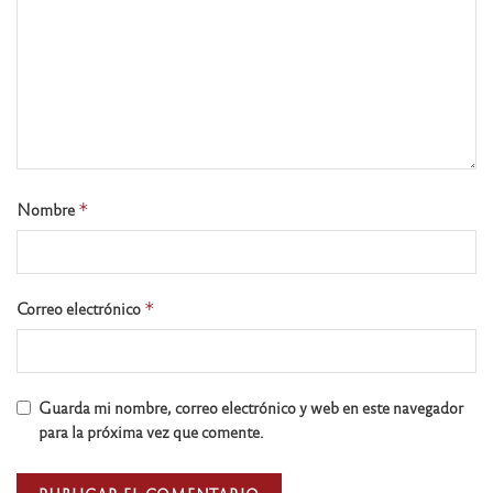
Nombre
*
Correo electrónico
*
Guarda mi nombre, correo electrónico y web en este navegador
para la próxima vez que comente.