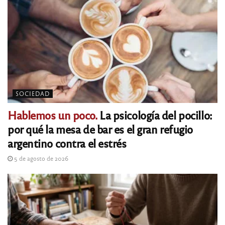
SOCIEDAD
Hablemos un poco.
La psicología del pocillo:
por qué la mesa de bar es el gran refugio
argentino contra el estrés
5 de agosto de 2026