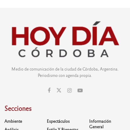
Medio de comunicación de la ciudad de Córdoba, Argentina.
Periodismo con agenda propia.
Secciones
Ambiente
Espectáculos
Información
General
Análisis
Estilo Y Bienestar