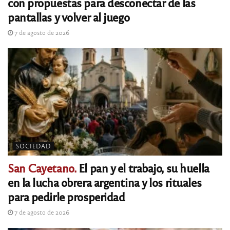
con propuestas para desconectar de las
pantallas y volver al juego
7 de agosto de 2026
SOCIEDAD
San Cayetano.
El pan y el trabajo, su huella
en la lucha obrera argentina y los rituales
para pedirle prosperidad
7 de agosto de 2026