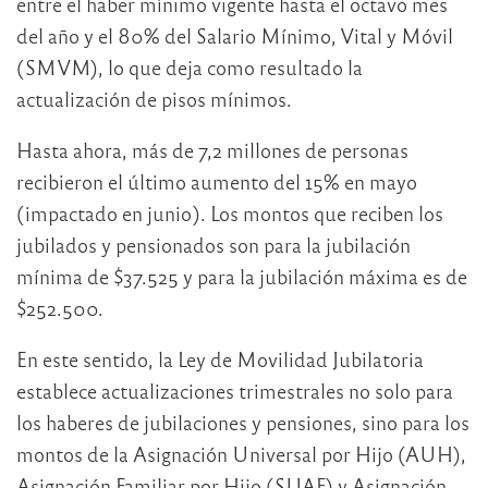
entre el haber mínimo vigente hasta el octavo mes
del año y el 80% del Salario Mínimo, Vital y Móvil
(SMVM), lo que deja como resultado la
actualización de pisos mínimos.
Hasta ahora, más de 7,2 millones de personas
recibieron el último aumento del 15% en mayo
(impactado en junio). Los montos que reciben los
jubilados y pensionados son para la jubilación
mínima de $37.525 y para la jubilación máxima es de
$252.500.
En este sentido, la Ley de Movilidad Jubilatoria
establece actualizaciones trimestrales no solo para
los haberes de jubilaciones y pensiones, sino para los
montos de la Asignación Universal por Hijo (AUH),
Asignación Familiar por Hijo (SUAF) y Asignación