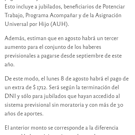
Esto incluye a jubilados, beneficiarios de Potenciar
Trabajo, Programa Acompañar y de la Asignación
Universal por Hijo (AUH).
Además, estiman que en agosto habrá un tercer
aumento para el conjunto de los haberes
previsionales a pagarse desde septiembre de este
año.
De este modo, el lunes 8 de agosto habrá el pago de
un extra de $ 1712. Será según la terminación del
DNI y sólo para jubilados que hayan accedido al
sistema previsional sin moratoria y con más de 30
años de aportes.
El anterior monto se corresponde a la diferencia