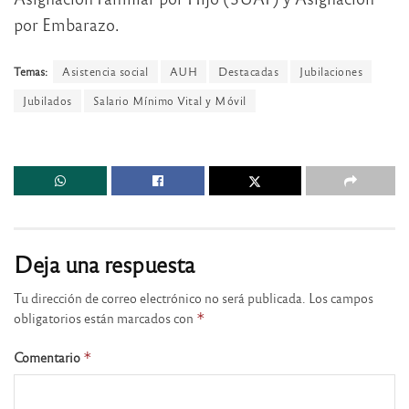
por Embarazo.
Temas:
Asistencia social
AUH
Destacadas
Jubilaciones
Jubilados
Salario Mínimo Vital y Móvil
Deja una respuesta
Tu dirección de correo electrónico no será publicada.
Los campos
obligatorios están marcados con
*
Comentario
*