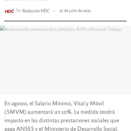
Por
Redacción HDC
27 de julio de 2022
En agosto, el Salario Mínimo, Vital y Móvil
(SMVM) aumentará un 10%. La medida tendrá
impacto en las distintas prestaciones sociales que
paga ANSES y el Ministerio de Desarrollo Social.