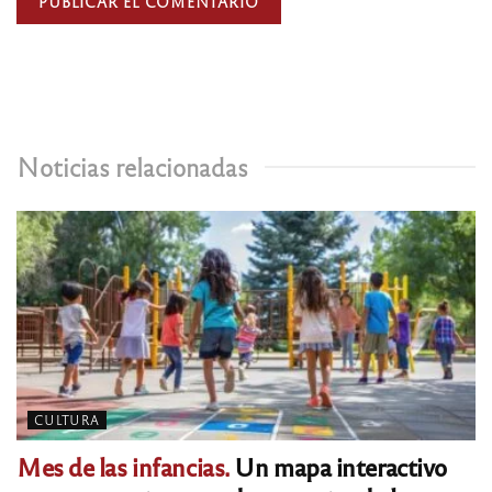
Noticias relacionadas
CULTURA
Mes de las infancias.
Un mapa interactivo