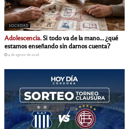
SOCIEDAD
Adolescencia.
Si todo va de la mano… ¿qué
estamos enseñando sin darnos cuenta?
4 de agosto de 2026