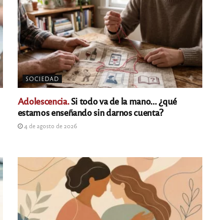
SOCIEDAD
Adolescencia.
Si todo va de la mano… ¿qué
estamos enseñando sin darnos cuenta?
4 de agosto de 2026