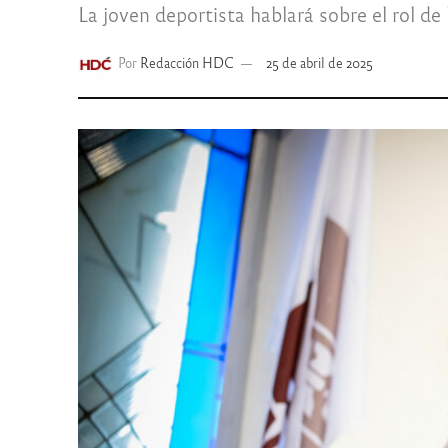
La joven deportista hablará sobre el rol de
Por
Redacción HDC
25 de abril de 2025