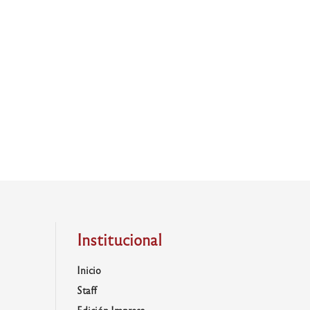
Institucional
Inicio
Staff