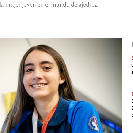
 la mujer joven en el mundo de ajedrez.