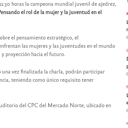
11:30 horas la campeona mundial juvenil de ajedrez,
ensando el rol de la mujer y la juventud en el
obre el pensamiento estratégico, el
nfrentan las mujeres y las juventudes en el mundo
y proyección hacia el futuro.
na vez finalizada la charla, podrán participar
ncia, teniendo como único requisito tener
el auditorio del CPC del Mercado Norte, ubicado en