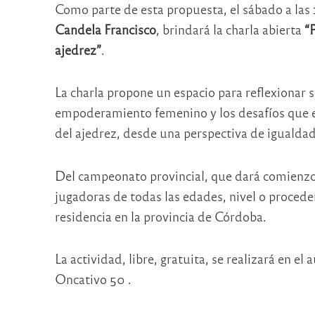
Como parte de esta propuesta, el sábado a las 
Candela Francisco
, brindará la charla abierta
“P
ajedrez”
.
La charla propone un espacio para reflexionar s
empoderamiento femenino y los desafíos que e
del ajedrez, desde una perspectiva de igualdad 
Del campeonato provincial, que dará comienzo u
jugadoras de todas las edades, nivel o procede
residencia en la provincia de Córdoba.
La actividad, libre, gratuita, se realizará en 
Oncativo 50 .