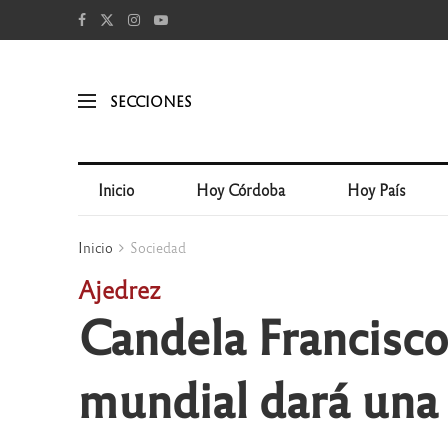
SECCIONES
Inicio
Hoy Córdoba
Hoy País
Inicio
Sociedad
Ajedrez
Candela Francisco
mundial dará una