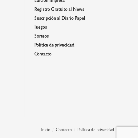
Edición Impresa
Registro Gratuito al News
Suscripción al Diario Papel
Juegos
Sorteos
Política de privacidad
Contacto
Inicio
Contacto
Política de privacidad