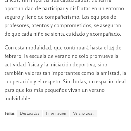
oportunidad de participar y disfrutar en un entorno
seguro y lleno de compañerismo. Los equipos de
profesores, atentos y comprometidos, se aseguran
de que cada niño se sienta cuidado y acompañado.
Con esta modalidad, que continuará hasta el 14 de
febrero, la escuela de verano no solo promueve la
actividad física y la iniciación deportiva, sino
también valores tan importantes como la amistad, la
cooperación y el respeto. Sin dudas, un espacio ideal
para que los más pequeños vivan un verano
inolvidable.
Temas:
Destacadas
Información
Verano 2025