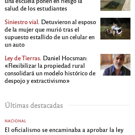
una escuela ponen en riesgo la
salud de los estudiantes
Siniestro vial.
Detuvieron al esposo
de la mujer que murió tras el
supuesto estallido de un celular en
un auto
Ley de Tierras.
Daniel Hocsman:
«Flexibilizar la propiedad rural
consolidará un modelo histórico de
despojo y extractivismo»
Últimas destacadas
NACIONAL
El oficialismo se encaminaba a aprobar la ley