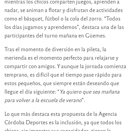
mientras los chicos comparten juegos, aprenden a
nadar, se animan a flotar y disfrutan de actividades
como el básquet, fútbol o la cola del zorro. “Todos
los días jugamos y aprendemos”, destaca una de las
participantes del turno mañana en Güemes.
Tras el momento de diversión en la pileta, la
merienda es el momento perfecto para relajarse y
compartir con amigos. Y aunque la jornada comienza
temprano, es difícil que el tiempo pase rápido para
estos pequeños, que siempre están deseando que
llegue el día siguiente: “
Ya quiero que sea mañana
para volver a la escuela de verano
”.
Lo que más destaca esta propuesta de la Agencia
Córdoba Deportes es la inclusión, ya que todos los
chicos, sin importar sus capacidades, tienen la