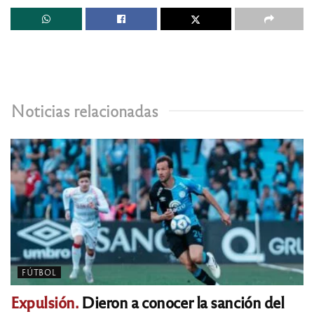
Noticias relacionadas
FÚTBOL
Expulsión.
Dieron a conocer la sanción del