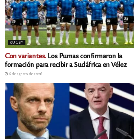
RUGBY
Con variantes.
Los Pumas confirmaron la
formación para recibir a Sudáfrica en Vélez
6 de agosto de 2026