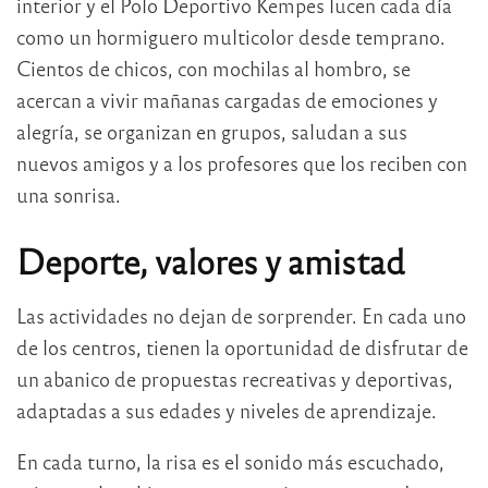
interior y el Polo Deportivo Kempes lucen cada día
como un hormiguero multicolor desde temprano.
Cientos de chicos, con mochilas al hombro, se
acercan a vivir mañanas cargadas de emociones y
alegría, se organizan en grupos, saludan a sus
nuevos amigos y a los profesores que los reciben con
una sonrisa.
Deporte, valores y amistad
Las actividades no dejan de sorprender. En cada uno
de los centros, tienen la oportunidad de disfrutar de
un abanico de propuestas recreativas y deportivas,
adaptadas a sus edades y niveles de aprendizaje.
En cada turno, la risa es el sonido más escuchado,