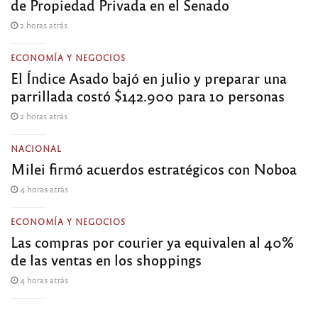
de Propiedad Privada en el Senado
2 horas atrás
ECONOMÍA Y NEGOCIOS
El Índice Asado bajó en julio y preparar una
parrillada costó $142.900 para 10 personas
2 horas atrás
NACIONAL
Milei firmó acuerdos estratégicos con Noboa
4 horas atrás
ECONOMÍA Y NEGOCIOS
Las compras por courier ya equivalen al 40%
de las ventas en los shoppings
4 horas atrás