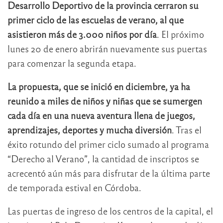
Desarrollo Deportivo de la provincia cerraron su
primer ciclo de las escuelas de verano, al que
asistieron más de 3.000 niños por día
. El próximo
lunes 20 de enero abrirán nuevamente sus puertas
para comenzar la segunda etapa.
La propuesta, que se inició en diciembre, ya ha
reunido a miles de niños y niñas que se sumergen
cada día en una nueva aventura llena de juegos,
aprendizajes, deportes y mucha diversión
. Tras el
éxito rotundo del primer ciclo sumado al programa
“Derecho al Verano”, la cantidad de inscriptos se
acrecentó aún más para disfrutar de la última parte
de temporada estival en Córdoba.
Las puertas de ingreso de los centros de la capital, el