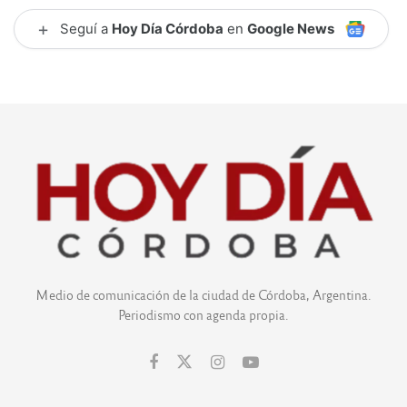
+
Seguí a
Hoy Día Córdoba
en
Google News
Medio de comunicación de la ciudad de Córdoba, Argentina.
Periodismo con agenda propia.