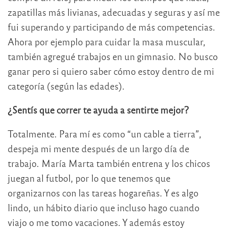
zapatillas más livianas, adecuadas y seguras y así me
fui superando y participando de más competencias.
Ahora por ejemplo para cuidar la masa muscular,
también agregué trabajos en un gimnasio. No busco
ganar pero si quiero saber cómo estoy dentro de mi
categoría (según las edades).
¿Sentís que correr te ayuda a sentirte mejor?
Totalmente. Para mí es como “un cable a tierra”,
despeja mi mente después de un largo día de
trabajo. María Marta también entrena y los chicos
juegan al futbol, por lo que tenemos que
organizarnos con las tareas hogareñas. Y es algo
lindo, un hábito diario que incluso hago cuando
viajo o me tomo vacaciones. Y además estoy