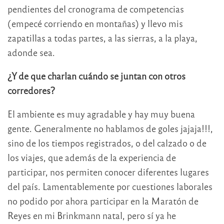
pendientes del cronograma de competencias
(empecé corriendo en montañas) y llevo mis
zapatillas a todas partes, a las sierras, a la playa,
adonde sea.
¿Y de que charlan cuándo se juntan con otros
corredores?
El ambiente es muy agradable y hay muy buena
gente. Generalmente no hablamos de goles jajaja!!!,
sino de los tiempos registrados, o del calzado o de
los viajes, que además de la experiencia de
participar, nos permiten conocer diferentes lugares
del país. Lamentablemente por cuestiones laborales
no podido por ahora participar en la Maratón de
Reyes en mi Brinkmann natal, pero sí ya he