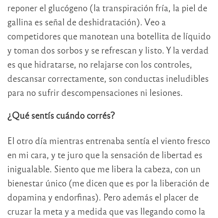
reponer el glucógeno (la transpiración fría, la piel de
gallina es señal de deshidratación). Veo a
competidores que manotean una botellita de líquido
y toman dos sorbos y se refrescan y listo. Y la verdad
es que hidratarse, no relajarse con los controles,
descansar correctamente, son conductas ineludibles
para no sufrir descompensaciones ni lesiones.
¿Qué sentís cuándo corrés?
El otro día mientras entrenaba sentía el viento fresco
en mi cara, y te juro que la sensación de libertad es
inigualable. Siento que me libera la cabeza, con un
bienestar único (me dicen que es por la liberación de
dopamina y endorfinas). Pero además el placer de
cruzar la meta y a medida que vas llegando como la