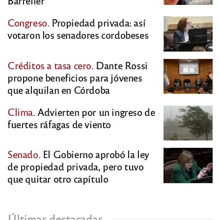
Barrelier
Congreso.
Propiedad privada: así
votaron los senadores cordobeses
Créditos a tasa cero.
Dante Rossi
propone beneficios para jóvenes
que alquilan en Córdoba
Clima.
Advierten por un ingreso de
fuertes ráfagas de viento
Senado.
El Gobierno aprobó la ley
de propiedad privada, pero tuvo
que quitar otro capítulo
Últimas destacadas