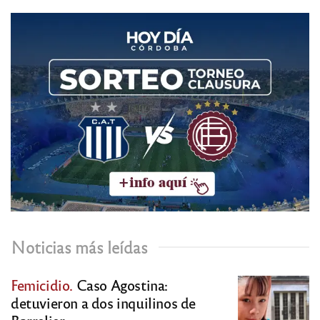
Noticias más leídas
Femicidio.
Caso Agostina:
detuvieron a dos inquilinos de