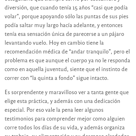
diversión, que cuando tenía 15 años “casi que podía
volar”, porque apoyando sólo las puntas de sus pies
podía saltar muy largo hacía adelante, y entonces
tenía esa sensación única de parecerse a un pájaro
levantando vuelo. Hoy en cambio tiene la
recomendación médica de “andar tranquilo”, pero el
problema es que aunque el cuerpo ya no le responda
como en aquella juventud, siente que el instinto de
correr con “la quinta a fondo” sigue intacto.
Es sorprendente y maravilloso ver a tanta gente que
elige esta práctica, y además con una dedicación
especial. Por eso vale la pena leer algunos
testimonios para comprender mejor como alguien
corre todos los días de su vida, y además organiza
su trabajo, su alimentación y su descanso alrededor