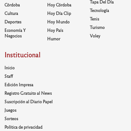
Tapa Del Día
Córdoba
Hoy Córdoba
Tecnología
Cultura
Hoy Día Clip
Tenis
Deportes
Hoy Mundo
Turismo
Economía Y
Hoy País
Negocios
Voley
Humor
Institucional
Inicio
Staff
Edición Impresa
Registro Gratuito al News
Suscripción al Diario Papel
Juegos
Sorteos
Política de privacidad