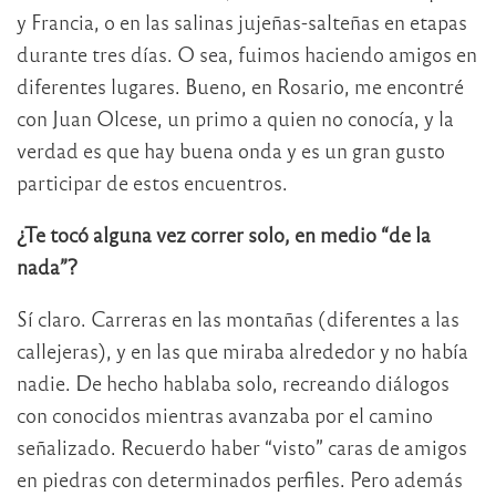
y Francia, o en las salinas jujeñas-salteñas en etapas
durante tres días. O sea, fuimos haciendo amigos en
diferentes lugares. Bueno, en Rosario, me encontré
con Juan Olcese, un primo a quien no conocía, y la
verdad es que hay buena onda y es un gran gusto
participar de estos encuentros.
¿Te tocó alguna vez correr solo, en medio “de la
nada”?
Sí claro. Carreras en las montañas (diferentes a las
callejeras), y en las que miraba alrededor y no había
nadie. De hecho hablaba solo, recreando diálogos
con conocidos mientras avanzaba por el camino
señalizado. Recuerdo haber “visto” caras de amigos
en piedras con determinados perfiles. Pero además