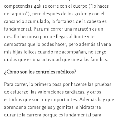
competencias 42k se corre con el cuerpo (“lo haces
de taquito”), pero después de los 30 km y con el
cansancio acumulado, la fortaleza de la cabeza es
fundamental. Para mí correr una maratón es un
desafío hermoso porque llegas al límite y te
demostras que lo podes hacer, pero además al ver a
mis hijas felices cuando me acompañan, no tengo
dudas que es una actividad que une a las familias.
¿Cómo son los controles médicos?
Para correr, lo primero pasa por hacerse las pruebas
de esfuerzo, las valoraciones cardíacas, y otros
estudios que son muy importantes. Además hay que
aprender a comer geles y gomitas, e hidratarse
durante la carrera porque es fundamental para