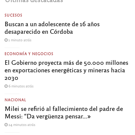
SUCESOS
Buscan a un adolescente de 16 años
desaparecido en Córdoba
1 minuto atrás
ECONOMÍA Y NEGOCIOS
El Gobierno proyecta más de 50.000 millones
en exportaciones energéticas y mineras hacia
2030
6 minutos atrás
NACIONAL
Milei se refirió al fallecimiento del padre de
Messi: “Da vergüenza pensar…»
24 minutos atrás