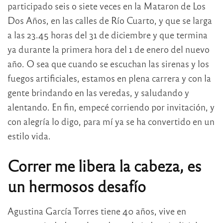
participado seis o siete veces en la Mataron de Los
Dos Años, en las calles de Río Cuarto, y que se larga
a las 23.45 horas del 31 de diciembre y que termina
ya durante la primera hora del 1 de enero del nuevo
año. O sea que cuando se escuchan las sirenas y los
fuegos artificiales, estamos en plena carrera y con la
gente brindando en las veredas, y saludando y
alentando. En fin, empecé corriendo por invitación, y
con alegría lo digo, para mí ya se ha convertido en un
estilo vida.
Correr me libera la cabeza, es
un hermosos desafío
Agustina García Torres tiene 40 años, vive en