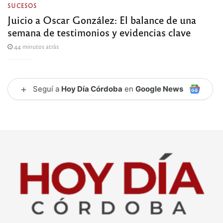
SUCESOS
Juicio a Oscar González: El balance de una
semana de testimonios y evidencias clave
44 minutos atrás
+
Seguí a
Hoy Día Córdoba
en
Google News