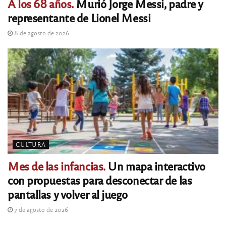
A los 68 años.
Murió Jorge Messi, padre y
representante de Lionel Messi
8 de agosto de 2026
CULTURA
Mes de las infancias.
Un mapa interactivo
con propuestas para desconectar de las
pantallas y volver al juego
7 de agosto de 2026