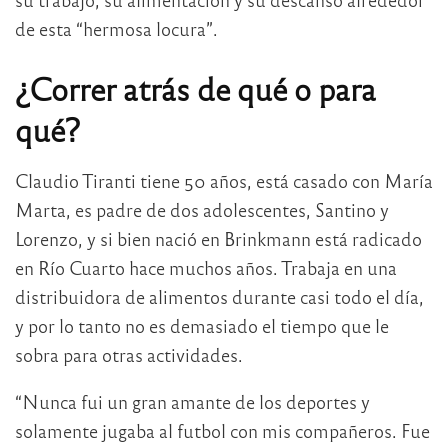
de esta “hermosa locura”.
¿Correr atrás de qué o para
qué?
Claudio Tiranti tiene 50 años, está casado con María
Marta, es padre de dos adolescentes, Santino y
Lorenzo, y si bien nació en Brinkmann está radicado
en Río Cuarto hace muchos años. Trabaja en una
distribuidora de alimentos durante casi todo el día,
y por lo tanto no es demasiado el tiempo que le
sobra para otras actividades.
“Nunca fui un gran amante de los deportes y
solamente jugaba al futbol con mis compañeros. Fue