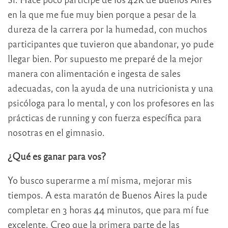
en la que me fue muy bien porque a pesar de la
dureza de la carrera por la humedad, con muchos
participantes que tuvieron que abandonar, yo pude
llegar bien. Por supuesto me preparé de la mejor
manera con alimentación e ingesta de sales
adecuadas, con la ayuda de una nutricionista y una
psicóloga para lo mental, y con los profesores en las
prácticas de running y con fuerza específica para
nosotras en el gimnasio.
¿Qué es ganar para vos?
Yo busco superarme a mí misma, mejorar mis
tiempos. A esta maratón de Buenos Aires la pude
completar en 3 horas 44 minutos, que para mí fue
excelente. Creo que la primera parte de las