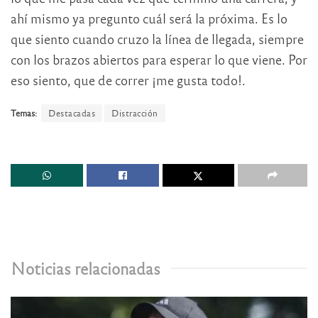
ahí mismo ya pregunto cuál será la próxima. Es lo
que siento cuando cruzo la línea de llegada, siempre
con los brazos abiertos para esperar lo que viene. Por
eso siento, que de correr ¡me gusta todo!.
Temas:
Destacadas
Distracción
Noticias relacionadas