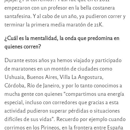
empezaron con un profesor en la bella costanera
santafesina. Y al cabo de un año, ya pudieron correr y
terminar la primera media maratón de 21K.
¿Cuál es la mentalidad, la onda que predomina en
quienes corren?
Durante estos años ya hemos viajado y participado
de maratones en un montón de ciudades como
Ushuaia, Buenos Aires, Villa La Angostura,
Córdoba, Río de Janeiro, y por lo tanto conocimos a
mucha gente con quienes “compartimos una energía
especial, incluso con corredores que gracias a esta
actividad pudieron superar pérdidas o situaciones
difíciles de sus vidas”. Recuerdo por ejemplo cuando
corrimos en los Pirineos, en la frontera entre España