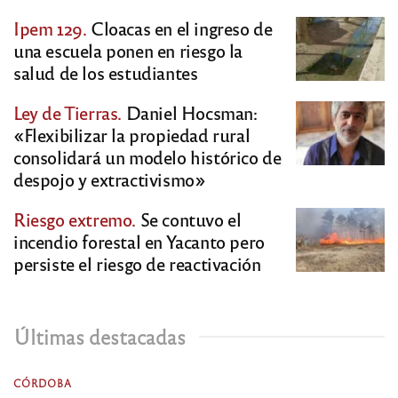
Ipem 129.
Cloacas en el ingreso de
una escuela ponen en riesgo la
salud de los estudiantes
Ley de Tierras.
Daniel Hocsman:
«Flexibilizar la propiedad rural
consolidará un modelo histórico de
despojo y extractivismo»
Riesgo extremo.
Se contuvo el
incendio forestal en Yacanto pero
persiste el riesgo de reactivación
Últimas destacadas
CÓRDOBA