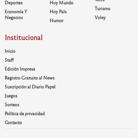
Deportes
Hoy Mundo
Turismo
Economía Y
Hoy País
Negocios
Voley
Humor
Institucional
Inicio
Staff
Edición Impresa
Registro Gratuito al News
Suscripción al Diario Papel
Juegos
Sorteos
Política de privacidad
Contacto