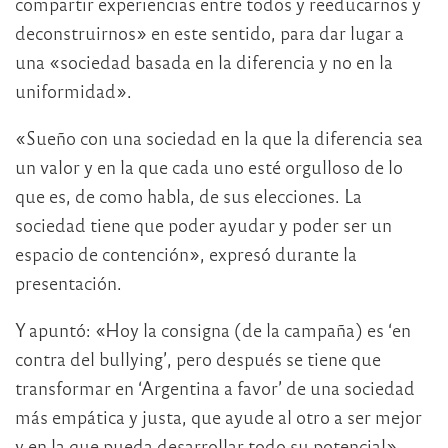
compartir experiencias entre todos y reeducarnos y
deconstruirnos» en este sentido, para dar lugar a
una «sociedad basada en la diferencia y no en la
uniformidad».
«Sueño con una sociedad en la que la diferencia sea
un valor y en la que cada uno esté orgulloso de lo
que es, de como habla, de sus elecciones. La
sociedad tiene que poder ayudar y poder ser un
espacio de contención», expresó durante la
presentación.
Y apuntó: «Hoy la consigna (de la campaña) es ‘en
contra del bullying’, pero después se tiene que
transformar en ‘Argentina a favor’ de una sociedad
más empática y justa, que ayude al otro a ser mejor
y en la que pueda desarrollar todo su potencial».