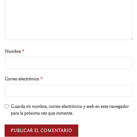
Nombre
*
Correo electrónico
*
Guarda mi nombre, correo electrónico y web en este navegador
para la próxima vez que comente.