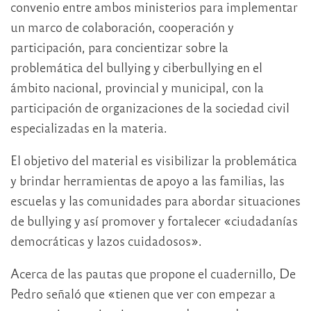
convenio entre ambos ministerios para implementar
un marco de colaboración, cooperación y
participación, para concientizar sobre la
problemática del bullying y ciberbullying en el
ámbito nacional, provincial y municipal, con la
participación de organizaciones de la sociedad civil
especializadas en la materia.
El objetivo del material es visibilizar la problemática
y brindar herramientas de apoyo a las familias, las
escuelas y las comunidades para abordar situaciones
de bullying y así promover y fortalecer «ciudadanías
democráticas y lazos cuidadosos».
Acerca de las pautas que propone el cuadernillo, De
Pedro señaló que «tienen que ver con empezar a