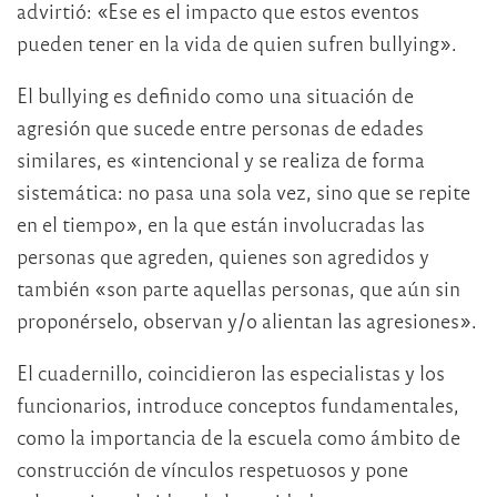
advirtió: «Ese es el impacto que estos eventos
pueden tener en la vida de quien sufren bullying».
El bullying es definido como una situación de
agresión que sucede entre personas de edades
similares, es «intencional y se realiza de forma
sistemática: no pasa una sola vez, sino que se repite
en el tiempo», en la que están involucradas las
personas que agreden, quienes son agredidos y
también «son parte aquellas personas, que aún sin
proponérselo, observan y/o alientan las agresiones».
El cuadernillo, coincidieron las especialistas y los
funcionarios, introduce conceptos fundamentales,
como la importancia de la escuela como ámbito de
construcción de vínculos respetuosos y pone