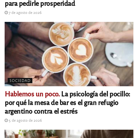
para pedirle prosperidad
7 de agosto de 2026
SOCIEDAD
Hablemos un poco.
La psicología del pocillo:
por qué la mesa de bar es el gran refugio
argentino contra el estrés
5 de agosto de 2026