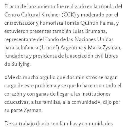
El acto de lanzamiento fue realizado en la cúpula del
Centro Cultural Kirchner (CCK) y moderado por el
entrevistador y humorista Tomás Quintín Palma, y
estuvieron presentes también Luisa Brumana,
representante del Fondo de las Naciones Unidas
para la Infancia (Unicef) Argentina y María Zysman,
fundadora y presidenta de la asociación civil Libres
de Bullying.
«Me da mucha orgullo que dos ministros se hagan
cargo de este problema y se que lo hacen con todo el
corazón y con ganas de llegar a las instituciones
educativas, a las familias, a la comunidad», dijo por
su parte Zysman.
De su trabajo diario con familias y comunidades