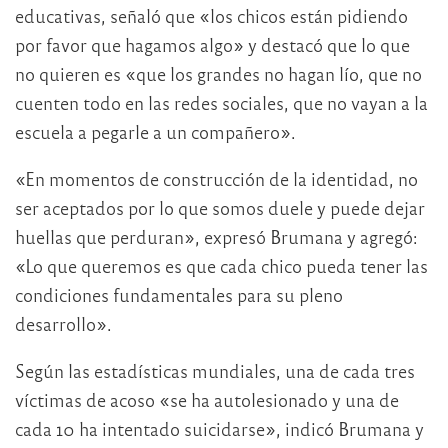
educativas, señaló que «los chicos están pidiendo
por favor que hagamos algo» y destacó que lo que
no quieren es «que los grandes no hagan lío, que no
cuenten todo en las redes sociales, que no vayan a la
escuela a pegarle a un compañero».
«En momentos de construcción de la identidad, no
ser aceptados por lo que somos duele y puede dejar
huellas que perduran», expresó Brumana y agregó:
«Lo que queremos es que cada chico pueda tener las
condiciones fundamentales para su pleno
desarrollo».
Según las estadísticas mundiales, una de cada tres
víctimas de acoso «se ha autolesionado y una de
cada 10 ha intentado suicidarse», indicó Brumana y