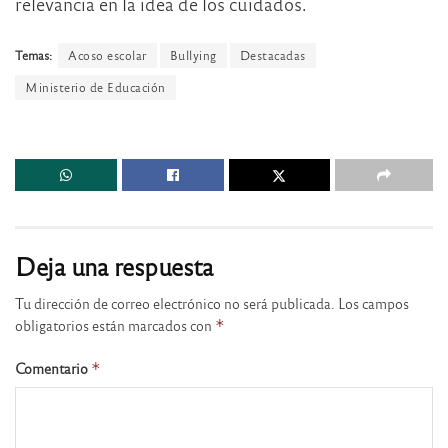
relevancia en la idea de los cuidados.
Temas:
Acoso escolar
Bullying
Destacadas
Ministerio de Educación
Deja una respuesta
Tu dirección de correo electrónico no será publicada.
Los campos
obligatorios están marcados con
*
Comentario
*