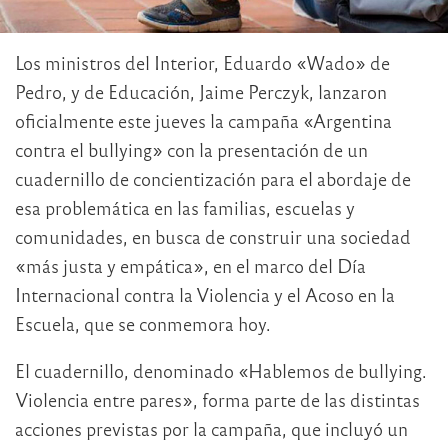
Los ministros del Interior, Eduardo «Wado» de
Pedro, y de Educación, Jaime Perczyk, lanzaron
oficialmente este jueves la campaña «Argentina
contra el bullying» con la presentación de un
cuadernillo de concientización para el abordaje de
esa problemática en las familias, escuelas y
comunidades, en busca de construir una sociedad
«más justa y empática», en el marco del Día
Internacional contra la Violencia y el Acoso en la
Escuela, que se conmemora hoy.
El cuadernillo, denominado «Hablemos de bullying.
Violencia entre pares», forma parte de las distintas
acciones previstas por la campaña, que incluyó un