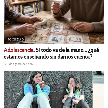
SOCIEDAD
Adolescencia.
Si todo va de la mano… ¿qué
estamos enseñando sin darnos cuenta?
4 de agosto de 2026