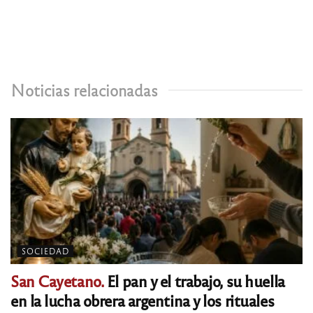
Noticias relacionadas
SOCIEDAD
San Cayetano.
El pan y el trabajo, su huella
en la lucha obrera argentina y los rituales