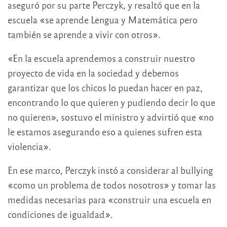
aseguró por su parte Perczyk, y resaltó que en la
escuela «se aprende Lengua y Matemática pero
también se aprende a vivir con otros».
«En la escuela aprendemos a construir nuestro
proyecto de vida en la sociedad y debemos
garantizar que los chicos lo puedan hacer en paz,
encontrando lo que quieren y pudiendo decir lo que
no quieren», sostuvo el ministro y advirtió que «no
le estamos asegurando eso a quienes sufren esta
violencia».
En ese marco, Perczyk instó a considerar al bullying
«como un problema de todos nosotros» y tomar las
medidas necesarias para «construir una escuela en
condiciones de igualdad».