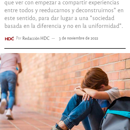
que ver con empezar a compartir experiencias
entre todos y reeducarnos y deconstruirnos" en
este sentido, para dar lugar a una "sociedad
basada en la diferencia y no en la uniformidad".
Por
Redacción HDC
3 de noviembre de 2022