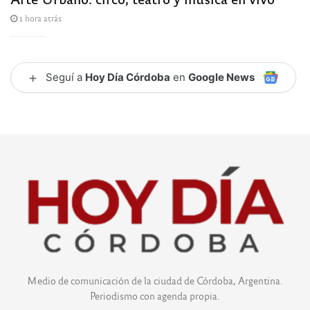
1 hora atrás
+
Seguí a
Hoy Día Córdoba
en
Google News
Medio de comunicación de la ciudad de Córdoba, Argentina.
Periodismo con agenda propia.