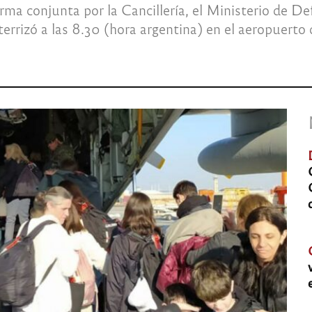
rma conjunta por la Cancillería, el Ministerio de D
terrizó a las 8.30 (hora argentina) en el aeropuert