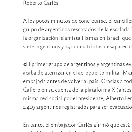
Roberto Carlés.
A los pocos minutos de concretarse, el cancille
grupo de argentinos rescatados de la escalada 
la organización islamista Hamas en Israel, que
siete argentinos y 15 compatriotas desaparecid
«El primer grupo de argentinos y argentinas ev
acaba de aterrizar en el aeropuerto militar Ma
embajada antes de volver al país. Gracias a tod
Cafiero en su cuenta de la plataforma X (antes
misma red social por el presidente, Alberto Fe
1.419 argentinos registrados para ser evacuado
En tanto, el embajador Carlés afirmó que está p