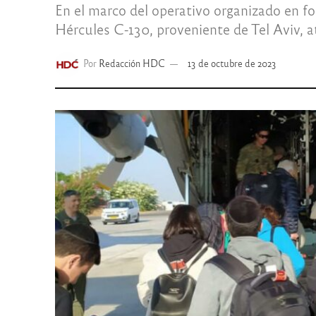
En el marco del operativo organizado en fo
Hércules C-130, proveniente de Tel Aviv, a
Por
Redacción HDC
13 de octubre de 2023