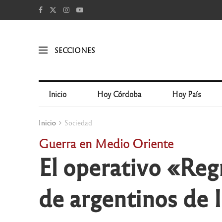
SECCIONES
Inicio
Hoy Córdoba
Hoy País
Inicio
Sociedad
Guerra en Medio Oriente
El operativo «Reg
de argentinos de I