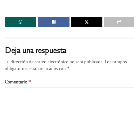
Deja una respuesta
Tu dirección de correo electrónico no será publicada.
Los campos
obligatorios están marcados con
*
Comentario
*