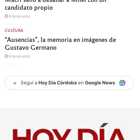
candidato propio
6 horas atrás
CULTURA
“Ausencias”, la memoria en imágenes de
Gustavo Germano
6 horas atrás
+
Seguí a
Hoy Día Córdoba
en
Google News