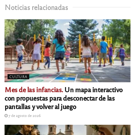
Noticias relacionadas
CULTURA
Mes de las infancias.
Un mapa interactivo
con propuestas para desconectar de las
pantallas y volver al juego
7 de agosto de 2026