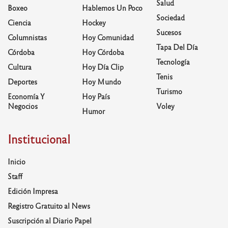
Salud
Boxeo
Hablemos Un Poco
Sociedad
Ciencia
Hockey
Sucesos
Columnistas
Hoy Comunidad
Tapa Del Día
Córdoba
Hoy Córdoba
Tecnología
Cultura
Hoy Día Clip
Tenis
Deportes
Hoy Mundo
Turismo
Economía Y
Hoy País
Negocios
Voley
Humor
Institucional
Inicio
Staff
Edición Impresa
Registro Gratuito al News
Suscripción al Diario Papel