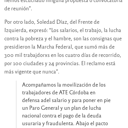
de reunión”.
Por otro lado, Soledad Díaz, del Frente de
Izquierda, expresó: “Los salarios, el trabajo, la lucha
contra la pobreza y el hambre, son las consignas que
presidieron la Marcha Federal, que sumó más de
300 mil trabajdorxs en los cuatro días de recorrido,
por 100 ciudades y 24 provincias. El reclamo está
más vigente que nunca”.
Acompañamos la movilización de los
trabajadores de ATE Córdoba en
defensa adel salario y para poner en pie
un Paro General y un plan de lucha
nacional contra el pago de la deuda
usuraria y fraudulenta. Abajo el pacto