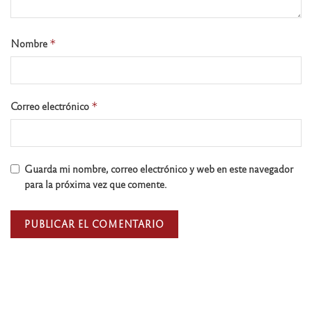
Nombre
*
Correo electrónico
*
Guarda mi nombre, correo electrónico y web en este navegador
para la próxima vez que comente.