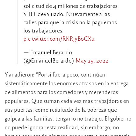
solicitud de 4 millones de trabajadores
al IFE devaluado. Nuevamente a las
calles para que la crisis no la paguemos
los trabajadores.
pic.twitter.com/RKRjyBoCXu
— Emanuel Berardo
(@EmanuelBerardo)
May 25, 2022
Y añadieron: “Por si fuera poco, continúan
sistemáticamente los enormes atrasos en la entrega
de alimentos para los comedores y merenderos
populares. Que suman cada vez más trabajdorxs en
sus puertas, como resultado de la pobreza que
golpea a las familias, tengan o no trabajo. El gobierno
no puede ignorar esta realidad, sin embargo, no
hemos escuchado ninguna propuesta o convocatoria