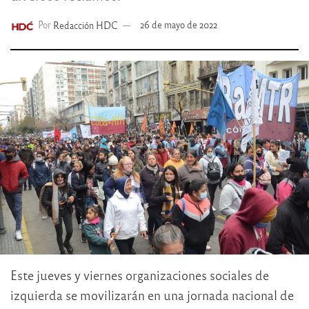
Por
Redacción HDC
26 de mayo de 2022
Este jueves y viernes organizaciones sociales de
izquierda se movilizarán en una jornada nacional de