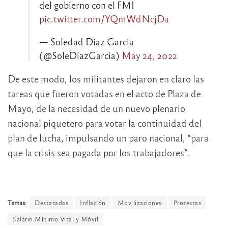
del gobierno con el FMI
pic.twitter.com/YQmWdNcjDa
— Soledad Diaz Garcia
(@SoleDiazGarcia)
May 24, 2022
De este modo, los militantes dejaron en claro las
tareas que fueron votadas en el acto de Plaza de
Mayo, de la necesidad de un nuevo plenario
nacional piquetero para votar la continuidad del
plan de lucha, impulsando un paro nacional, “para
que la crisis sea pagada por los trabajadores”.
Temas:
Destacadas
Inflación
Movilizaciones
Protestas
Salario Mínimo Vital y Móvil