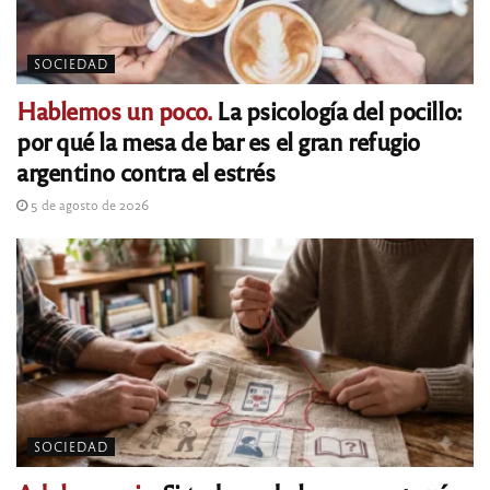
SOCIEDAD
Hablemos un poco.
La psicología del pocillo:
por qué la mesa de bar es el gran refugio
argentino contra el estrés
5 de agosto de 2026
SOCIEDAD