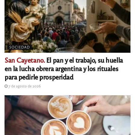
SOCIEDAD
San Cayetano.
El pan y el trabajo, su huella
en la lucha obrera argentina y los rituales
para pedirle prosperidad
7 de agosto de 2026