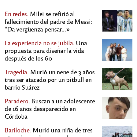
En redes.
Milei se refirió al
fallecimiento del padre de Messi:
“Da vergüenza pensar…»
La experiencia no se jubila.
Una
propuesta para diseñar la vida
después de los 60
Tragedia.
Murió un nene de 3 años
tras ser atacado por un pitbull en
barrio Suárez
Paradero.
Buscan a un adolescente
de 16 años desaparecido en
Córdoba
Bariloche.
Murió una niña de tres