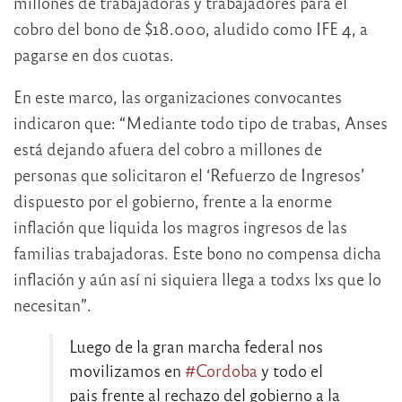
millones de trabajadoras y trabajadores para el
cobro del bono de $18.000, aludido como IFE 4, a
pagarse en dos cuotas.
En este marco, las organizaciones convocantes
indicaron que: “Mediante todo tipo de trabas, Anses
está dejando afuera del cobro a millones de
personas que solicitaron el ‘Refuerzo de Ingresos’
dispuesto por el gobierno, frente a la enorme
inflación que liquida los magros ingresos de las
familias trabajadoras. Este bono no compensa dicha
inflación y aún así ni siquiera llega a todxs lxs que lo
necesitan”.
Luego de la gran marcha federal nos
movilizamos en
#Cordoba
y todo el
pais frente al rechazo del gobierno a la