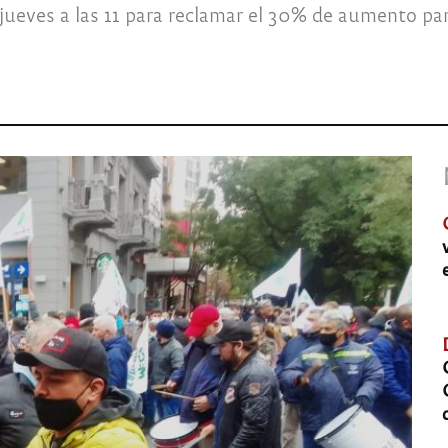
jueves a las 11 para reclamar el 30% de aumento par