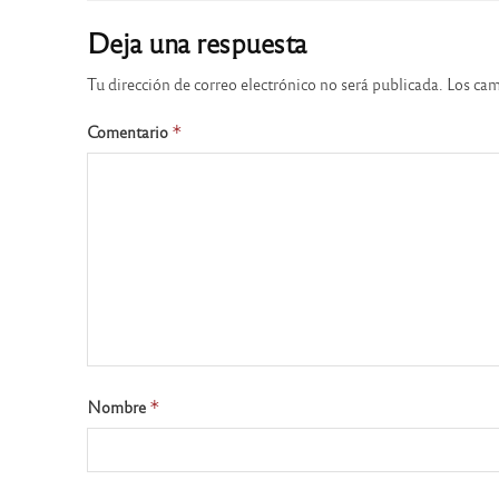
Deja una respuesta
Tu dirección de correo electrónico no será publicada.
Los cam
Comentario
*
Nombre
*