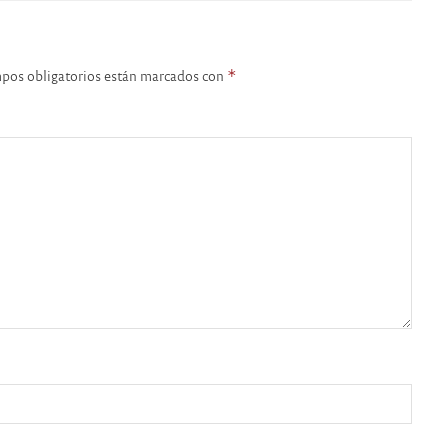
pos obligatorios están marcados con
*