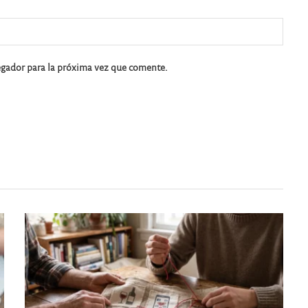
egador para la próxima vez que comente.