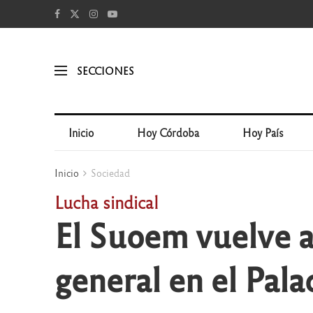
SECCIONES
Inicio
Hoy Córdoba
Hoy País
Inicio
Sociedad
Lucha sindical
El Suoem vuelve a 
general en el Palac