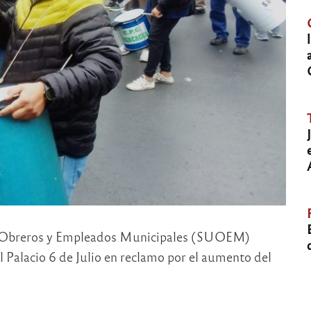
ón Obreros y Empleados Municipales (SUOEM)
 Palacio 6 de Julio en reclamo por el aumento del