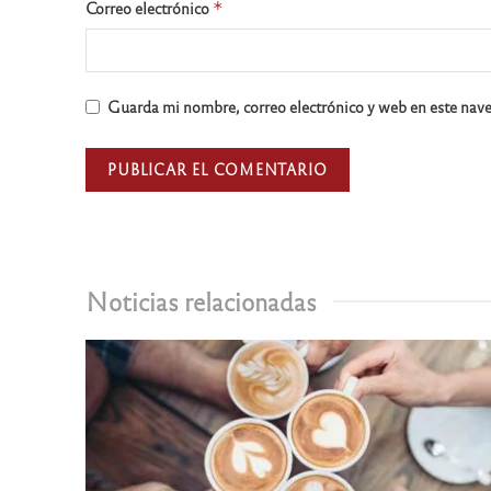
Correo electrónico
*
Guarda mi nombre, correo electrónico y web en este nav
Noticias relacionadas