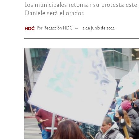
Los municipales retoman su protesta este 
Daniele será el orador.
Por
Redacción HDC
2 de junio de 2022