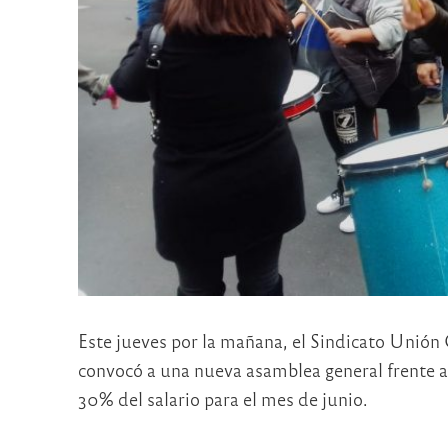
Este jueves por la mañana, el Sindicato Uni
convocó a una nueva asamblea general frente al
30% del salario para el mes de junio.