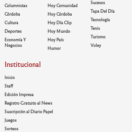
Sucesos
Columnistas
Hoy Comunidad
Tapa Del Día
Córdoba
Hoy Córdoba
Tecnología
Cultura
Hoy Día Clip
Tenis
Deportes
Hoy Mundo
Turismo
Economía Y
Hoy País
Negocios
Voley
Humor
Institucional
Inicio
Staff
Edición Impresa
Registro Gratuito al News
Suscripción al Diario Papel
Juegos
Sorteos