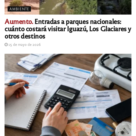
AMBIENTE
Aumento.
Entradas a parques nacionales:
cuánto costará visitar Iguazú, Los Glaciares y
otros destinos
15 de mayo de 2026