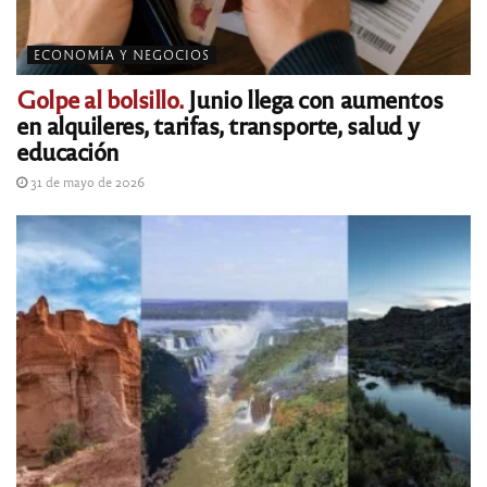
ECONOMÍA Y NEGOCIOS
Golpe al bolsillo.
Junio llega con aumentos
en alquileres, tarifas, transporte, salud y
educación
31 de mayo de 2026