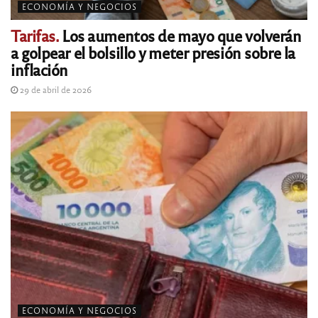
ECONOMÍA Y NEGOCIOS
Tarifas.
Los aumentos de mayo que volverán
a golpear el bolsillo y meter presión sobre la
inflación
29 de abril de 2026
ECONOMÍA Y NEGOCIOS