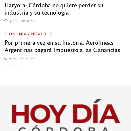
Llaryora: Córdoba no quiere perder su
industria y su tecnología
19 minutos atrás
ECONOMÍA Y NEGOCIOS
Por primera vez en su historia, Aerolíneas
Argentinas pagará Impuesto a las Ganancias
25 minutos atrás