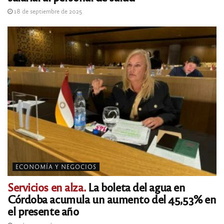
18 de septiembre de 2025
ECONOMÍA Y NEGOCIOS
Servicios en alza.
La boleta del agua en
Córdoba acumula un aumento del 45,53% en
el presente año