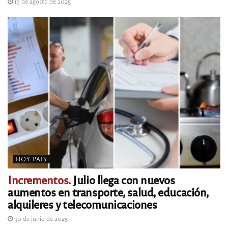
13 de agosto de 2025
HOY PAÍS
Incrementos.
Julio llega con nuevos
aumentos en transporte, salud, educación,
alquileres y telecomunicaciones
30 de junio de 2025