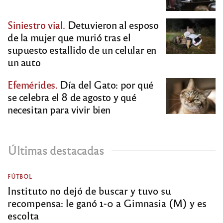
Siniestro vial.
Detuvieron al esposo
de la mujer que murió tras el
supuesto estallido de un celular en
un auto
Efemérides.
Día del Gato: por qué
se celebra el 8 de agosto y qué
necesitan para vivir bien
Últimas destacadas
FÚTBOL
Instituto no dejó de buscar y tuvo su
recompensa: le ganó 1-0 a Gimnasia (M) y es
escolta