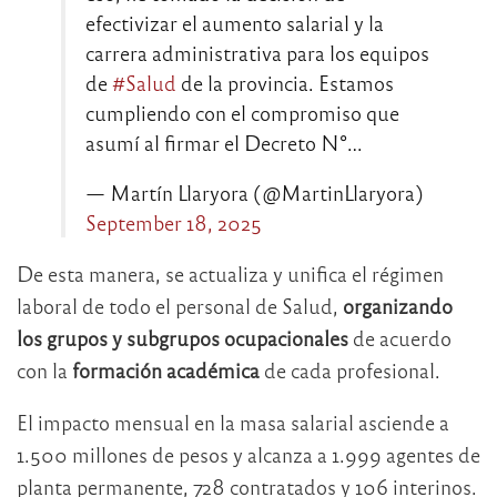
efectivizar el aumento salarial y la
carrera administrativa para los equipos
de
#Salud
de la provincia. Estamos
cumpliendo con el compromiso que
asumí al firmar el Decreto N°…
— Martín Llaryora (@MartinLlaryora)
September 18, 2025
De esta manera, se actualiza y unifica el régimen
laboral de todo el personal de Salud,
organizando
los grupos y subgrupos ocupacionales
de acuerdo
con la
formación académica
de cada profesional.
El impacto mensual en la masa salarial asciende a
1.500 millones de pesos y alcanza a 1.999 agentes de
planta permanente, 728 contratados y 106 interinos.