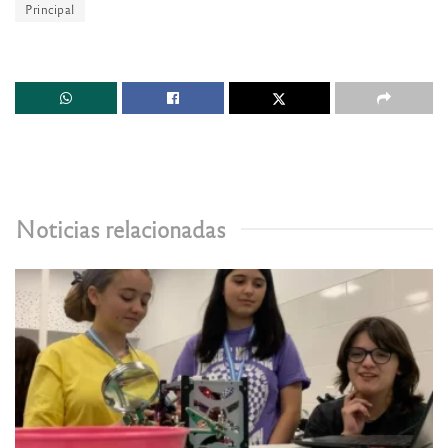
Principal
Noticias relacionadas