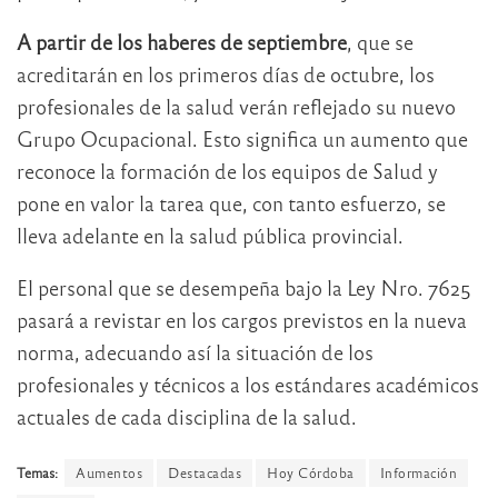
A partir de los haberes de septiembre
, que se
acreditarán en los primeros días de octubre, los
profesionales de la salud verán reflejado su nuevo
Grupo Ocupacional. Esto significa un aumento que
reconoce la formación de los equipos de Salud y
pone en valor la tarea que, con tanto esfuerzo, se
lleva adelante en la salud pública provincial.
El personal que se desempeña bajo la Ley Nro. 7625
pasará a revistar en los cargos previstos en la nueva
norma, adecuando así la situación de los
profesionales y técnicos a los estándares académicos
actuales de cada disciplina de la salud.
Temas:
Aumentos
Destacadas
Hoy Córdoba
Información