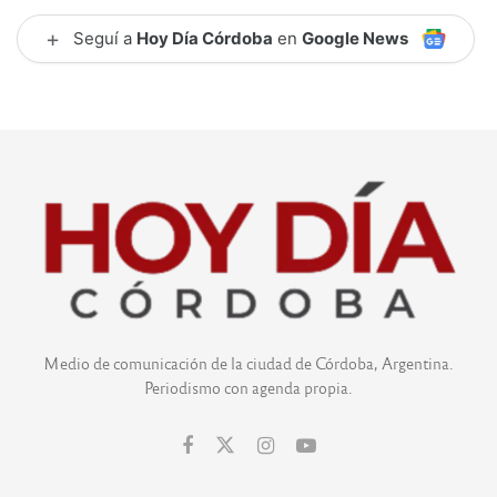
+
Seguí a
Hoy Día Córdoba
en
Google News
Medio de comunicación de la ciudad de Córdoba, Argentina.
Periodismo con agenda propia.