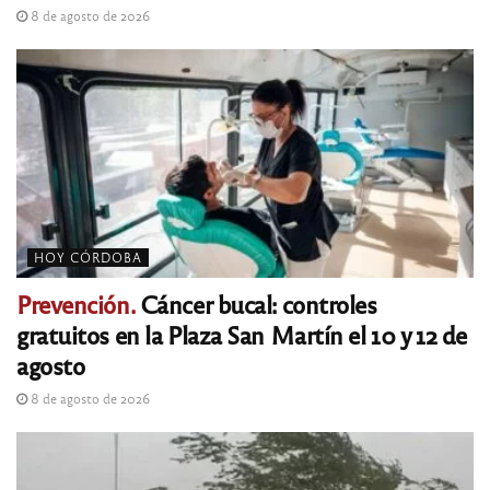
8 de agosto de 2026
HOY CÓRDOBA
Prevención.
Cáncer bucal: controles
gratuitos en la Plaza San Martín el 10 y 12 de
agosto
8 de agosto de 2026