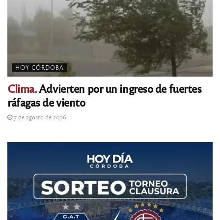
HOY CÓRDOBA
Clima.
Advierten por un ingreso de fuertes
ráfagas de viento
7 de agosto de 2026