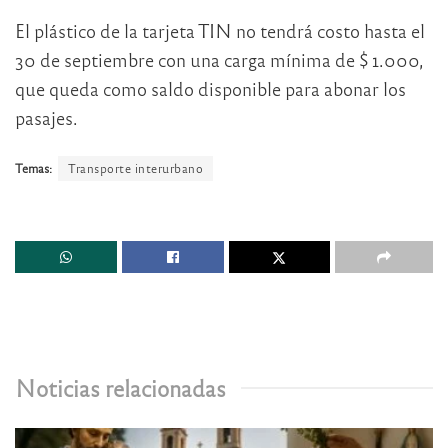
El plástico de la tarjeta TIN no tendrá costo hasta el
30 de septiembre con una carga mínima de $ 1.000,
que queda como saldo disponible para abonar los
pasajes.
Temas:
Transporte interurbano
Noticias relacionadas