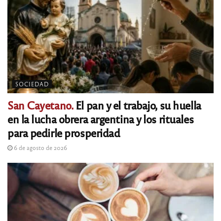
SOCIEDAD
San Cayetano.
El pan y el trabajo, su huella
en la lucha obrera argentina y los rituales
para pedirle prosperidad
6 de agosto de 2026