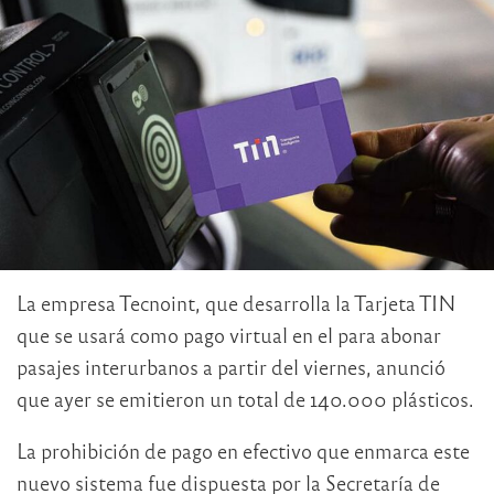
La empresa Tecnoint, que desarrolla la Tarjeta TIN
que se usará como pago virtual en el para abonar
pasajes interurbanos a partir del viernes, anunció
que ayer se emitieron un total de 140.000 plásticos.
La prohibición de pago en efectivo que enmarca este
nuevo sistema fue dispuesta por la Secretaría de