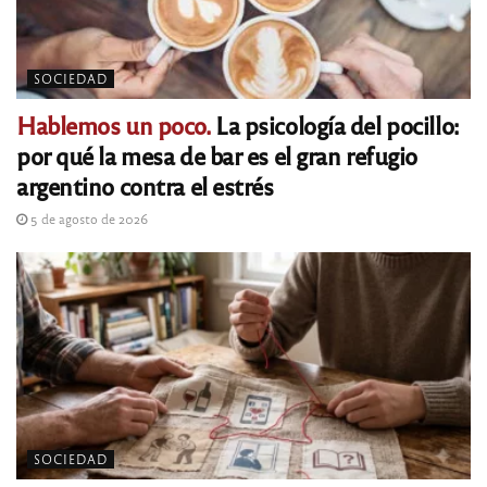
SOCIEDAD
Hablemos un poco.
La psicología del pocillo:
por qué la mesa de bar es el gran refugio
argentino contra el estrés
5 de agosto de 2026
SOCIEDAD