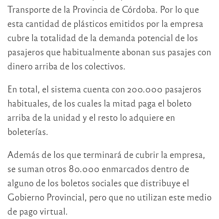
Transporte de la Provincia de Córdoba. Por lo que
esta cantidad de plásticos emitidos por la empresa
cubre la totalidad de la demanda potencial de los
pasajeros que habitualmente abonan sus pasajes con
dinero arriba de los colectivos.
En total, el sistema cuenta con 200.000 pasajeros
habituales, de los cuales la mitad paga el boleto
arriba de la unidad y el resto lo adquiere en
boleterías.
Además de los que terminará de cubrir la empresa,
se suman otros 80.000 enmarcados dentro de
alguno de los boletos sociales que distribuye el
Gobierno Provincial, pero que no utilizan este medio
de pago virtual.