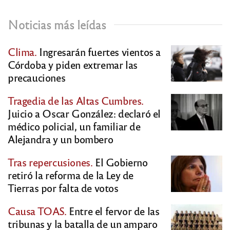
Noticias más leídas
Clima.
Ingresarán fuertes vientos a
Córdoba y piden extremar las
precauciones
Tragedia de las Altas Cumbres.
Juicio a Oscar González: declaró el
médico policial, un familiar de
Alejandra y un bombero
Tras repercusiones.
El Gobierno
retiró la reforma de la Ley de
Tierras por falta de votos
Causa TOAS.
Entre el fervor de las
tribunas y la batalla de un amparo