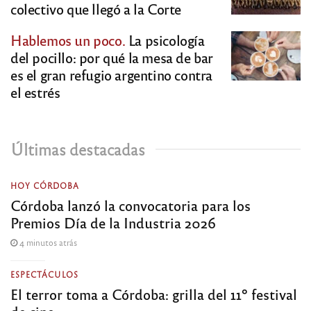
colectivo que llegó a la Corte
Hablemos un poco.
La psicología
del pocillo: por qué la mesa de bar
es el gran refugio argentino contra
el estrés
Últimas destacadas
HOY CÓRDOBA
Córdoba lanzó la convocatoria para los
Premios Día de la Industria 2026
4 minutos atrás
ESPECTÁCULOS
El terror toma a Córdoba: grilla del 11º festival