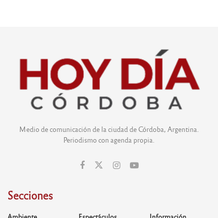
Medio de comunicación de la ciudad de Córdoba, Argentina.
Periodismo con agenda propia.
Secciones
Ambiente
Espectáculos
Información