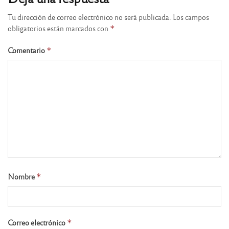
Tu dirección de correo electrónico no será publicada.
Los campos
obligatorios están marcados con
*
Comentario
*
Nombre
*
Correo electrónico
*