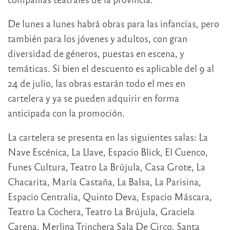
De lunes a lunes habrá obras para las infancias, pero
también para los jóvenes y adultos, con gran
diversidad de géneros, puestas en escena, y
temáticas. Si bien el descuento es aplicable del 9 al
24 de julio, las obras estarán todo el mes en
cartelera y ya se pueden adquirir en forma
anticipada con la promoción.
La cartelera se presenta en las siguientes salas: La
Nave Escénica, La Llave, Espacio Blick, El Cuenco,
Funes Cultura, Teatro La Brújula, Casa Grote, La
Chacarita, María Castaña, La Balsa, La Parisina,
Espacio Centralia, Quinto Deva, Espacio Máscara,
Teatro La Cochera, Teatro La Brújula, Graciela
Carena, Merlina Trinchera Sala De Circo, Santa