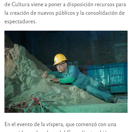
de Cultura viene a poner a disposición recursos para
la creación de nuevos públicos y la consolidación de
espectadores.
En el evento de la víspera, que comenzó con una