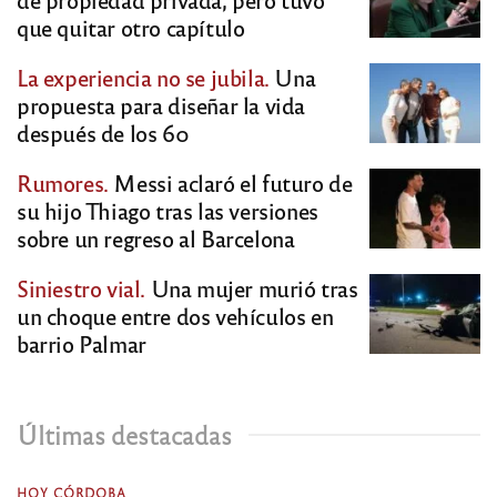
que quitar otro capítulo
La experiencia no se jubila.
Una
propuesta para diseñar la vida
después de los 60
Rumores.
Messi aclaró el futuro de
su hijo Thiago tras las versiones
sobre un regreso al Barcelona
Siniestro vial.
Una mujer murió tras
un choque entre dos vehículos en
barrio Palmar
Últimas destacadas
HOY CÓRDOBA