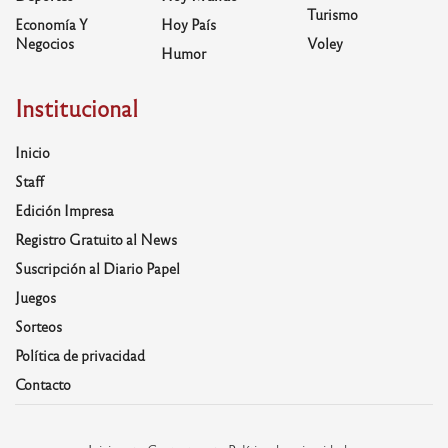
Turismo
Economía Y
Hoy País
Negocios
Voley
Humor
Institucional
Inicio
Staff
Edición Impresa
Registro Gratuito al News
Suscripción al Diario Papel
Juegos
Sorteos
Política de privacidad
Contacto