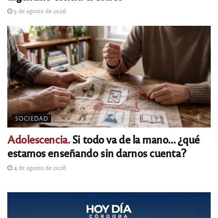
5 de agosto de 2026
SOCIEDAD
Adolescencia.
Si todo va de la mano… ¿qué
estamos enseñando sin darnos cuenta?
4 de agosto de 2026