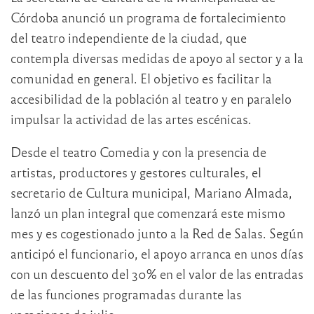
Córdoba anunció un programa de fortalecimiento
del teatro independiente de la ciudad, que
contempla diversas medidas de apoyo al sector y a la
comunidad en general. El objetivo es facilitar la
accesibilidad de la población al teatro y en paralelo
impulsar la actividad de las artes escénicas.
Desde el teatro Comedia y con la presencia de
artistas, productores y gestores culturales, el
secretario de Cultura municipal, Mariano Almada,
lanzó un plan integral que comenzará este mismo
mes y es cogestionado junto a la Red de Salas. Según
anticipó el funcionario, el apoyo arranca en unos días
con un descuento del 30% en el valor de las entradas
de las funciones programadas durante las