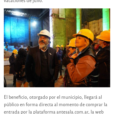
vacaciones de julio.
El beneficio, otorgado por el municipio, llegará al
público en forma directa al momento de comprar la
entrada por la plataforma antesala.com.ar, la web