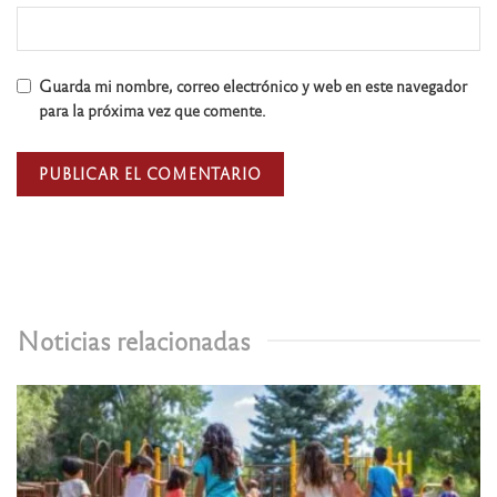
Guarda mi nombre, correo electrónico y web en este navegador
para la próxima vez que comente.
Noticias relacionadas