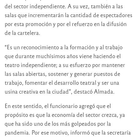
del sector independiente. A su vez, también a las
salas que incrementarán la cantidad de espectadores
por esta promoción y por el refuerzo en la difusión
de la cartelera.
“Es un reconocimiento a la formación y al trabajo
que durante muchísimos años viene haciendo el
teatro independiente; a su esfuerzo por mantener
las salas abiertas, sostener y generar puestos de
trabajo, fomentar el desarrollo teatral y ser una
usina creativa en la ciudad”, destacó Almada.
En este sentido, el funcionario agregó que el
propósito es que la economía del sector crezca, ya
que ha sido uno de los más golpeados por la
pandemia. Por ese motivo, informó que la secretaría