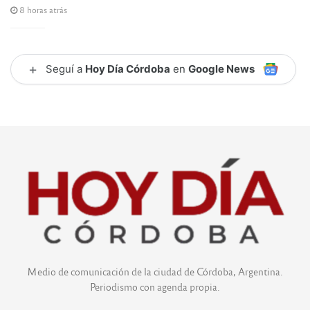
8 horas atrás
+
Seguí a
Hoy Día Córdoba
en
Google News
Medio de comunicación de la ciudad de Córdoba, Argentina.
Periodismo con agenda propia.