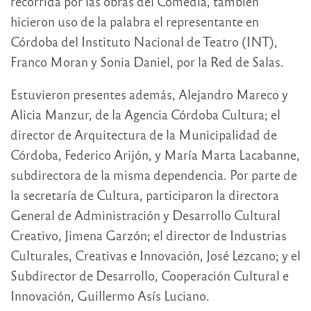
recorrida por las obras del Comedia, también
hicieron uso de la palabra el representante en
Córdoba del Instituto Nacional de Teatro (INT),
Franco Moran y Sonia Daniel, por la Red de Salas.
Estuvieron presentes además, Alejandro Mareco y
Alicia Manzur, de la Agencia Córdoba Cultura; el
director de Arquitectura de la Municipalidad de
Córdoba, Federico Arijón, y María Marta Lacabanne,
subdirectora de la misma dependencia. Por parte de
la secretaría de Cultura, participaron la directora
General de Administración y Desarrollo Cultural
Creativo, Jimena Garzón; el director de Industrias
Culturales, Creativas e Innovación, José Lezcano; y el
Subdirector de Desarrollo, Cooperación Cultural e
Innovación, Guillermo Asís Luciano.