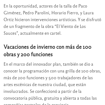
En la oportunidad, actores de la talla de Paco
Giménez, Pedro Parolini, Horario Fierro, y Laura
Ortiz hicieron intervenciones artísticas. Y se disfrutó
de un fragmento de la obra “El Viento de Los
Sauces”, actualmente en cartel.
Vacaciones de invierno con más de 100
obras y 200 funciones
En el marco del innovador plan, también se dio a
conocer la programación con una grilla de 100 obras,
más de 200 funciones y 500 trabajadores de las
artes escénicas de nuestra ciudad, que están
involucrados. Se confeccionó a partir de la
convocatoria pública, gratuita y abierta a todas las
compañías teatrales de la provincia.