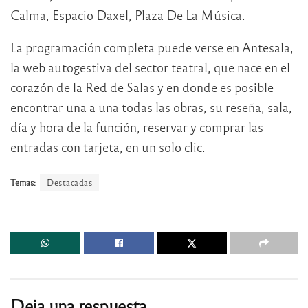
Calma, Espacio Daxel, Plaza De La Música.
La programación completa puede verse en Antesala,
la web autogestiva del sector teatral, que nace en el
corazón de la Red de Salas y en donde es posible
encontrar una a una todas las obras, su reseña, sala,
día y hora de la función, reservar y comprar las
entradas con tarjeta, en un solo clic.
Temas:
Destacadas
Deja una respuesta