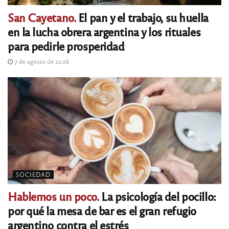
San Cayetano.
El pan y el trabajo, su huella
en la lucha obrera argentina y los rituales
para pedirle prosperidad
7 de agosto de 2026
SOCIEDAD
Hablemos un poco.
La psicología del pocillo:
por qué la mesa de bar es el gran refugio
argentino contra el estrés