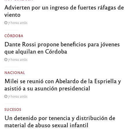
Advierten por un ingreso de fuertes ráfagas de
viento
7 horas atrás
CÓRDOBA
Dante Rossi propone beneficios para jóvenes
que alquilan en Córdoba
7 horas atrás
NACIONAL
Milei se reunió con Abelardo de la Espriella y
asistió a su asunción presidencial
7 horas atrás
SUCESOS
Un detenido por tenencia y distribución de
material de abuso sexual infantil