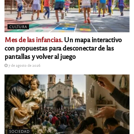
CULTURA
Mes de las infancias.
Un mapa interactivo
con propuestas para desconectar de las
pantallas y volver al juego
7 de agosto de 2026
SOCIEDAD