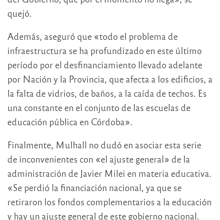
quejó.
Además, aseguró que «todo el problema de
infraestructura se ha profundizado en este último
período por el desfinanciamiento llevado adelante
por Nación y la Provincia, que afecta a los edificios, a
la falta de vidrios, de baños, a la caída de techos. Es
una constante en el conjunto de las escuelas de
educación pública en Córdoba».
Finalmente, Mulhall no dudó en asociar esta serie
de inconvenientes con «el ajuste general» de la
administración de Javier Milei en materia educativa.
«Se perdió la financiación nacional, ya que se
retiraron los fondos complementarios a la educación
y hay un ajuste general de este gobierno nacional.