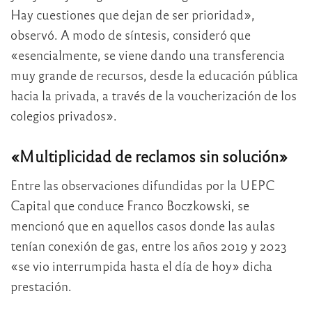
Hay cuestiones que dejan de ser prioridad»,
observó. A modo de síntesis, consideró que
«esencialmente, se viene dando una transferencia
muy grande de recursos, desde la educación pública
hacia la privada, a través de la voucherización de los
colegios privados».
«Multiplicidad de reclamos sin solución»
Entre las observaciones difundidas por la UEPC
Capital que conduce Franco Boczkowski, se
mencionó que en aquellos casos donde las aulas
tenían conexión de gas, entre los años 2019 y 2023
«se vio interrumpida hasta el día de hoy» dicha
prestación.