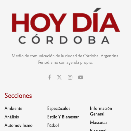
Medio de comunicación de la ciudad de Córdoba, Argentina.
Periodismo con agenda propia.
Secciones
Ambiente
Espectáculos
Información
General
Análisis
Estilo Y Bienestar
Mascotas
Automovilismo
Fútbol
Nacional