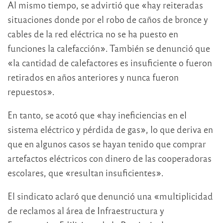
Al mismo tiempo, se advirtió que «hay reiteradas
situaciones donde por el robo de caños de bronce y
cables de la red eléctrica no se ha puesto en
funciones la calefacción». También se denunció que
«la cantidad de calefactores es insuficiente o fueron
retirados en años anteriores y nunca fueron
repuestos».
En tanto, se acotó que «hay ineficiencias en el
sistema eléctrico y pérdida de gas», lo que deriva en
que en algunos casos se hayan tenido que comprar
artefactos eléctricos con dinero de las cooperadoras
escolares, que «resultan insuficientes».
El sindicato aclaró que denunció una «multiplicidad
de reclamos al área de Infraestructura y