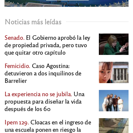
Noticias más leídas
Senado.
El Gobierno aprobó la ley
de propiedad privada, pero tuvo
que quitar otro capítulo
Femicidio.
Caso Agostina:
detuvieron a dos inquilinos de
Barrelier
La experiencia no se jubila.
Una
propuesta para diseñar la vida
después de los 60
Ipem 129.
Cloacas en el ingreso de
una escuela ponen en riesgo la