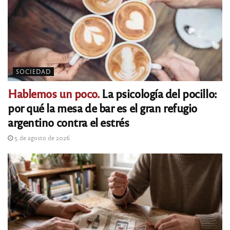
SOCIEDAD
Hablemos un poco.
La psicología del pocillo:
por qué la mesa de bar es el gran refugio
argentino contra el estrés
5 de agosto de 2026