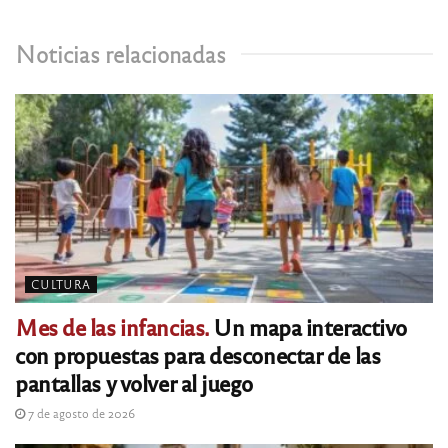
Noticias relacionadas
CULTURA
Mes de las infancias.
Un mapa interactivo
con propuestas para desconectar de las
pantallas y volver al juego
7 de agosto de 2026