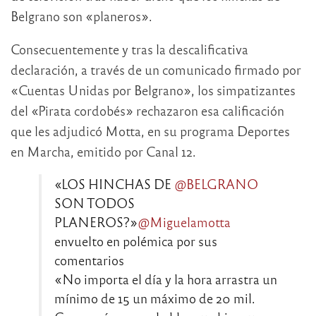
Belgrano son «planeros».
Consecuentemente y tras la descalificativa
declaración, a través de un comunicado firmado por
«Cuentas Unidas por Belgrano», los simpatizantes
del «Pirata cordobés» rechazaron esa calificación
que les adjudicó Motta, en su programa Deportes
en Marcha, emitido por Canal 12.
«LOS HINCHAS DE
@BELGRANO
SON TODOS
PLANEROS?»
@Miguelamotta
envuelto en polémica por sus
comentarios
«No importa el día y la hora arrastra un
mínimo de 15 un máximo de 20 mil.