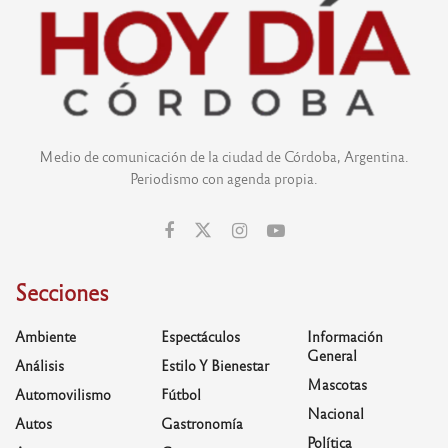
Medio de comunicación de la ciudad de Córdoba, Argentina.
Periodismo con agenda propia.
Secciones
Ambiente
Espectáculos
Información
General
Análisis
Estilo Y Bienestar
Mascotas
Automovilismo
Fútbol
Nacional
Autos
Gastronomía
Política