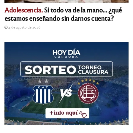
Adolescencia.
Si todo va de la mano… ¿qué
estamos enseñando sin darnos cuenta?
4 de agosto de 2026