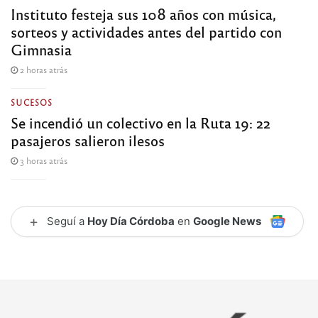
Instituto festeja sus 108 años con música,
sorteos y actividades antes del partido con
Gimnasia
2 horas atrás
SUCESOS
Se incendió un colectivo en la Ruta 19: 22
pasajeros salieron ilesos
3 horas atrás
+
Seguí a
Hoy Día Córdoba
en
Google News