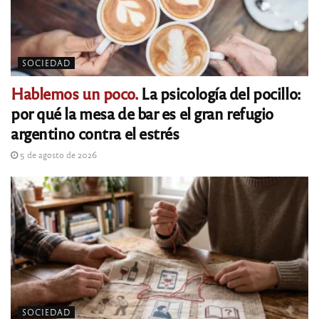
SOCIEDAD
Hablemos un poco.
La psicología del pocillo:
por qué la mesa de bar es el gran refugio
argentino contra el estrés
5 de agosto de 2026
SOCIEDAD