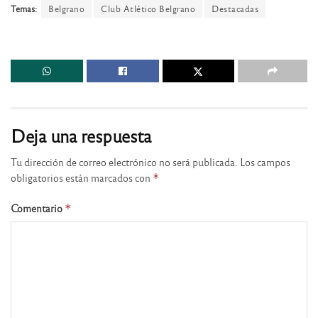
Temas:
Belgrano
Club Atlético Belgrano
Destacadas
Deja una respuesta
Tu dirección de correo electrónico no será publicada.
Los campos
obligatorios están marcados con
*
Comentario
*