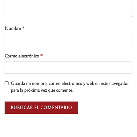
Nombre
*
Correo electrónico
*
Guarda mi nombre, correo electrónico y web en este navegador
para la próxima vez que comente.