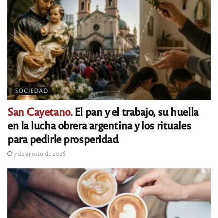
SOCIEDAD
San Cayetano.
El pan y el trabajo, su huella
en la lucha obrera argentina y los rituales
para pedirle prosperidad
7 de agosto de 2026