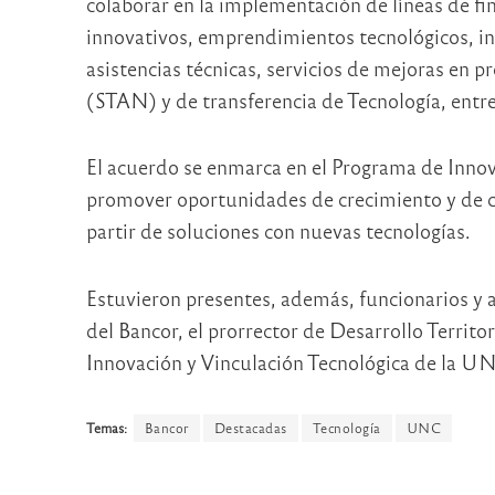
colaborar en la implementación de líneas de fi
innovativos, emprendimientos tecnológicos, inv
asistencias técnicas, servicios de mejoras en pr
(STAN) y de transferencia de Tecnología, entre
El acuerdo se enmarca en el Programa de Innova
promover oportunidades de crecimiento y de c
partir de soluciones con nuevas tecnologías.
Estuvieron presentes, además, funcionarios y a
del Bancor, el prorrector de Desarrollo Territo
Innovación y Vinculación Tecnológica de la UN
Temas:
Bancor
Destacadas
Tecnología
UNC