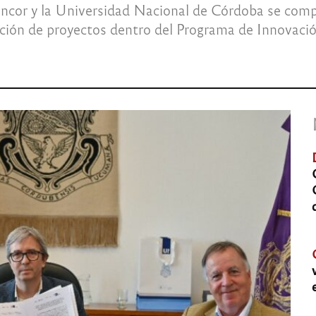
Bancor y la Universidad Nacional de Córdoba se com
ación de proyectos dentro del Programa de Innovació