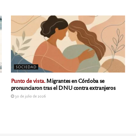
SOCIEDAD
Punto de vista.
Migrantes en Córdoba se
pronunciaron tras el DNU contra extranjeros
30 de julio de 2026