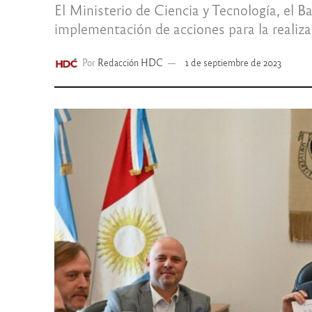
El Ministerio de Ciencia y Tecnología, el 
implementación de acciones para la realiz
Por
Redacción HDC
1 de septiembre de 2023