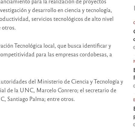
nanciamiento para la realización de proyectos
estigación y desarrollo en ciencia y tecnología,
oductividad, servicios tecnológicos de alto nivel
 otros.
ción Tecnológica local, que busca identificar y
ompetitividad para las empresas cordobesas, a
utoridades del Ministerio de Ciencia y Tecnología y
rial de la UNC, Marcelo Conrero; el secretario de
C, Santiago Palma; entre otros.