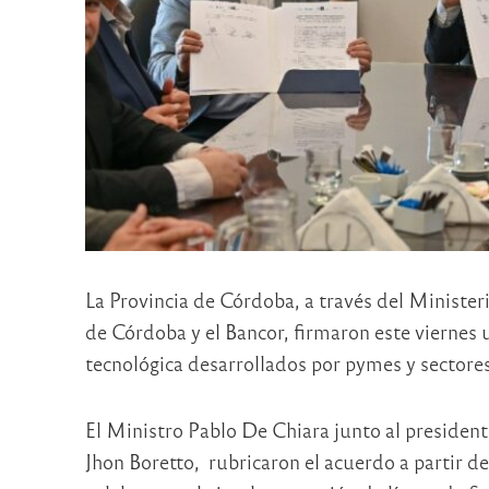
La Provincia de Córdoba, a través del Minister
de Córdoba y el Bancor, firmaron este viernes 
tecnológica desarrollados por pymes y sectores
El Ministro Pablo De Chiara junto al presidente
Jhon Boretto, rubricaron el acuerdo a partir d