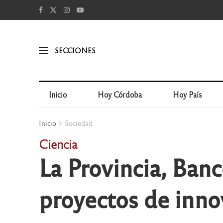
SECCIONES
Inicio
Hoy Córdoba
Hoy País
Inicio
Sociedad
Ciencia
La Provincia, Ban
proyectos de inno