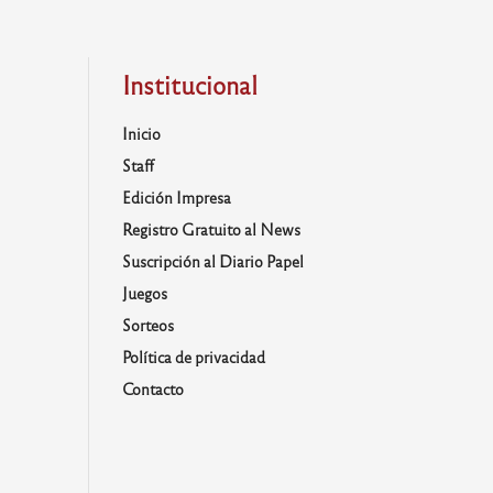
Institucional
Inicio
Staff
Edición Impresa
Registro Gratuito al News
Suscripción al Diario Papel
Juegos
Sorteos
Política de privacidad
Contacto