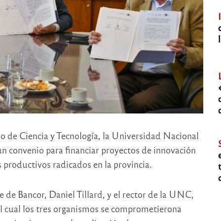
io de Ciencia y Tecnología, la Universidad Nacional
un convenio para financiar proyectos de innovación
 productivos radicados en la provincia.
 de Bancor, Daniel Tillard, y el rector de la UNC,
el cual los tres organismos se comprometierona