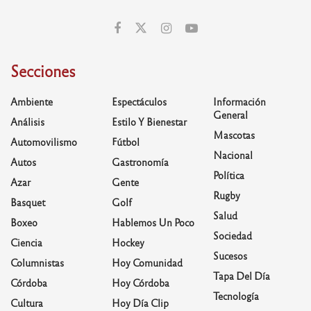
Secciones
Ambiente
Espectáculos
Información
General
Análisis
Estilo Y Bienestar
Mascotas
Automovilismo
Fútbol
Nacional
Autos
Gastronomía
Política
Azar
Gente
Rugby
Basquet
Golf
Salud
Boxeo
Hablemos Un Poco
Sociedad
Ciencia
Hockey
Sucesos
Columnistas
Hoy Comunidad
Tapa Del Día
Córdoba
Hoy Córdoba
Tecnología
Cultura
Hoy Día Clip