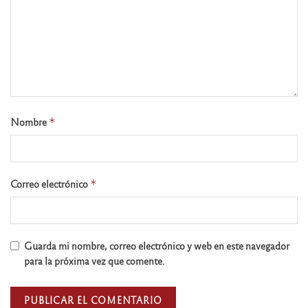
Nombre
*
Correo electrónico
*
Guarda mi nombre, correo electrónico y web en este navegador
para la próxima vez que comente.