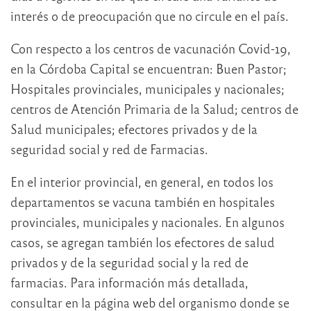
interés o de preocupación que no circule en el país.
Con respecto a los centros de vacunación Covid-19,
en la Córdoba Capital se encuentran: Buen Pastor;
Hospitales provinciales, municipales y nacionales;
centros de Atención Primaria de la Salud; centros de
Salud municipales; efectores privados y de la
seguridad social y red de Farmacias.
En el interior provincial, en general, en todos los
departamentos se vacuna también en hospitales
provinciales, municipales y nacionales. En algunos
casos, se agregan también los efectores de salud
privados y de la seguridad social y la red de
farmacias. Para información más detallada,
consultar en la página web del organismo donde se