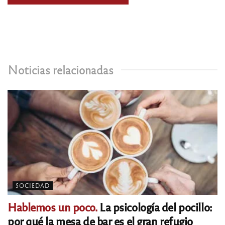
Noticias relacionadas
SOCIEDAD
Hablemos un poco.
La psicología del pocillo:
por qué la mesa de bar es el gran refugio