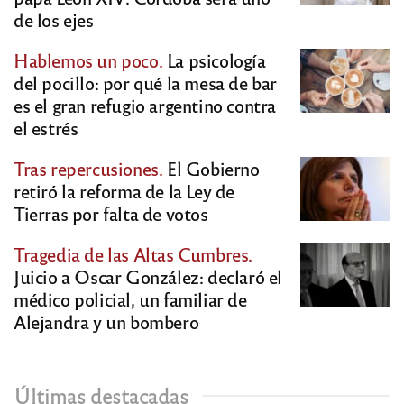
de los ejes
Hablemos un poco.
La psicología
del pocillo: por qué la mesa de bar
es el gran refugio argentino contra
el estrés
Tras repercusiones.
El Gobierno
retiró la reforma de la Ley de
Tierras por falta de votos
Tragedia de las Altas Cumbres.
Juicio a Oscar González: declaró el
médico policial, un familiar de
Alejandra y un bombero
Últimas destacadas