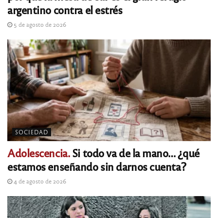
argentino contra el estrés
5 de agosto de 2026
SOCIEDAD
Adolescencia.
Si todo va de la mano… ¿qué
estamos enseñando sin darnos cuenta?
4 de agosto de 2026