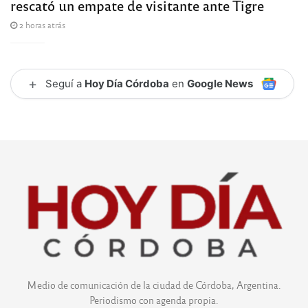
rescató un empate de visitante ante Tigre
2 horas atrás
+
Seguí a
Hoy Día Córdoba
en
Google News
Medio de comunicación de la ciudad de Córdoba, Argentina.
Periodismo con agenda propia.