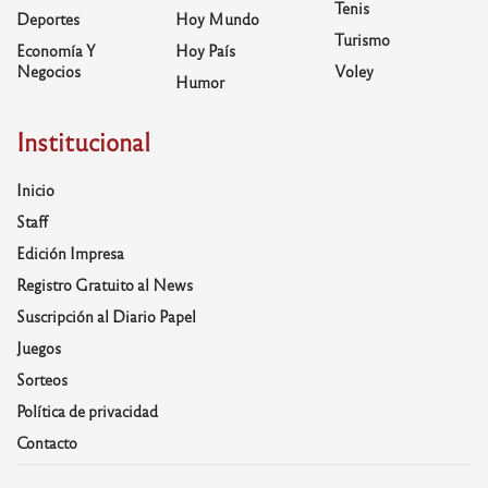
Tenis
Deportes
Hoy Mundo
Turismo
Economía Y
Hoy País
Negocios
Voley
Humor
Institucional
Inicio
Staff
Edición Impresa
Registro Gratuito al News
Suscripción al Diario Papel
Juegos
Sorteos
Política de privacidad
Contacto