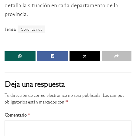
detalla la situación en cada departamento de la
provincia.
Temas:
Coronavirus
Deja una respuesta
Tu dirección de correo electrónico no será publicada.
Los campos
obligatorios están marcados con
*
Comentario
*