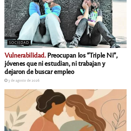
SOCIEDAD
Vulnerabilidad.
Preocupan los “Triple Ni”,
jóvenes que ni estudian, ni trabajan y
dejaron de buscar empleo
3 de agosto de 2026