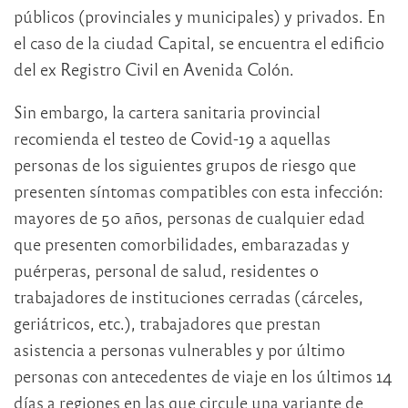
públicos (provinciales y municipales) y privados. En
el caso de la ciudad Capital, se encuentra el edificio
del ex Registro Civil en Avenida Colón.
Sin embargo, la cartera sanitaria provincial
recomienda el testeo de Covid-19 a aquellas
personas de los siguientes grupos de riesgo que
presenten síntomas compatibles con esta infección:
mayores de 50 años, personas de cualquier edad
que presenten comorbilidades, embarazadas y
puérperas, personal de salud, residentes o
trabajadores de instituciones cerradas (cárceles,
geriátricos, etc.), trabajadores que prestan
asistencia a personas vulnerables y por último
personas con antecedentes de viaje en los últimos 14
días a regiones en las que circule una variante de