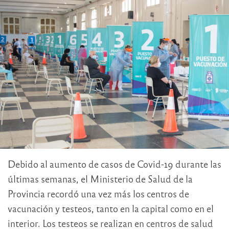
Debido al aumento de casos de Covid-19 durante las
últimas semanas, el Ministerio de Salud de la
Provincia recordó una vez más los centros de
vacunación y testeos, tanto en la capital como en el
interior. Los testeos se realizan en centros de salud