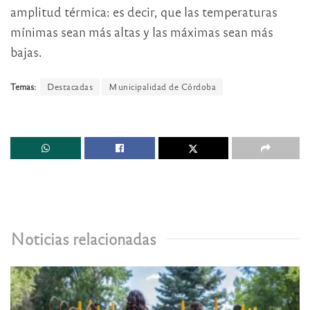
amplitud térmica: es decir, que las temperaturas
mínimas sean más altas y las máximas sean más
bajas.
Temas:
Destacadas
Municipalidad de Córdoba
Noticias relacionadas