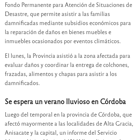
Fondo Permanente para Atención de Situaciones de
Desastre, que permite asistir a las familias
damnificadas mediante subsidios económicos para
la reparación de daños en bienes muebles e
inmuebles ocasionados por eventos climáticos.
El lunes, la Provincia asistió a la zona afectada para
evaluar daños y coordinar la entrega de colchones,
frazadas, alimentos y chapas para asistir a los
damnificados.
Se espera un verano lluvioso en Córdoba
Luego del temporal en la provincia de Córdoba, que
afectó mayormente a las localidades de Alta Gracia,
Anisacate y la capital, un informe del Servicio