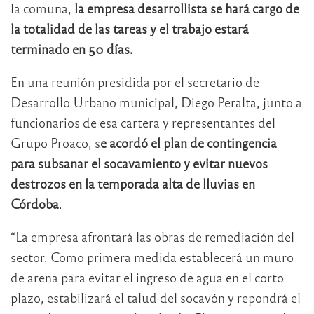
la comuna,
la empresa desarrollista se hará cargo de
la totalidad de las tareas y el trabajo estará
terminado en 50 días.
En una reunión presidida por el secretario de
Desarrollo Urbano municipal, Diego Peralta, junto a
funcionarios de esa cartera y representantes del
Grupo Proaco, s
e acordó el plan de contingencia
para subsanar el socavamiento y evitar nuevos
destrozos en la temporada alta de lluvias en
Córdoba
.
“La empresa afrontará las obras de remediación del
sector. Como primera medida establecerá un muro
de arena para evitar el ingreso de agua en el corto
plazo, estabilizará el talud del socavón y repondrá el