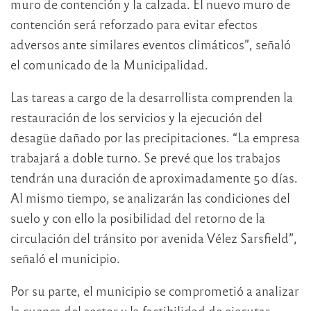
muro de contención y la calzada. El nuevo muro de
contención será reforzado para evitar efectos
adversos ante similares eventos climáticos”, señaló
el comunicado de la Municipalidad.
Las tareas a cargo de la desarrollista comprenden la
restauración de los servicios y la ejecución del
desagüe dañado por las precipitaciones. “La empresa
trabajará a doble turno. Se prevé que los trabajos
tendrán una duración de aproximadamente 50 días.
Al mismo tiempo, se analizarán las condiciones del
suelo y con ello la posibilidad del retorno de la
circulación del tránsito por avenida Vélez Sarsfield”,
señaló el municipio.
Por su parte, el municipio se comprometió a analizar
la cuenca del sector y la factibilidad de ejecutar