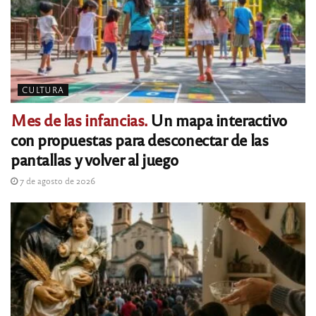
CULTURA
Mes de las infancias.
Un mapa interactivo
con propuestas para desconectar de las
pantallas y volver al juego
7 de agosto de 2026