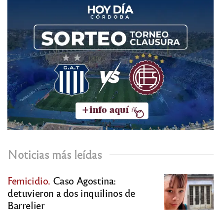
Noticias más leídas
Femicidio.
Caso Agostina:
detuvieron a dos inquilinos de
Barrelier