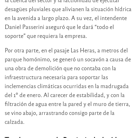
desagües pluviales que alivianen la situación hídrica
en la avenida a largo plazo. A su vez, el intendente
Daniel Passerini aseguró que le dará “todo el
soporte” que requiera la empresa.
Por otra parte, en el pasaje Las Heras, a metros del
parque homónimo, se generó un socavón a causa de
una obra de demolición que no contaba con la
infraestructura necesaria para soportar las
inclemencias climáticas ocurridas en la madrugada
del 1º de enero. Al carecer de estabilidad, y con la
filtración de agua entre la pared y el muro de tierra,
se vino abajo, arrastrando consigo parte de la
calzada.