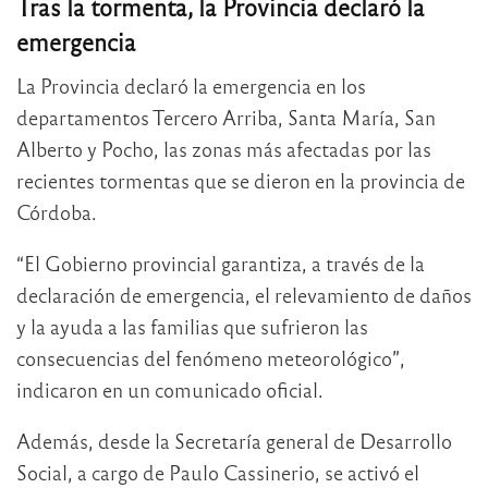
Tras la tormenta, la Provincia declaró la
emergencia
La Provincia declaró la emergencia en los
departamentos Tercero Arriba, Santa María, San
Alberto y Pocho, las zonas más afectadas por las
recientes tormentas que se dieron en la provincia de
Córdoba.
“El Gobierno provincial garantiza, a través de la
declaración de emergencia, el relevamiento de daños
y la ayuda a las familias que sufrieron las
consecuencias del fenómeno meteorológico”,
indicaron en un comunicado oficial.
Además, desde la Secretaría general de Desarrollo
Social, a cargo de Paulo Cassinerio, se activó el