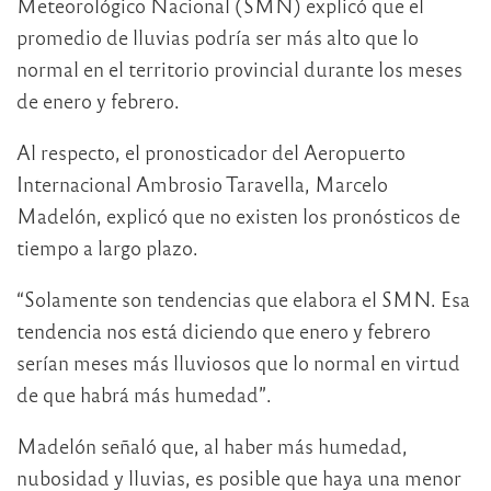
Meteorológico Nacional (SMN) explicó que el
promedio de lluvias podría ser más alto que lo
normal en el territorio provincial durante los meses
de enero y febrero.
Al respecto, el pronosticador del Aeropuerto
Internacional Ambrosio Taravella, Marcelo
Madelón, explicó que no existen los pronósticos de
tiempo a largo plazo.
“Solamente son tendencias que elabora el SMN. Esa
tendencia nos está diciendo que enero y febrero
serían meses más lluviosos que lo normal en virtud
de que habrá más humedad”.
Madelón señaló que, al haber más humedad,
nubosidad y lluvias, es posible que haya una menor