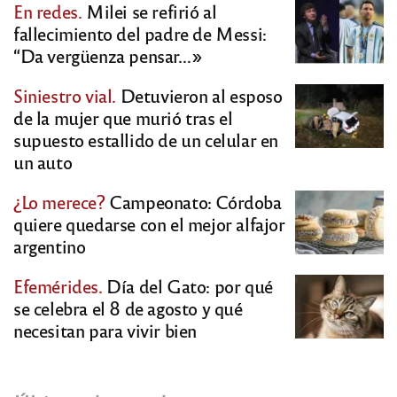
En redes.
Milei se refirió al
fallecimiento del padre de Messi:
“Da vergüenza pensar…»
Siniestro vial.
Detuvieron al esposo
de la mujer que murió tras el
supuesto estallido de un celular en
un auto
¿Lo merece?
Campeonato: Córdoba
quiere quedarse con el mejor alfajor
argentino
Efemérides.
Día del Gato: por qué
se celebra el 8 de agosto y qué
necesitan para vivir bien