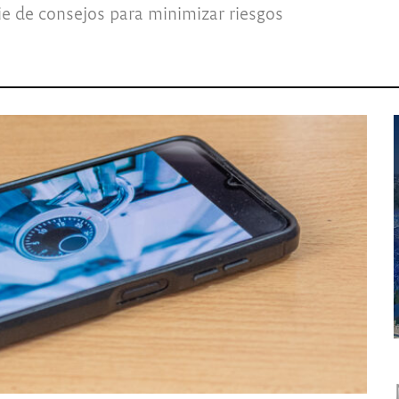
e de consejos para minimizar riesgos