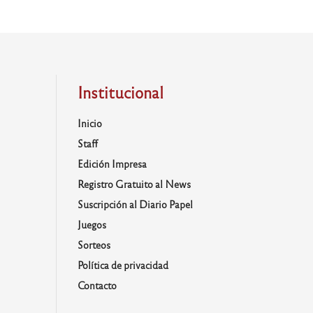
Institucional
Inicio
Staff
Edición Impresa
Registro Gratuito al News
Suscripción al Diario Papel
Juegos
Sorteos
Política de privacidad
Contacto