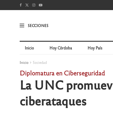
SECCIONES
Inicio
Hoy Córdoba
Hoy País
Inicio
Sociedad
Diplomatura en Ciberseguridad
La UNC promueve 
ciberataques