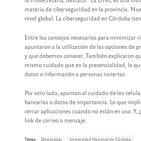
materia de ciberseguridad en la provincia. Nue
nivel global. La ciberseguridad en Córdoba tie
Entre los consejos necesarios para minimizar r
apuntaron a la utilización de las opciones de p
y que debemos conocer. También explicaron que
mismo cuidado que en la presencialidad, lo qu
datos o información a personas inciertas.
Por otro lado, apuntan al cuidado de los celula
bancarias o datos de importancia. Lo que implic
cerrar aplicaciones cuando no están en uso. Y, 
link de correo o mensaje.
Temas:
Destacadas
Universidad Nacional de Córdoba