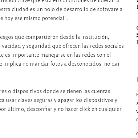
stra ciudad es un polo de desarrollo de software a
ne hoy ese mismo potencial”.
iesgos que compartieron desde la institución,
rivacidad y seguridad que ofrecen las redes sociales
 es importante manejarse en las redes con el
e implica no mandar fotos a desconocidos, no dar
res o dispositivos donde se tienen las cuentas
a usar claves seguras y apagar los dispositivos y
por último, desconfiar y no hacer click en cualquier