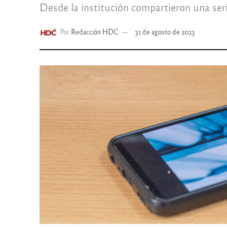
Desde la institución compartieron una seri
Por
Redacción HDC
31 de agosto de 2023