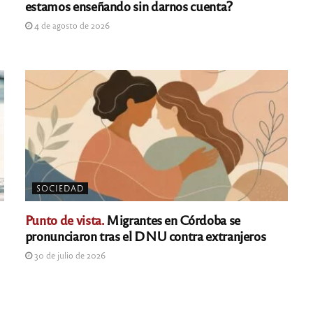
estamos enseñando sin darnos cuenta?
4 de agosto de 2026
SOCIEDAD
Punto de vista.
Migrantes en Córdoba se
pronunciaron tras el DNU contra extranjeros
30 de julio de 2026