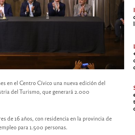
nes en el Centro Cívico una nueva edición del
stria del Turismo, que generará 2.000
es de 16 años, con residencia en la provincia de
empleo para 1.500 personas.