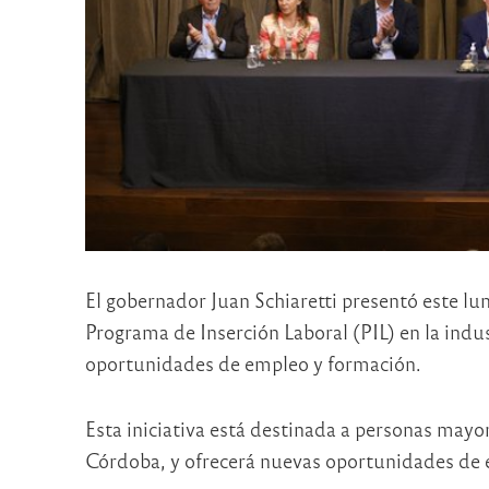
El gobernador Juan Schiaretti presentó este lu
Programa de Inserción Laboral (PIL) en la indu
oportunidades de empleo y formación.
Esta iniciativa está destinada a personas mayor
Córdoba, y ofrecerá nuevas oportunidades de 