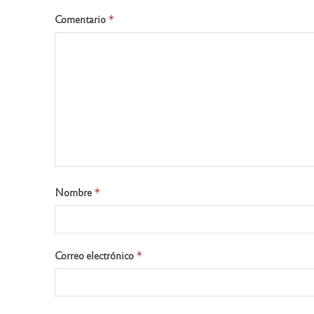
Comentario
*
Nombre
*
Correo electrónico
*