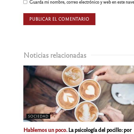
Guarda mi nombre, correo electrónico y web en este nav
Noticias relacionadas
SOCIEDAD
Hablemos un poco.
La psicología del pocillo: por