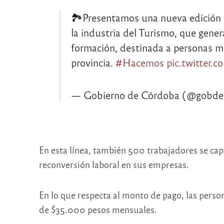
🏞Presentamos una nueva edición 
la industria del Turismo, que gen
formación, destinada a personas ma
provincia.
#Hacemos
pic.twitter
— Gobierno de Córdoba (@gobde
En esta línea, también 500 trabajadores se ca
reconversión laboral en sus empresas.
En lo que respecta al monto de pago, las perso
de $35.000 pesos mensuales.