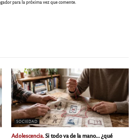
egador para la próxima vez que comente.
SOCIEDAD
Adolescencia.
Si todo va de la mano… ¿qué