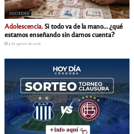
SOCIEDAD
Adolescencia.
Si todo va de la mano… ¿qué
estamos enseñando sin darnos cuenta?
4 de agosto de 2026