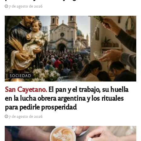
7 de agosto de 2026
SOCIEDAD
San Cayetano.
El pan y el trabajo, su huella
en la lucha obrera argentina y los rituales
para pedirle prosperidad
7 de agosto de 2026