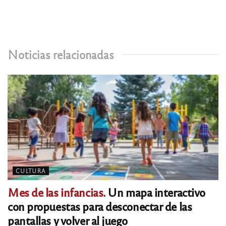
Noticias relacionadas
CULTURA
Mes de las infancias.
Un mapa interactivo
con propuestas para desconectar de las
pantallas y volver al juego