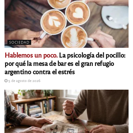
SOCIEDAD
Hablemos un poco.
La psicología del pocillo:
por qué la mesa de bar es el gran refugio
argentino contra el estrés
5 de agosto de 2026