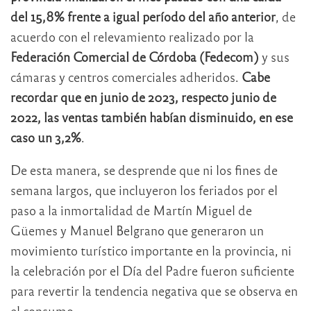
del 15,8% frente a igual período del año anterior
, de
acuerdo con el relevamiento realizado por la
Federación Comercial de Córdoba (Fedecom)
y sus
cámaras y centros comerciales adheridos.
Cabe
recordar que en junio de 2023, respecto junio de
2022, las ventas también habían disminuido, en ese
caso un 3,2%
.
De esta manera, se desprende que ni los fines de
semana largos, que incluyeron los feriados por el
paso a la inmortalidad de Martín Miguel de
Güemes y Manuel Belgrano que generaron un
movimiento turístico importante en la provincia, ni
la celebración por el Día del Padre fueron suficiente
para revertir la tendencia negativa que se observa en
el consumo.