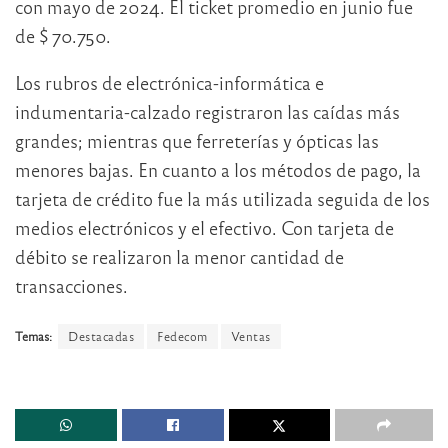
con mayo de 2024. El ticket promedio en junio fue
de $ 70.750.
Los rubros de electrónica-informática e
indumentaria-calzado registraron las caídas más
grandes; mientras que ferreterías y ópticas las
menores bajas. En cuanto a los métodos de pago, la
tarjeta de crédito fue la más utilizada seguida de los
medios electrónicos y el efectivo. Con tarjeta de
débito se realizaron la menor cantidad de
transacciones.
Temas:
Destacadas
Fedecom
Ventas