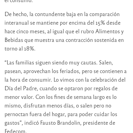
De hecho, la contundente baja en la comparación
interanual se mantiene por encima del 15% desde
hace cinco meses, al igual que el rubro Alimentos y
Bebidas que muestra una contracción sostenida en
torno al 18%.
“Las familias siguen siendo muy cautas. Salen,
pasean, aprovechan los feriados, pero se contienen a
la hora de consumir. Lo vimos con la celebración del
Día del Padre, cuando se optaron por regalos de
menor valor. Con los fines de semana largo es lo
mismo, disfrutan menos días, o salen pero no
pernoctan fuera del hogar, para poder cuidar los
gastos”, indicó Fausto Brandolin, presidente de
Fedecom.