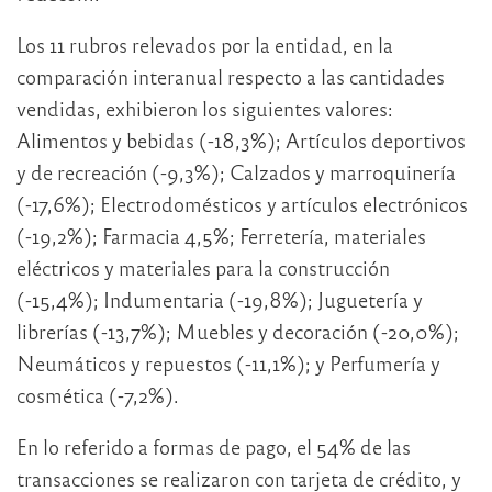
Los 11 rubros relevados por la entidad, en la
comparación interanual respecto a las cantidades
vendidas, exhibieron los siguientes valores:
Alimentos y bebidas (-18,3%); Artículos deportivos
y de recreación (-9,3%); Calzados y marroquinería
(-17,6%); Electrodomésticos y artículos electrónicos
(-19,2%); Farmacia 4,5%; Ferretería, materiales
eléctricos y materiales para la construcción
(-15,4%); Indumentaria (-19,8%); Juguetería y
librerías (-13,7%); Muebles y decoración (-20,0%);
Neumáticos y repuestos (-11,1%); y Perfumería y
cosmética (-7,2%).
En lo referido a formas de pago, el 54% de las
transacciones se realizaron con tarjeta de crédito, y