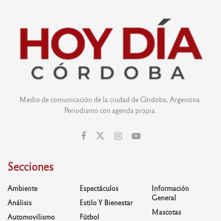
Medio de comunicación de la ciudad de Córdoba, Argentina.
Periodismo con agenda propia.
Secciones
Ambiente
Espectáculos
Información
General
Análisis
Estilo Y Bienestar
Mascotas
Automovilismo
Fútbol