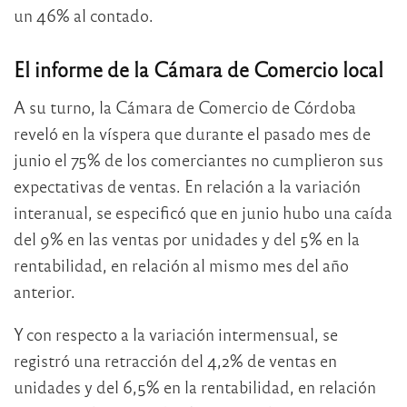
un 46% al contado.
El informe de la Cámara de Comercio local
A su turno, la Cámara de Comercio de Córdoba
reveló en la víspera que durante el pasado mes de
junio el 75% de los comerciantes no cumplieron sus
expectativas de ventas. En relación a la variación
interanual, se especificó que en junio hubo una caída
del 9% en las ventas por unidades y del 5% en la
rentabilidad, en relación al mismo mes del año
anterior.
Y con respecto a la variación intermensual, se
registró una retracción del 4,2% de ventas en
unidades y del 6,5% en la rentabilidad, en relación