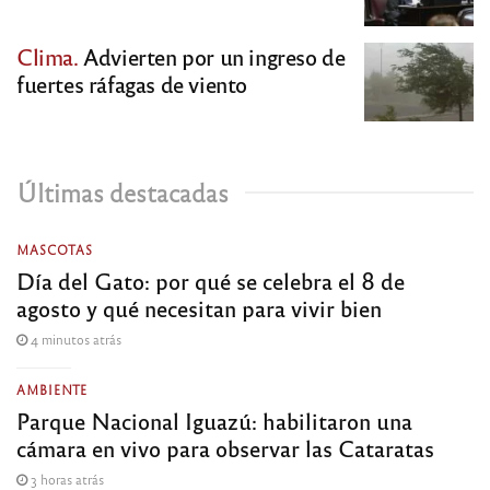
Clima.
Advierten por un ingreso de
fuertes ráfagas de viento
Últimas destacadas
MASCOTAS
Día del Gato: por qué se celebra el 8 de
agosto y qué necesitan para vivir bien
4 minutos atrás
AMBIENTE
Parque Nacional Iguazú: habilitaron una
cámara en vivo para observar las Cataratas
3 horas atrás