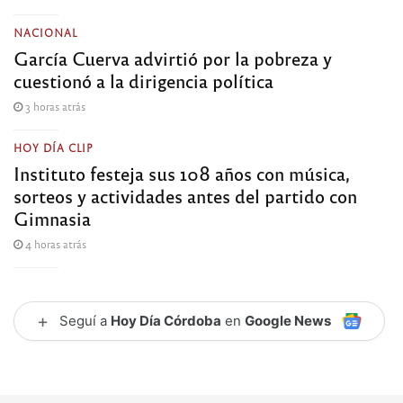
NACIONAL
García Cuerva advirtió por la pobreza y
cuestionó a la dirigencia política
3 horas atrás
HOY DÍA CLIP
Instituto festeja sus 108 años con música,
sorteos y actividades antes del partido con
Gimnasia
4 horas atrás
+
Seguí a
Hoy Día Córdoba
en
Google News