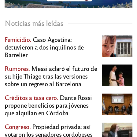
Noticias más leídas
Femicidio.
Caso Agostina:
detuvieron a dos inquilinos de
Barrelier
Rumores.
Messi aclaró el futuro de
su hijo Thiago tras las versiones
sobre un regreso al Barcelona
Créditos a tasa cero.
Dante Rossi
propone beneficios para jóvenes
que alquilan en Córdoba
Congreso.
Propiedad privada: así
votaron los senadores cordobeses