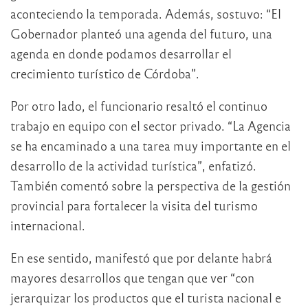
aconteciendo la temporada. Además, sostuvo: “El
Gobernador planteó una agenda del futuro, una
agenda en donde podamos desarrollar el
crecimiento turístico de Córdoba”.
Por otro lado, el funcionario resaltó el continuo
trabajo en equipo con el sector privado. “La Agencia
se ha encaminado a una tarea muy importante en el
desarrollo de la actividad turística”, enfatizó.
También comentó sobre la perspectiva de la gestión
provincial para fortalecer la visita del turismo
internacional.
En ese sentido, manifestó que por delante habrá
mayores desarrollos que tengan que ver “con
jerarquizar los productos que el turista nacional e