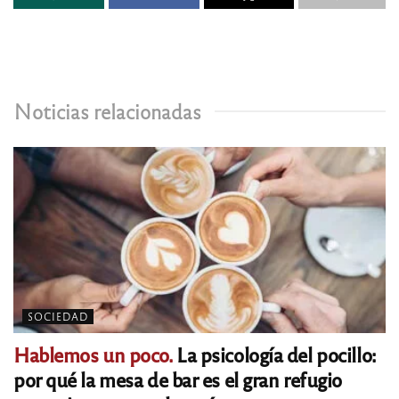
Noticias relacionadas
SOCIEDAD
Hablemos un poco.
La psicología del pocillo:
por qué la mesa de bar es el gran refugio