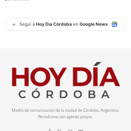
+
Seguí a
Hoy Día Córdoba
en
Google News
Medio de comunicación de la ciudad de Córdoba, Argentina.
Periodismo con agenda propia.