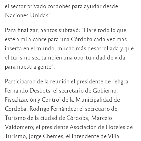
el sector privado cordobés para ayudar desde
Naciones Unidas”.
Para finalizar, Santos subrayó: “Haré todo lo que
esté a mi alcance para una Córdoba cada vez más
inserta en el mundo, mucho más desarrollada y que
el turismo sea también una oportunidad de vida
para nuestra gente”.
Participaron de la reunión el presidente de Fehgra,
Fernando Desbots; el secretario de Gobierno,
Fiscalización y Control de la Municipalidad de
Córdoba, Rodrigo Fernández; el secretario de
Turismo de la ciudad de Córdoba, Marcelo
Valdomero; el presidente Asociación de Hoteles de
Turismo, Jorge Chemes; el intendente de Villa