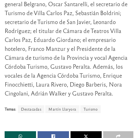
general Belgrano, Oscar Santarelli, el secretario de
Turismo de Villa Carlos Paz, Sebastián Boldrini;
secretario de Turismo de San Javier, Leonardo
Rodríguez; el titular de Cámara de Teatros Villa
Carlos Paz, Eduardo Giordano; el empresario
hotelero, Franco Manzur y el Presidente de la
Cámara de turismo de la Provincia y vocal Agencia
Córdoba Turismo, Gustavo Peralta. Además, los
vocales de la Agencia Córdoba Turismo, Enrique
Finocchietti, Laura Rivero, Diego Barberis, Nora
Cingolani, Adrián Walker y Gustavo Peralta.
Temas:
Destacadas
Martín Llaryora
Turismo