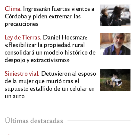
Clima.
Ingresarán fuertes vientos a
Córdoba y piden extremar las
precauciones
Ley de Tierras.
Daniel Hocsman:
«Flexibilizar la propiedad rural
consolidará un modelo histórico de
despojo y extractivismo»
Siniestro vial.
Detuvieron al esposo
de la mujer que murió tras el
supuesto estallido de un celular en
un auto
Últimas destacadas