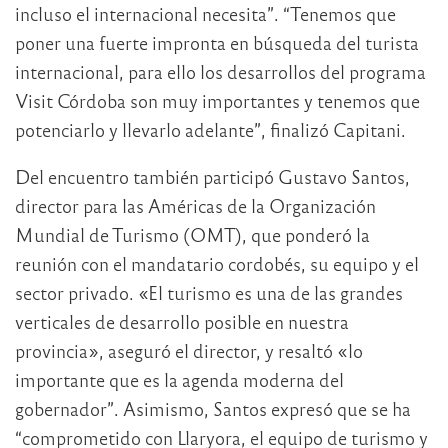
incluso el internacional necesita”. “Tenemos que
poner una fuerte impronta en búsqueda del turista
internacional, para ello los desarrollos del programa
Visit Córdoba son muy importantes y tenemos que
potenciarlo y llevarlo adelante”, finalizó Capitani.
Del encuentro también participó Gustavo Santos,
director para las Américas de la Organización
Mundial de Turismo (OMT), que ponderó la
reunión con el mandatario cordobés, su equipo y el
sector privado. «El turismo es una de las grandes
verticales de desarrollo posible en nuestra
provincia», aseguró el director, y resaltó «lo
importante que es la agenda moderna del
gobernador”. Asimismo, Santos expresó que se ha
“comprometido con Llaryora, el equipo de turismo y