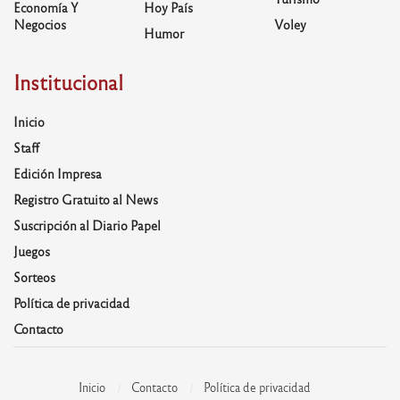
Economía Y
Hoy País
Negocios
Voley
Humor
Institucional
Inicio
Staff
Edición Impresa
Registro Gratuito al News
Suscripción al Diario Papel
Juegos
Sorteos
Política de privacidad
Contacto
Inicio
Contacto
Política de privacidad