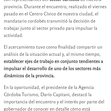
provincia. Durante el encuentro, realizado el viernes
pasado en el Centro Cívico de nuestra ciudad, el
mandatario cordobés transmitió la decisión de
trabajar junto al sector privado para impulsar la
actividad.
El acercamiento tuvo como finalidad compartir un
análisis de la situación actual y, al mismo tiempo,
establecer ejes de trabajo en conjunto tendientes a
impulsar el desarrollo de uno de los sectores más
dinámicos de la provincia.
En la oportunidad, el presidente de la Agencia
Córdoba Turismo, Darío Capitani, destacó la
importancia del encuentro y el interés por parte del
gobernador de conocer en detalle cómo está