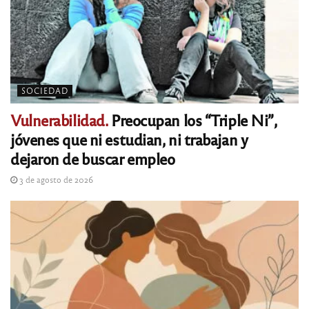
SOCIEDAD
Vulnerabilidad.
Preocupan los “Triple Ni”,
jóvenes que ni estudian, ni trabajan y
dejaron de buscar empleo
3 de agosto de 2026