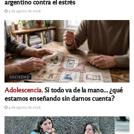
argentino contra el estrés
5 de agosto de 2026
SOCIEDAD
Adolescencia.
Si todo va de la mano… ¿qué
estamos enseñando sin darnos cuenta?
4 de agosto de 2026