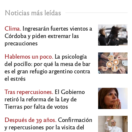
Noticias más leídas
Clima.
Ingresarán fuertes vientos a
Córdoba y piden extremar las
precauciones
Hablemos un poco.
La psicología
del pocillo: por qué la mesa de bar
es el gran refugio argentino contra
el estrés
Tras repercusiones.
El Gobierno
retiró la reforma de la Ley de
Tierras por falta de votos
Después de 39 años.
Confirmación
y repercusiones por la visita del