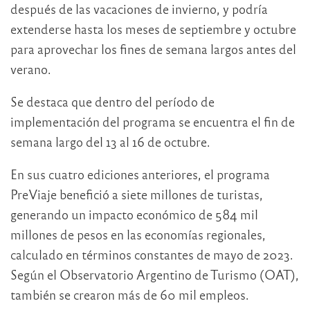
después de las vacaciones de invierno, y podría
extenderse hasta los meses de septiembre y octubre
para aprovechar los fines de semana largos antes del
verano.
Se destaca que dentro del período de
implementación del programa se encuentra el fin de
semana largo del 13 al 16 de octubre.
En sus cuatro ediciones anteriores, el programa
PreViaje benefició a siete millones de turistas,
generando un impacto económico de 584 mil
millones de pesos en las economías regionales,
calculado en términos constantes de mayo de 2023.
Según el Observatorio Argentino de Turismo (OAT),
también se crearon más de 60 mil empleos.