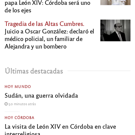
papa León XIV: Córdoba será uno
de los ejes
Tragedia de las Altas Cumbres.
Juicio a Oscar González: declaró el
médico policial, un familiar de
Alejandra y un bombero
Últimas destacadas
HOY MUNDO
Sudán, una guerra olvidada
50 minutos atrás
HOY CÓRDOBA
La visita de León XIV en Córdoba en clave
interreligiosa