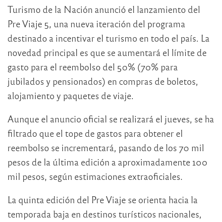
Turismo de la Nación anunció el lanzamiento del
Pre Viaje 5, una nueva iteración del programa
destinado a incentivar el turismo en todo el país. La
novedad principal es que se aumentará el límite de
gasto para el reembolso del 50% (70% para
jubilados y pensionados) en compras de boletos,
alojamiento y paquetes de viaje.
Aunque el anuncio oficial se realizará el jueves, se ha
filtrado que el tope de gastos para obtener el
reembolso se incrementará, pasando de los 70 mil
pesos de la última edición a aproximadamente 100
mil pesos, según estimaciones extraoficiales.
La quinta edición del Pre Viaje se orienta hacia la
temporada baja en destinos turísticos nacionales,