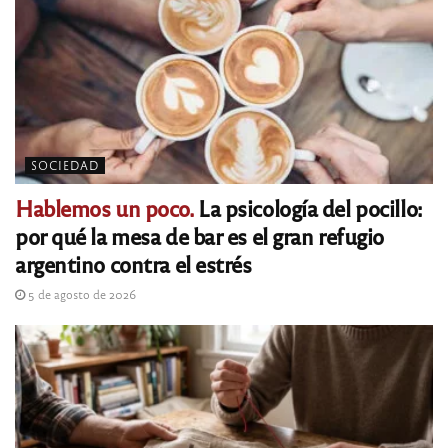
SOCIEDAD
Hablemos un poco.
La psicología del pocillo:
por qué la mesa de bar es el gran refugio
argentino contra el estrés
5 de agosto de 2026