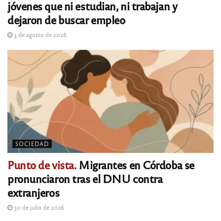
jóvenes que ni estudian, ni trabajan y
dejaron de buscar empleo
3 de agosto de 2026
SOCIEDAD
Punto de vista.
Migrantes en Córdoba se
pronunciaron tras el DNU contra
extranjeros
30 de julio de 2026