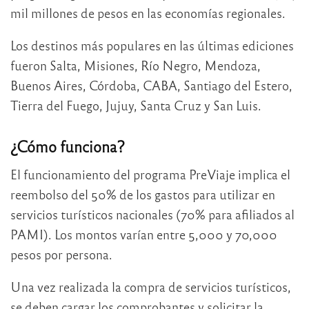
mil millones de pesos en las economías regionales.
Los destinos más populares en las últimas ediciones
fueron Salta, Misiones, Río Negro, Mendoza,
Buenos Aires, Córdoba, CABA, Santiago del Estero,
Tierra del Fuego, Jujuy, Santa Cruz y San Luis.
¿Cómo funciona?
El funcionamiento del programa PreViaje implica el
reembolso del 50% de los gastos para utilizar en
servicios turísticos nacionales (70% para afiliados al
PAMI). Los montos varían entre 5,000 y 70,000
pesos por persona.
Una vez realizada la compra de servicios turísticos,
se deben cargar los comprobantes y solicitar la