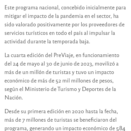
Este programa nacional, concebido inicialmente para
mitigar el impacto de la pandemia en el sector, ha
sido valorado positivamente por los proveedores de
servicios turísticos en todo el país al impulsar la
actividad durante la temporada baja.
La cuarta edición del PreViaje, en funcionamiento
del 24 de mayo al 30 de junio de 2023, movilizó a
más de un millón de turistas y tuvo un impacto
económico de más de 52 mil millones de pesos,
según el Ministerio de Turismo y Deportes de la
Nación.
Desde su primera edición en 2020 hasta la fecha,
más de 7 millones de turistas se beneficiaron del
programa, generando un impacto económico de 584