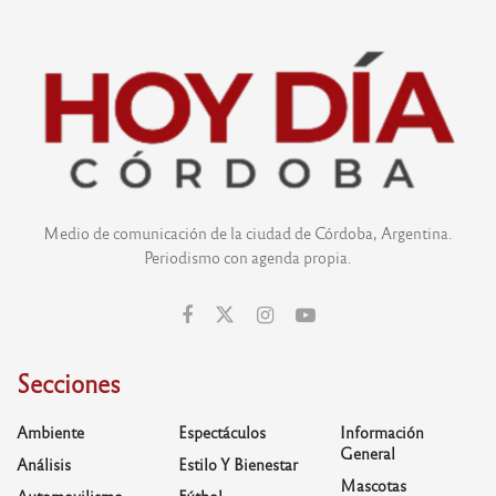
Medio de comunicación de la ciudad de Córdoba, Argentina.
Periodismo con agenda propia.
Secciones
Ambiente
Espectáculos
Información
General
Análisis
Estilo Y Bienestar
Mascotas