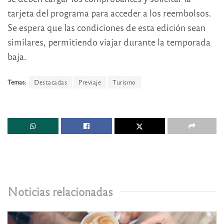
tarjeta del programa para acceder a los reembolsos.
Se espera que las condiciones de esta edición sean
similares, permitiendo viajar durante la temporada
baja.
Temas:
Destacadas
Previaje
Turismo
Noticias relacionadas