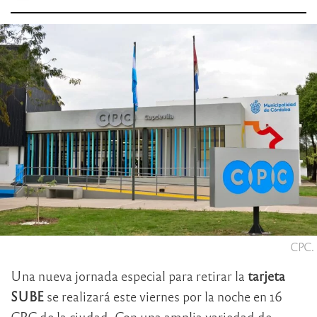
CPC.
Una nueva jornada especial para retirar la
tarjeta
SUBE
se realizará este viernes por la noche en 16
CPC de la ciudad. Con una amplia variedad de