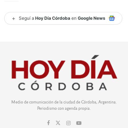
+
Seguí a
Hoy Día Córdoba
en
Google News
Medio de comunicación de la ciudad de Córdoba, Argentina.
Periodismo con agenda propia.