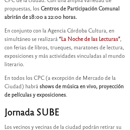
propuestas, los
Centros de Participación Comunal
abrirán de 18:00 a 22:00 horas.
En conjunto con la Agencia Córdoba Cultura, en
simultáneo se realizará
“La Noche de las Lecturas”
,
con ferias de libros, trueques, maratones de lectura,
exposiciones y más actividades vinculadas al mundo
literario.
En todos los CPC (a excepción de Mercado de la
Ciudad) habrá
shows de música en vivo, proyección
de películas y exposiciones
.
Jornada SUBE
Los vecinos y vecinas de la ciudad podrán retirar su