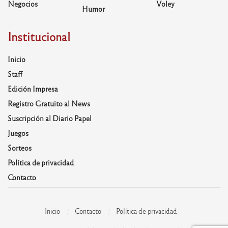
Negocios
Voley
Humor
Institucional
Inicio
Staff
Edición Impresa
Registro Gratuito al News
Suscripción al Diario Papel
Juegos
Sorteos
Política de privacidad
Contacto
Inicio
Contacto
Política de privacidad