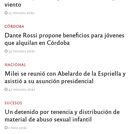
viento
13 minutos atrás
CÓRDOBA
Dante Rossi propone beneficios para jóvenes
que alquilan en Córdoba
32 minutos atrás
NACIONAL
Milei se reunió con Abelardo de la Espriella y
asistió a su asunción presidencial
47 minutos atrás
SUCESOS
Un detenido por tenencia y distribución de
material de abuso sexual infantil
1 hora atrás