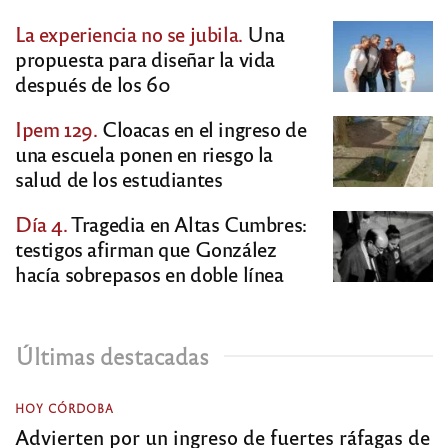
La experiencia no se jubila.
Una
propuesta para diseñar la vida
después de los 60
Ipem 129.
Cloacas en el ingreso de
una escuela ponen en riesgo la
salud de los estudiantes
Día 4.
Tragedia en Altas Cumbres:
testigos afirman que González
hacía sobrepasos en doble línea
Últimas destacadas
HOY CÓRDOBA
Advierten por un ingreso de fuertes ráfagas de