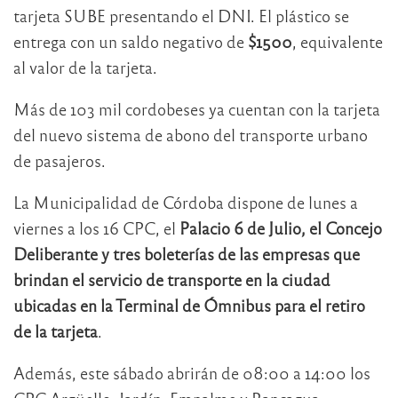
tarjeta SUBE presentando el DNI. El plástico se
entrega con un saldo negativo de
$1500
, equivalente
al valor de la tarjeta.
Más de 103 mil cordobeses ya cuentan con la tarjeta
del nuevo sistema de abono del transporte urbano
de pasajeros.
La Municipalidad de Córdoba dispone de lunes a
viernes a los 16 CPC, el
Palacio 6 de Julio, el Concejo
Deliberante y tres boleterías de las empresas que
brindan el servicio de transporte en la ciudad
ubicadas en la Terminal de Ómnibus para el retiro
de la tarjeta
.
Además, este sábado abrirán de 08:00 a 14:00 los