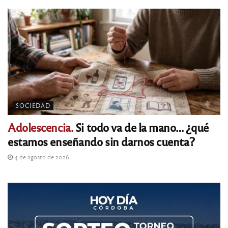
SOCIEDAD
Adolescencia.
Si todo va de la mano… ¿qué
estamos enseñando sin darnos cuenta?
4 de agosto de 2026