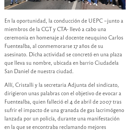
En la oportunidad, la conducción de UEPC –junto a
miembros de la CGT y CTA- llevó a cabo una
ceremonia en homenaje al docente neuquino Carlos
Fuentealba, al conmemorarse 17 años de su
asesinato. Dicha actividad se concretó en una plaza
que lleva su nombre, ubicada en barrio Ciudadela
San Daniel de nuestra ciudad.
Allí, Cristalli y la secretaria Adjunta del sindicato,
dirigieron unas palabras con el objetivo de evocar a
Fuentealba, quien falleció el 4 de abril de 2007 tras
sufrir el impacto de una granada de gas lacrimógeno
lanzada por un policía, durante una manifestación
en la que se encontraba reclamando mejores