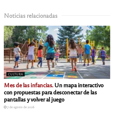
Noticias relacionadas
CULTURA
Mes de las infancias.
Un mapa interactivo
con propuestas para desconectar de las
pantallas y volver al juego
7 de agosto de 2026