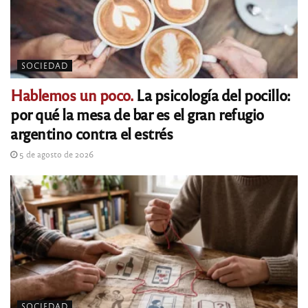
SOCIEDAD
Hablemos un poco.
La psicología del pocillo:
por qué la mesa de bar es el gran refugio
argentino contra el estrés
5 de agosto de 2026
SOCIEDAD