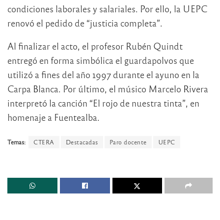
condiciones laborales y salariales. Por ello, la UEPC
renovó el pedido de “justicia completa”.
Al finalizar el acto, el profesor Rubén Quindt
entregó en forma simbólica el guardapolvos que
utilizó a fines del año 1997 durante el ayuno en la
Carpa Blanca. Por último, el músico Marcelo Rivera
interpretó la canción “El rojo de nuestra tinta”, en
homenaje a Fuentealba.
Temas:
CTERA
Destacadas
Paro docente
UEPC