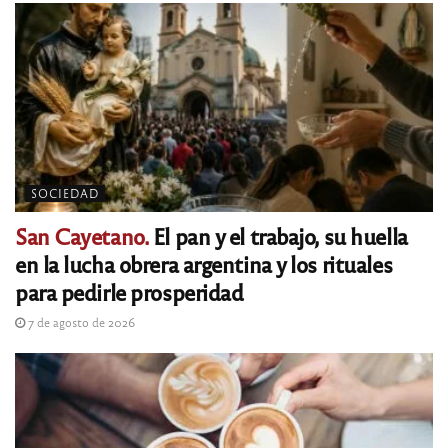
SOCIEDAD
San Cayetano.
El pan y el trabajo, su huella
en la lucha obrera argentina y los rituales
para pedirle prosperidad
7 de agosto de 2026