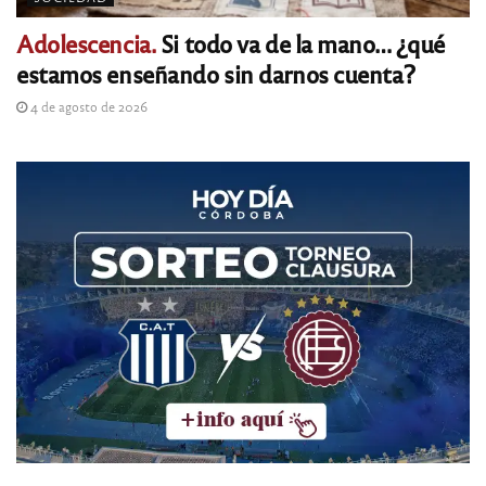
Adolescencia.
Si todo va de la mano… ¿qué
estamos enseñando sin darnos cuenta?
4 de agosto de 2026