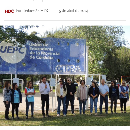
Por
Redacción HDC
5 de abril de 2024