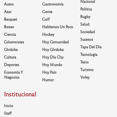
Nacional
Autos
Gastronomía
Política
Azar
Gente
Rugby
Basquet
Golf
Salud
Boxeo
Hablemos Un Poco
Sociedad
Ciencia
Hockey
Sucesos
Columnistas
Hoy Comunidad
Tapa Del Día
Córdoba
Hoy Córdoba
Tecnología
Cultura
Hoy Día Clip
Tenis
Deportes
Hoy Mundo
Turismo
Economía Y
Hoy País
Negocios
Voley
Humor
Institucional
Inicio
Staff