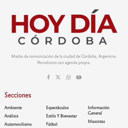
Medio de comunicación de la ciudad de Córdoba, Argentina.
Periodismo con agenda propia.
Secciones
Ambiente
Espectáculos
Información
General
Análisis
Estilo Y Bienestar
Mascotas
Automovilismo
Fútbol