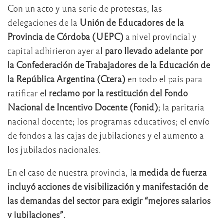
Con un acto y una serie de protestas, las
delegaciones de la
Unión de Educadores de la
Provincia de Córdoba (UEPC)
a nivel provincial y
capital adhirieron ayer al
paro llevado adelante por
la Confederación de Trabajadores de la Educación de
la República Argentina (Ctera)
en todo el país para
ratificar el
reclamo por la restitución del Fondo
Nacional de Incentivo Docente (Fonid)
; la paritaria
nacional docente; los programas educativos; el envío
de fondos a las cajas de jubilaciones y el aumento a
los jubilados nacionales.
En el caso de nuestra provincia, l
a medida de fuerza
incluyó acciones de visibilización y manifestación de
las demandas del sector para exigir “mejores salarios
y jubilaciones”
.