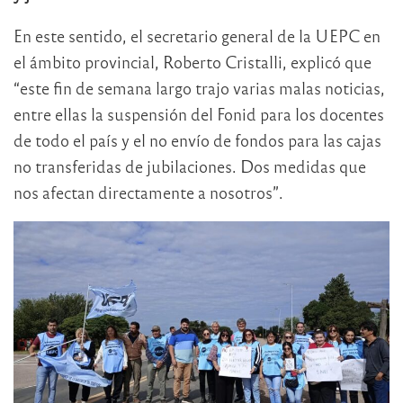
En este sentido, el secretario general de la UEPC en
el ámbito provincial, Roberto Cristalli, explicó que
“este fin de semana largo trajo varias malas noticias,
entre ellas la suspensión del Fonid para los docentes
de todo el país y el no envío de fondos para las cajas
no transferidas de jubilaciones. Dos medidas que
nos afectan directamente a nosotros”.