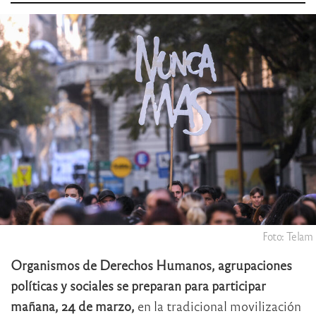
Foto: Telam
Organismos de Derechos Humanos, agrupaciones
políticas y sociales se preparan para participar
mañana, 24 de marzo,
en la tradicional movilización