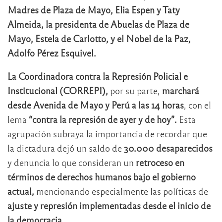
Madres de Plaza de Mayo, Elia Espen y Taty
Almeida, la presidenta de Abuelas de Plaza de
Mayo, Estela de Carlotto, y el Nobel de la Paz,
Adolfo Pérez Esquivel.
La Coordinadora contra la Represión Policial e
Institucional (CORREPI),
por su parte,
marchará
desde Avenida de Mayo y Perú a las 14 horas
, con el
lema
“contra la represión de ayer y de hoy”.
Esta
agrupación subraya la importancia de recordar que
la dictadura dejó un saldo de
30.000 desaparecidos
y denuncia lo que consideran un
retroceso en
términos de derechos humanos bajo el gobierno
actual,
mencionando especialmente las políticas de
ajuste y represión implementadas desde el inicio de
la democracia.