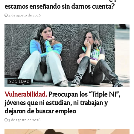
estamos enseñando sin darnos cuenta?
4 de agosto de 2026
SOCIEDAD
Vulnerabilidad.
Preocupan los “Triple Ni”,
jóvenes que ni estudian, ni trabajan y
dejaron de buscar empleo
3 de agosto de 2026