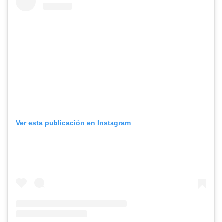
Ver esta publicación en Instagram