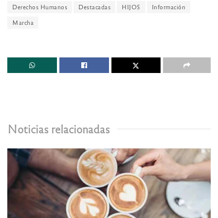
Derechos Humanos
Destacadas
HIJOS
Información
Marcha
Noticias relacionadas