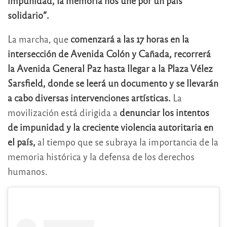
impunidad, la memoria nos une por un país
solidario”.
La marcha, que
comenzará a las 17 horas en la
intersección de Avenida Colón y Cañada,
recorrerá
la Avenida General Paz hasta llegar a la Plaza Vélez
Sarsfield, donde se leerá un documento y se llevarán
a cabo diversas intervenciones artísticas.
La
movilización está dirigida a
denunciar los intentos
de impunidad y la creciente violencia autoritaria en
el país,
al tiempo que se subraya la importancia de la
memoria histórica y la defensa de los derechos
humanos.