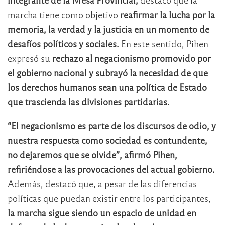
marcha tiene como objetivo
reafirmar la lucha por la
memoria, la verdad y la justicia en un momento de
desafíos políticos y sociales.
En este sentido, Pihen
expresó su
rechazo al negacionismo promovido por
el gobierno nacional y subrayó la necesidad de que
los derechos humanos sean una política de Estado
que trascienda las divisiones partidarias.
“El negacionismo es parte de los discursos de odio, y
nuestra respuesta como sociedad es contundente,
no dejaremos que se olvide”, afirmó Pihen,
refiriéndose a las provocaciones del actual gobierno.
Además, destacó que, a pesar de las diferencias
políticas que puedan existir entre los participantes,
la marcha sigue siendo un espacio de unidad en