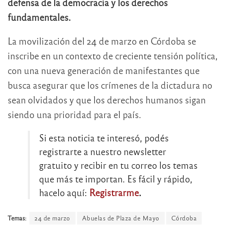
defensa de la democracia y los derechos
fundamentales.
La movilización del 24 de marzo en Córdoba se
inscribe en un contexto de creciente tensión política,
con una nueva generación de manifestantes que
busca asegurar que los crímenes de la dictadura no
sean olvidados y que los derechos humanos sigan
siendo una prioridad para el país.
Si esta noticia te interesó, podés
registrarte a nuestro newsletter
gratuito y recibir en tu correo los temas
que más te importan. Es fácil y rápido,
hacelo aquí:
Registrarme
.
Temas:
24 de marzo
Abuelas de Plaza de Mayo
Córdoba