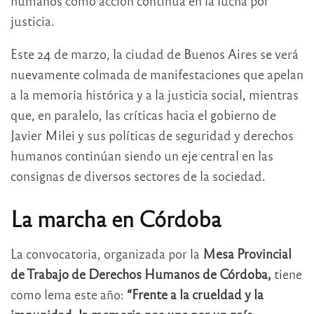
humanos como acción continua en la lucha por
justicia.
Este 24 de marzo, la ciudad de Buenos Aires se verá
nuevamente colmada de manifestaciones que apelan
a la memoria histórica y a la justicia social, mientras
que, en paralelo, las críticas hacia el gobierno de
Javier Milei y sus políticas de seguridad y derechos
humanos continúan siendo un eje central en las
consignas de diversos sectores de la sociedad.
La marcha en Córdoba
La convocatoria, organizada por la
Mesa Provincial
de Trabajo de Derechos Humanos de Córdoba,
tiene
como lema este año:
“Frente a la crueldad y la