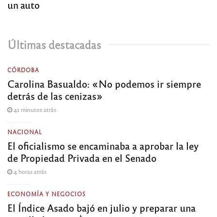
un auto
Últimas destacadas
CÓRDOBA
Carolina Basualdo: «No podemos ir siempre
detrás de las cenizas»
41 minutos atrás
NACIONAL
El oficialismo se encaminaba a aprobar la ley
de Propiedad Privada en el Senado
4 horas atrás
ECONOMÍA Y NEGOCIOS
El Índice Asado bajó en julio y preparar una