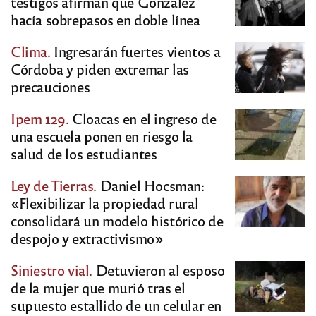
testigos afirman que González
hacía sobrepasos en doble línea
Clima.
Ingresarán fuertes vientos a
Córdoba y piden extremar las
precauciones
Ipem 129.
Cloacas en el ingreso de
una escuela ponen en riesgo la
salud de los estudiantes
Ley de Tierras.
Daniel Hocsman:
«Flexibilizar la propiedad rural
consolidará un modelo histórico de
despojo y extractivismo»
Siniestro vial.
Detuvieron al esposo
de la mujer que murió tras el
supuesto estallido de un celular en