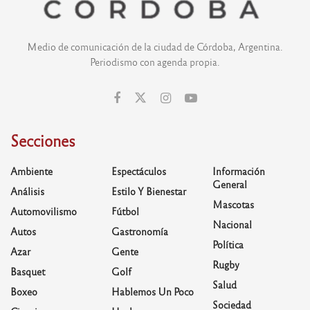
Medio de comunicación de la ciudad de Córdoba, Argentina.
Periodismo con agenda propia.
Secciones
Ambiente
Espectáculos
Información
General
Análisis
Estilo Y Bienestar
Mascotas
Automovilismo
Fútbol
Nacional
Autos
Gastronomía
Política
Azar
Gente
Rugby
Basquet
Golf
Salud
Boxeo
Hablemos Un Poco
Sociedad