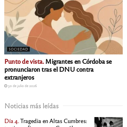
SOCIEDAD
Punto de vista.
Migrantes en Córdoba se
pronunciaron tras el DNU contra
extranjeros
30 de julio de 2026
Noticias más leídas
Día 4.
Tragedia en Altas Cumbres: