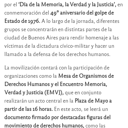
por el
‘Día de la Memoria, la Verdad y la Justicia’,
en
conmemoración del
49º aniversario del golpe de
Estado de 1976.
A lo largo de la jornada, diferentes
grupos se concentrarán en distintas partes de la
ciudad de Buenos Aires para rendir homenaje a las
víctimas de la dictadura cívico-militar y hacer un
llamado a la defensa de los derechos humanos.
La movilización contará con la participación de
organizaciones como la
Mesa de Organismos de
Derechos Humanos y el Encuentro Memoria,
Verdad y Justicia (EMVJ),
que en conjunto
realizarán un acto central en la
Plaza de Mayo a
partir de las 16 horas.
En este acto, se leerá un
documento firmado por destacadas figuras del
movimiento de derechos humanos,
como las