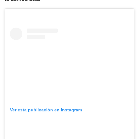
Ver esta publicación en Instagram