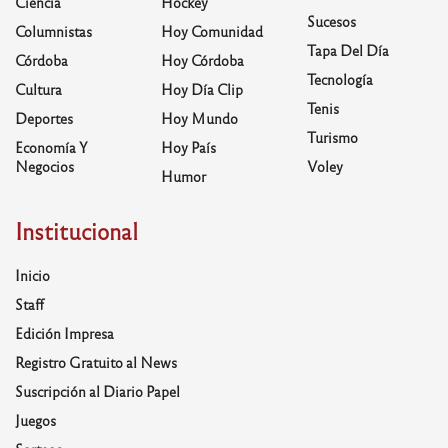
Ciencia
Hockey
Sucesos
Columnistas
Hoy Comunidad
Tapa Del Día
Córdoba
Hoy Córdoba
Tecnología
Cultura
Hoy Día Clip
Tenis
Deportes
Hoy Mundo
Turismo
Economía Y
Hoy País
Negocios
Voley
Humor
Institucional
Inicio
Staff
Edición Impresa
Registro Gratuito al News
Suscripción al Diario Papel
Juegos