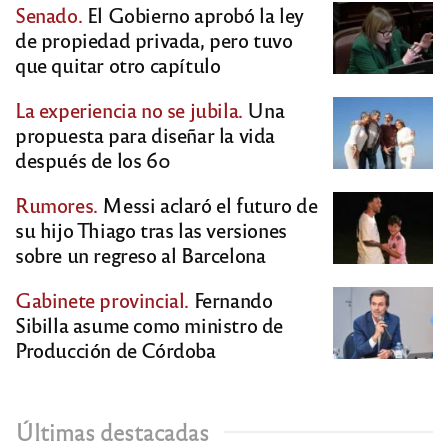
Senado.
El Gobierno aprobó la ley
de propiedad privada, pero tuvo
que quitar otro capítulo
La experiencia no se jubila.
Una
propuesta para diseñar la vida
después de los 60
Rumores.
Messi aclaró el futuro de
su hijo Thiago tras las versiones
sobre un regreso al Barcelona
Gabinete provincial.
Fernando
Sibilla asume como ministro de
Producción de Córdoba
Últimas destacadas