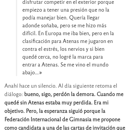
disfrutar competir en el exterior porque
empiezo a tener una presión que no la
podía manejar bien. Quería llegar
adonde soñaba, pero se me hizo más
difícil. En Europa me iba bien, pero en la
clasificación para Atenas me jugaron en
contra el estrés, los nervios y si bien
quedé cerca, no logré la marca para
entrar a Atenas. Se me vino el mundo
abajo…»
Anahí hace un silencio. Al día siguiente retoma el
diálogo:
bueno, sigo, perdón la demora. Cuando me
quedé sin Atenas estaba muy perdida. Era mi
objetivo. Pero, la esperanza siguió porque la
Federación Internacional de Gimnasia me propone
como candidata a una de las cartas de invitación que