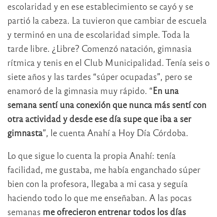
escolaridad y en ese establecimiento se cayó y se
partió la cabeza. La tuvieron que cambiar de escuela
y terminó en una de escolaridad simple. Toda la
tarde libre. ¿Libre? Comenzó natación, gimnasia
rítmica y tenis en el Club Municipalidad. Tenía seis o
siete años y las tardes “súper ocupadas”, pero se
enamoró de la gimnasia muy rápido. “
En una
semana sentí una conexión que nunca más sentí con
otra actividad y desde ese día supe que iba a ser
gimnasta
”, le cuenta Anahí a Hoy Día Córdoba.
Lo que sigue lo cuenta la propia Anahí: tenía
facilidad, me gustaba, me había enganchado súper
bien con la profesora, llegaba a mi casa y seguía
haciendo todo lo que me enseñaban. A las pocas
semanas
me ofrecieron entrenar todos los días