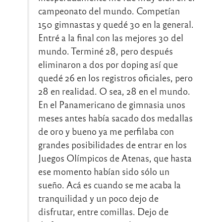
campeonato del mundo. Competían
150 gimnastas y quedé 30 en la general.
Entré a la final con las mejores 30 del
mundo. Terminé 28, pero después
eliminaron a dos por doping así que
quedé 26 en los registros oficiales, pero
28 en realidad. O sea, 28 en el mundo.
En el Panamericano de gimnasia unos
meses antes había sacado dos medallas
de oro y bueno ya me perfilaba con
grandes posibilidades de entrar en los
Juegos Olímpicos de Atenas, que hasta
ese momento habían sido sólo un
sueño. Acá es cuando se me acaba la
tranquilidad y un poco dejo de
disfrutar, entre comillas. Dejo de