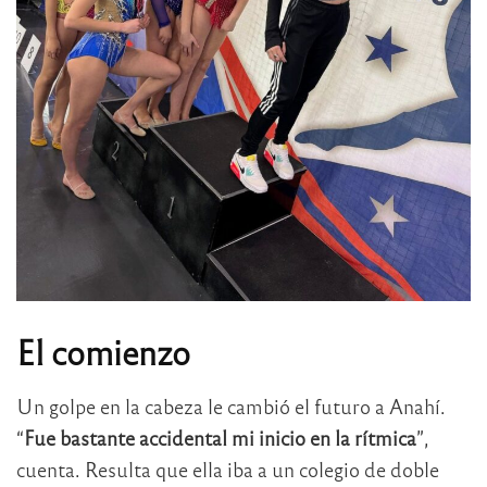
El comienzo
Un golpe en la cabeza le cambió el futuro a Anahí.
“
Fue bastante accidental mi inicio en la rítmica
”,
cuenta. Resulta que ella iba a un colegio de doble