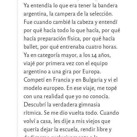
Ya entendía lo que era tener la bandera
argentina, la campera de la selección.
Fue cuando cambié la cabeza y entendí
por qué hacía todo lo que hacía, por qué
hacía preparación física, por qué hacía
ballet, por qué entrenaba cuatro horas.
Ya en categoría mayor, a los 14 años,
viajé por primera vez con el equipo
argentino a una gira por Europa.
Competí en Francia y en Bulgaria y vi el
modelo europeo. En ese viaje, me topé
con una realidad que yo no conocía.
Descubrí la verdadera gimnasia
rítmica. Se me dio vuelta todo. Cuando
volví a casa, les dije a mis viejos que
quería dejar la escuela, rendir libre y