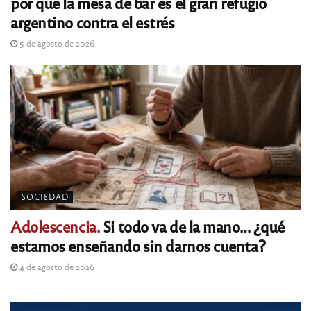
por qué la mesa de bar es el gran refugio
argentino contra el estrés
5 de agosto de 2026
SOCIEDAD
Adolescencia.
Si todo va de la mano… ¿qué
estamos enseñando sin darnos cuenta?
4 de agosto de 2026