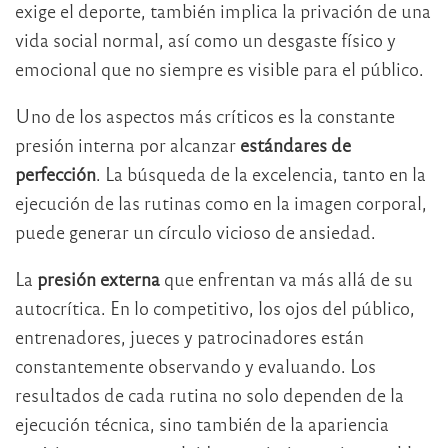
exige el deporte, también implica la privación de una
vida social normal, así como un desgaste físico y
emocional que no siempre es visible para el público.
Uno de los aspectos más críticos es la constante
presión interna por alcanzar
estándares de
perfección
. La búsqueda de la excelencia, tanto en la
ejecución de las rutinas como en la imagen corporal,
puede generar un círculo vicioso de ansiedad.
La
presión externa
que enfrentan va más allá de su
autocrítica. En lo competitivo, los ojos del público,
entrenadores, jueces y patrocinadores están
constantemente observando y evaluando. Los
resultados de cada rutina no solo dependen de la
ejecución técnica, sino también de la apariencia