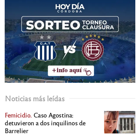
Noticias más leídas
Femicidio.
Caso Agostina:
detuvieron a dos inquilinos de
Barrelier