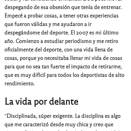
despegando de esa obsesión que tenía de entrenar.
Empecé a probar cosas, a tener otras experiencias
que fueron válidas y me ayudaron a ir
despegándome del deporte. El 2007 es mi último
año. Comienzo a estudiar periodismo y me retiro
oficialmente del deporte, con una vida llena de
cosas, porque yo necesitaba llenar mi vida de cosas
para que no sea tan fuerte el impacto de retirarme,
que es muy difícil para todos los deportistas de alto
rendimiento.
La vida por delante
“
Disciplinada, súper exigente. La disciplina es algo
que me caracterizó desde muy chica y creo que