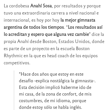
La cordobesa
Anahí Sosa
, por resultados y porque
tuvo una extraordinaria carrera a nivel nacional e
internacional, es hoy por hoy
la mejor gimnasta
argentina de todos los tiempos
. “
Los resultados así
lo acreditan y espero que alguna vez cambie
” dice la
propia Anahí desde Boston, Estados Unidos, donde
es parte de un proyecto en la escuela Boston
Rhythmic en la que es head coach de los equipos
competitivos.
“Hace dos años que estoy en este
desafío -explica nostálgica la gimnasta-.
Esta decisión implicó haberme ido de
mi casa, de la zona de confort, de mis
costumbres, de mi idioma, porque
donde estoy sólo se habla inglés.