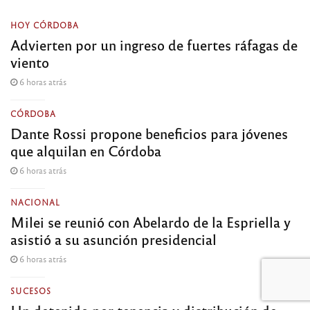
HOY CÓRDOBA
Advierten por un ingreso de fuertes ráfagas de
viento
6 horas atrás
CÓRDOBA
Dante Rossi propone beneficios para jóvenes
que alquilan en Córdoba
6 horas atrás
NACIONAL
Milei se reunió con Abelardo de la Espriella y
asistió a su asunción presidencial
6 horas atrás
SUCESOS