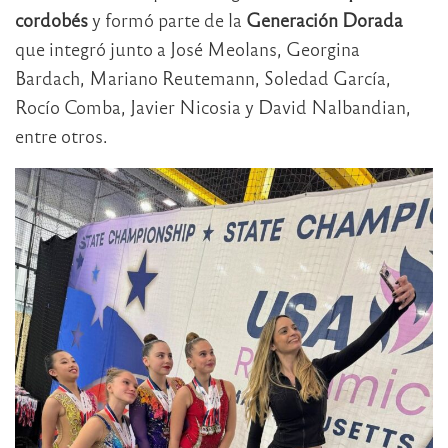
cordobés
y formó parte de la
Generación Dorada
que integró junto a José Meolans, Georgina
Bardach, Mariano Reutemann, Soledad García,
Rocío Comba, Javier Nicosia y David Nalbandian,
entre otros.