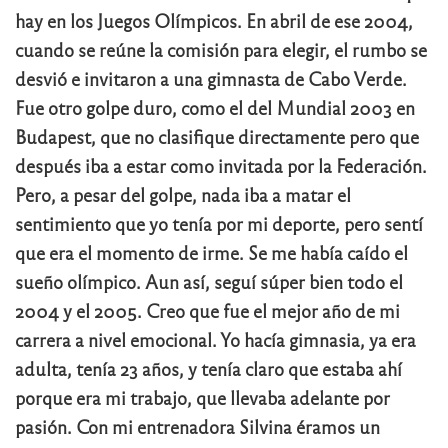
hay en los Juegos Olímpicos. En abril de ese 2004,
cuando se reúne la comisión para elegir, el rumbo se
desvió e invitaron a una gimnasta de Cabo Verde.
Fue otro golpe duro, como el del Mundial 2003 en
Budapest, que no clasifique directamente pero que
después iba a estar como invitada por la Federación.
Pero, a pesar del golpe, nada iba a matar el
sentimiento que yo tenía por mi deporte, pero sentí
que era el momento de irme. Se me había caído el
sueño olímpico. Aun así, seguí súper bien todo el
2004 y el 2005. Creo que fue el mejor año de mi
carrera a nivel emocional. Yo hacía gimnasia, ya era
adulta, tenía 23 años, y tenía claro que estaba ahí
porque era mi trabajo, que llevaba adelante por
pasión. Con mi entrenadora Silvina éramos un