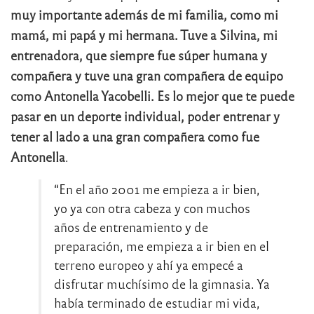
muy importante además de mi familia, como mi
mamá, mi papá y mi hermana. Tuve a Silvina, mi
entrenadora, que siempre fue súper humana y
compañera y tuve una gran compañera de equipo
como Antonella Yacobelli. Es lo mejor que te puede
pasar en un deporte individual, poder entrenar y
tener al lado a una gran compañera como fue
Antonella
.
“En el año 2001 me empieza a ir bien,
yo ya con otra cabeza y con muchos
años de entrenamiento y de
preparación, me empieza a ir bien en el
terreno europeo y ahí ya empecé a
disfrutar muchísimo de la gimnasia. Ya
había terminado de estudiar mi vida,