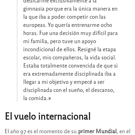
dedicarme exclusivamente a la
gimnasia porque era la única manera en
la que iba a poder competir con las
europeas. Yo quería entrenarme ocho
horas. Fue una decisión muy difícil para
mi familia, pero tuve un apoyo
incondicional de ellos. Resigné la etapa
escolar, mis compañeros, la vida social.
Estaba totalmente convencida de que si
era extremadamente disciplinada iba a
llegar a mi objetivo y empecé a ser
disciplinada con el sueño, el descanso,
la comida.»
El vuelo internacional
El año 97 es el momento de su
primer Mundial
, en el