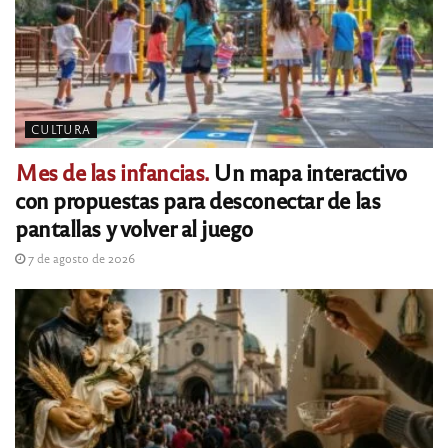
CULTURA
Mes de las infancias.
Un mapa interactivo
con propuestas para desconectar de las
pantallas y volver al juego
7 de agosto de 2026