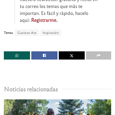
tu correo los temas que más te
importan. Es fácil y rápido, hacelo
aquí:
Registrarme
.
Temas:
Gustavo Aro
Inspiración
Noticias relacionadas