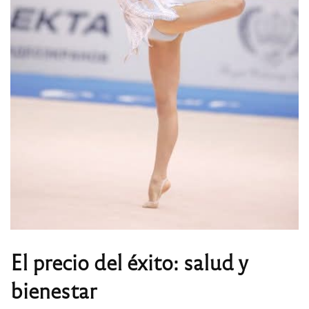
El precio del éxito: salud y
bienestar