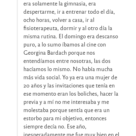
era solamente la gimnasia, era
despertarme, ir a entrenar todo el día,
ocho horas, volver a casa, ir al
fisioterapeuta, dormir y al otro día la
misma rutina. El domingo era descanso
puro, a lo sumo íbamos al cine con
Georgina Bardach porque nos
entendíamos entre nosotras, las dos
hacíamos lo mismo. No había mucha
más vida social. Yo ya era una mujer de
20 años y las invitaciones que tenía en
ese momento eran los boliches, hacer la
previa y a mí no me interesaba y me
molestaba porque sentía que era un
estorbo para mi objetivo, entonces
siempre decía no. Ese año,
inesperadamente me fue muy bien en el