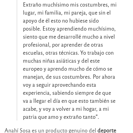
Extraño muchísimo mis costumbres, mi
lugar, mi familia, mi pareja, que sin el
apoyo de él esto no hubiese sido
posible. Estoy aprendiendo muchísimo,
siento que me desarrollé mucho a nivel
profesional, por aprender de otras
escuelas, otras técnicas. Yo trabajo con
muchas niñas asiáticas y del este
europeo y aprendo mucho de cómo se
manejan, de sus costumbres. Por ahora
voy a seguir aprovechando esta
experiencia, sabiendo siempre de que
va a llegar el día en que esto también se
acabe, y voy a volver a mi hogar, a mi
patria que amo y extraño tanto”.
Anahí Sosa es un producto genuino del
deporte