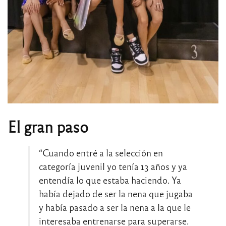
El gran paso
“Cuando entré a la selección en
categoría juvenil yo tenía 13 años y ya
entendía lo que estaba haciendo. Ya
había dejado de ser la nena que jugaba
y había pasado a ser la nena a la que le
interesaba entrenarse para superarse.