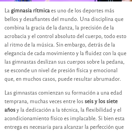
La
gimnasia rítmica
es uno de los deportes más
bellos y desafiantes del mundo. Una disciplina que
combina la gracia de la danza, la precisión de la
acrobacia y el control absoluto del cuerpo, todo esto
al ritmo de la música. Sin embargo, detrás de la
elegancia de cada movimiento y la fluidez con la que
las gimnastas deslizan sus cuerpos sobre la pedana,
se esconde un nivel de presión física y emocional
que, en muchos casos, puede resultar abrumador.
Las gimnastas comienzan su formación a una edad
temprana, muchas veces entre los
seis y los siete
años
y la dedicación a la técnica, la flexibilidad y el
acondicionamiento físico es implacable. Si bien esta
entrega es necesaria para alcanzar la perfección que