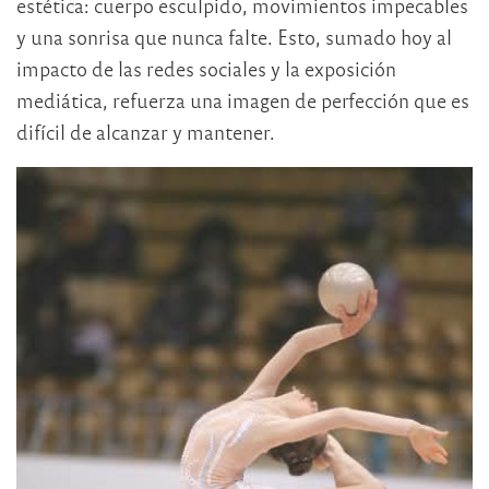
estética: cuerpo esculpido, movimientos impecables
y una sonrisa que nunca falte. Esto, sumado hoy al
impacto de las redes sociales y la exposición
mediática, refuerza una imagen de perfección que es
difícil de alcanzar y mantener.