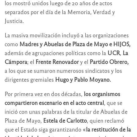
los mostró unidos luego de 20 años de actos
separados por el día de la Memoria, Verdad y
Justicia.
La masiva movilización incluyó a las organizaciones
como
Madres y Abuelas de Plaza de Mayo e HIJOS,
además de agrupaciones políticas como la
UCR
,
La
Cámpora
; el
Frente Renovador
y el
Partido Obrero,
a los que se sumaron numerosos sindicatos y los
dirigentes gremiales
Hugo y Pablo Moyano.
Por primera vez en dos décadas,
los organismos
compartieron escenario en el acto central
, que se
inició con unas palabras de la titular de Abuelas de
Plaza de Mayo,
Estela de Carlotto
, quien reclamó
que el Estado siga garantizando «
la restitución de la