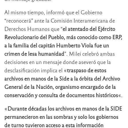
Al mismo tiempo, informó que el Gobierno
“reconocerá” ante la Comisión Interamericana de
Derechos Humanos que “
el atentado del Ejército
Revolucionario del Pueblo, más conocido como ERP,
a la familia del capitán Humberto Viola fue un
crimen de lesa humanidad
”. Milei celebró ambas
decisiones en un mensaje donde aseveró que la
desclasificación implica el «
traspaso de estos
archivos en manos de la Side a la órbita del Archivo
General de la Nación, organismo encargado de la
conservación y consulta de documentos históricos
«.
«
Durante décadas los archivos en manos de la SIDE
permanecieron en las sombras y solo los gobiernos
de turno tuvieron acceso a esta información