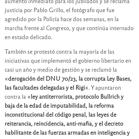
aumento inmediato para los jubilados y se reclama
justicia por Pablo Grillo, el fotógrafo que fue
agredido por la Policía hace dos semanas, en la
marcha frente al Congreso, y que continúa internado
en estado delicado.
También se protestó contra la mayoría de las
iniciativas que implementó el gobierno libertario en
casi un año y medio de gestión y se reclamó la
«
derogación del DNU 70/23, la corrupta Ley Bases,
las facultades delegadas y el Rigi
«. Y apuntaron
contra la «
ley antiterrorista, protocolo Bullrich y
baja de la edad de imputabilidad, la reforma
inconstitucional del código penal, las leyes de
reiterancia, reincidencia, anti-mafia, y el decreto
habilitante de las fuerzas armadas en inteligencia y