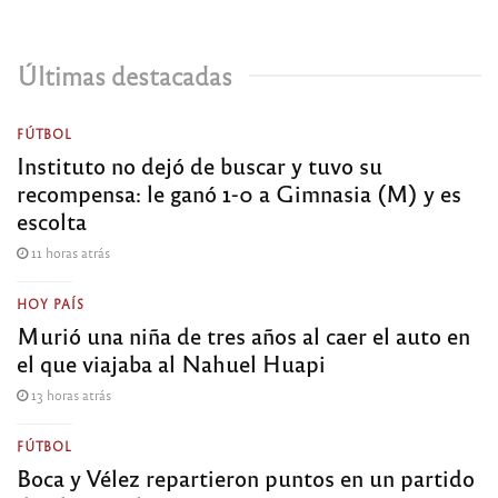
Últimas destacadas
FÚTBOL
Instituto no dejó de buscar y tuvo su
recompensa: le ganó 1-0 a Gimnasia (M) y es
escolta
11 horas atrás
HOY PAÍS
Murió una niña de tres años al caer el auto en
el que viajaba al Nahuel Huapi
13 horas atrás
FÚTBOL
Boca y Vélez repartieron puntos en un partido