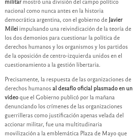
militar
mostró una división del campo político
nacional como nunca antes en la historia
democrática argentina, con el gobierno de
Javier
Milei
impulsando una reivindicación de la teoría de
los dos demonios para cuestionar la política de
derechos humanos y los organismos y los partidos
de la oposición de centro-izquierda unidos en el
cuestionamiento a la gestión libertaria.
Precisamente, la respuesta de las organizaciones de
derechos humanos
al desafío oficial plasmado en un
video
que el Gobierno publicó por la mañana
denunciando los crímenes de las organizaciones
guerrilleras como justificación apenas velada del
accionar militar, fue una multitudinaria
movilización a la emblemática Plaza de Mayo que