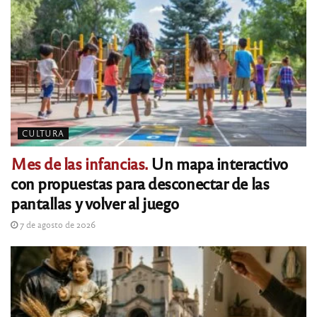
CULTURA
Mes de las infancias.
Un mapa interactivo
con propuestas para desconectar de las
pantallas y volver al juego
7 de agosto de 2026