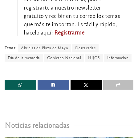
registrarte a nuestro newsletter
gratuito y recibir en tu correo los temas
que más te importan. Es fácil y rápido,
hacelo aquí:
Registrarme
.
Temas:
Abuelas de Plaza de Mayo
Destacadas
Día de la memoria
Gobierno Nacional
HIJOS
Información
Noticias relacionadas