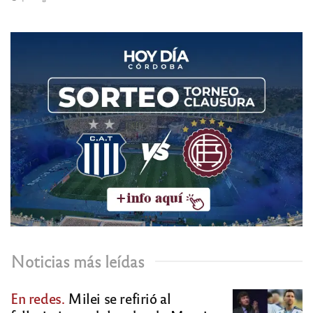
Noticias más leídas
En redes.
Milei se refirió al