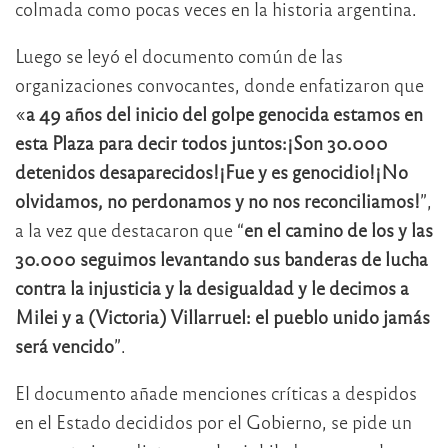
colmada como pocas veces en la historia argentina.
Luego se leyó el documento común de las
organizaciones convocantes, donde enfatizaron que
«
a 49 años del inicio del golpe genocida estamos en
esta Plaza para decir todos juntos:¡Son 30.000
detenidos desaparecidos!¡Fue y es genocidio!¡No
olvidamos, no perdonamos y no nos reconciliamos!
”,
a la vez que destacaron que “
en el camino de los y las
30.000 seguimos levantando sus banderas de lucha
contra la injusticia y la desigualdad y le decimos a
Milei y a (Victoria) Villarruel: el pueblo unido jamás
será vencido
”.
El documento añade menciones críticas a despidos
en el Estado decididos por el Gobierno, se pide un