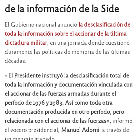
de la información de la Side
El Gobierno nacional anunció
la desclasificación de
toda la información sobre el accionar de la última
dictadura militar
, en una jornada donde cuestionó
duramente las políticas de memoria de las últimas
décadas.
«
El Presidente instruyó la desclasificación total de
toda la información y documentación vinculada con
el accionar de las fuerzas armadas durante el
período de 1976 y 1983. Así como toda otra
documentación producida en otro período, pero
relacionada con el accionar de las fuerzas
«, informó
el vocero presidencial,
Manuel Adorni
, a través de
un mensaje grabado.