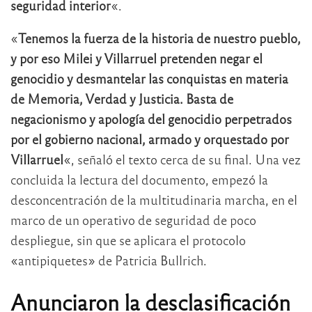
seguridad interior
«.
«
Tenemos la fuerza de la historia de nuestro pueblo,
y por eso Milei y Villarruel pretenden negar el
genocidio y desmantelar las conquistas en materia
de Memoria, Verdad y Justicia. Basta de
negacionismo y apología del genocidio perpetrados
por el gobierno nacional, armado y orquestado por
Villarruel
«, señaló el texto cerca de su final. Una vez
concluida la lectura del documento, empezó la
desconcentración de la multitudinaria marcha, en el
marco de un operativo de seguridad de poco
despliegue, sin que se aplicara el protocolo
«antipiquetes» de Patricia Bullrich.
Anunciaron la desclasificación