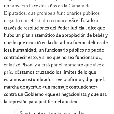
un proyecto hace dos años en la Cámara de
Diputados, que prohíbe a funcionarios públicos
negar lo que el Estado reconoce.»
Si el Estado a
través de resoluciones del Poder Judicial, dice que
hubo un plan sistemático de apropiación de bebés y
que lo que ocurrió en la dictadura fueron delitos de
lesa humanidad, un funcionario público no puede
contradecir esto, y si no que no sea funcionario
«,
enfatizó Pisoni y alertó por el momento que vive el
país. «
Estamos cruzando los límites de lo que
estamos acostumbrados a ver» afirmó y dijo que la
marcha de ayerfue «un mensaje contundente»
contra un Gobierno «que es negacionista y que usa
la represión para justificar el ajuste
«.
Si esta noticia te interesó, podés