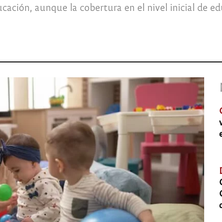
ación, aunque la cobertura en el nivel inicial de ed