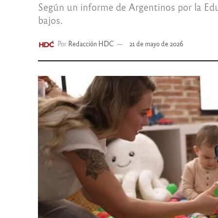
Según un informe de Argentinos por la Educ
bajos.
Por
Redacción HDC
21 de mayo de 2026