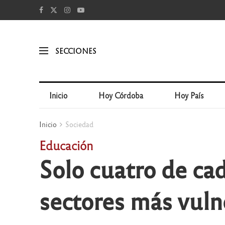
SECCIONES
Inicio
Hoy Córdoba
Hoy País
Inicio
Sociedad
Educación
Solo cuatro de cad
sectores más vuln