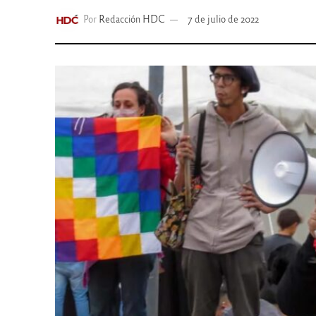
Por
Redacción HDC
7 de julio de 2022