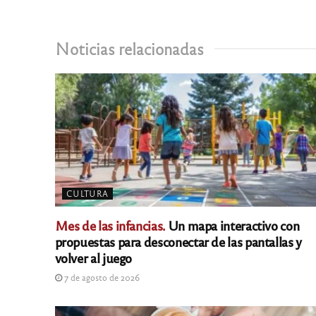
Noticias relacionadas
CULTURA
Mes de las infancias.
Un mapa interactivo con
propuestas para desconectar de las pantallas y
volver al juego
7 de agosto de 2026