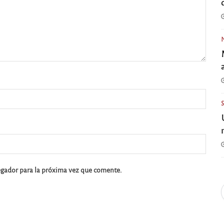
egador para la próxima vez que comente.