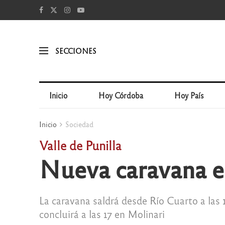
SECCIONES
Inicio
Hoy Córdoba
Hoy País
Inicio
Sociedad
Valle de Punilla
Nueva caravana en
La caravana saldrá desde Río Cuarto a las 
concluirá a las 17 en Molinari