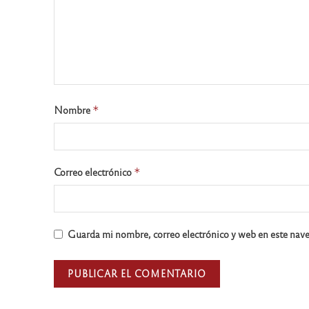
Nombre
*
Correo electrónico
*
Guarda mi nombre, correo electrónico y web en este nav