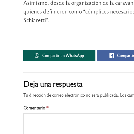
Asimismo, desde la organización de la caravana
quienes definieron como “cómplices necesarios
Schiaretti”.
Compartir en WhatsApp
Compartir
Deja una respuesta
Tu dirección de correo electrónico no será publicada.
Los cam
Comentario
*