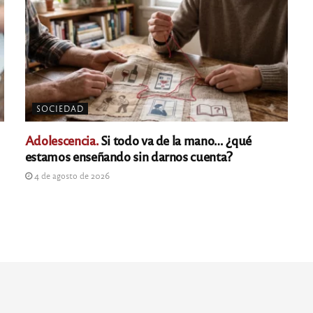
SOCIEDAD
Adolescencia.
Si todo va de la mano… ¿qué
estamos enseñando sin darnos cuenta?
4 de agosto de 2026