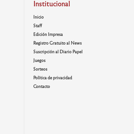
Institucional
Inicio
Staff
Edición Impresa
Registro Gratuito al News
Suscripción al Diario Papel
Juegos
Sorteos
Política de privacidad
Contacto