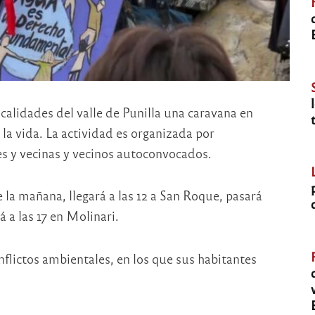
calidades del valle de Punilla una caravana en
y la vida. La actividad es organizada por
 y vecinas y vecinos autoconvocados.
 la mañana, llegará a las 12 a San Roque, pasará
 a las 17 en Molinari.
nflictos ambientales, en los que sus habitantes