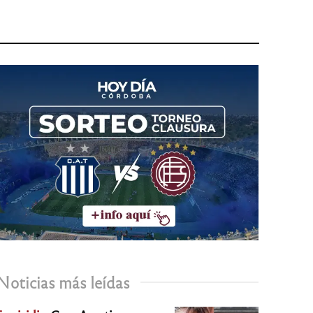
Noticias más leídas