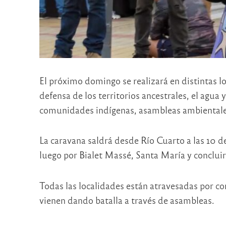
El próximo domingo se realizará en distintas lo
defensa de los territorios ancestrales, el agua 
comunidades indígenas, asambleas ambientales
La caravana saldrá desde Río Cuarto a las 10 de
luego por Bialet Massé, Santa María y concluirá
Todas las localidades están atravesadas por co
vienen dando batalla a través de asambleas.