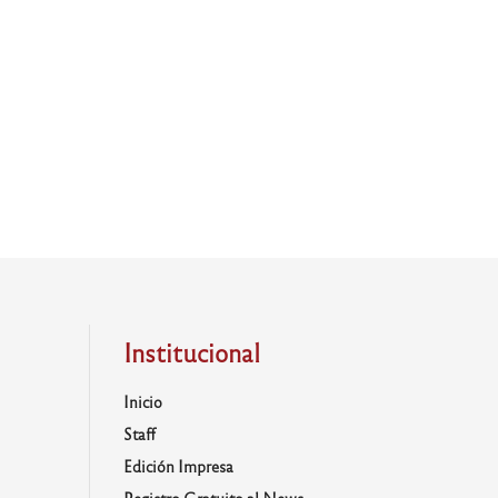
Institucional
Inicio
Staff
Edición Impresa
Registro Gratuito al News