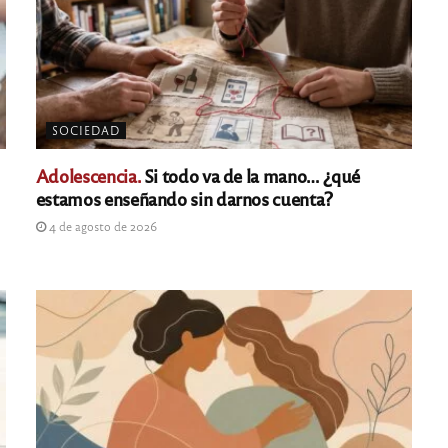
SOCIEDAD
Adolescencia.
Si todo va de la mano… ¿qué
estamos enseñando sin darnos cuenta?
4 de agosto de 2026