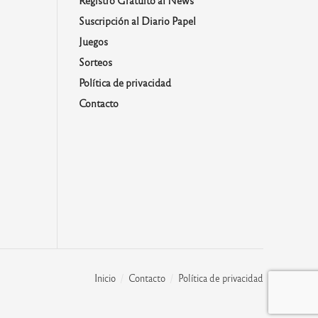
Suscripción al Diario Papel
Juegos
Sorteos
Política de privacidad
Contacto
Inicio
Contacto
Política de privacidad