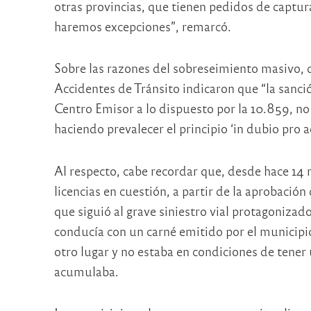
otras provincias, que tienen pedidos de captur
haremos excepciones”, remarcó.
Sobre las razones del sobreseimiento masivo, 
Accidentes de Tránsito indicaron que “la sanció
Centro Emisor a lo dispuesto por la 10.859, no
haciendo prevalecer el principio ‘in dubio pro 
Al respecto, cabe recordar que, desde hace 14 
licencias en cuestión, a partir de la aprobación
que siguió al grave siniestro vial protagonizad
conducía con un carné emitido por el municipio
otro lugar y no estaba en condiciones de tener 
acumulaba.