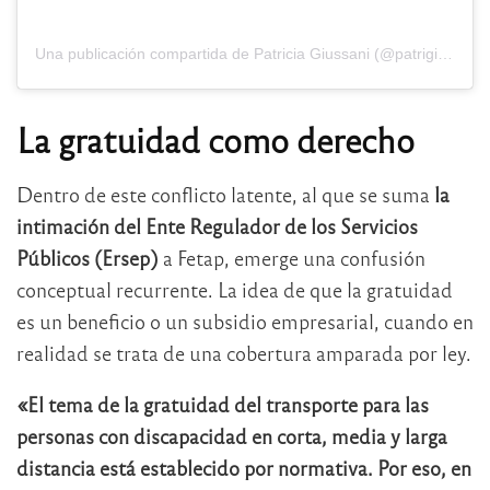
Una publicación compartida de Patricia Giussani (@patrigiussani)
La gratuidad como derecho
Dentro de este conflicto latente, al que se suma
la
intimación del Ente Regulador de los Servicios
Públicos (Ersep)
a Fetap, emerge una confusión
conceptual recurrente. La idea de que la gratuidad
es un beneficio o un subsidio empresarial, cuando en
realidad se trata de una cobertura amparada por ley.
«El tema de la gratuidad del transporte para las
personas con discapacidad en corta, media y larga
distancia está establecido por normativa. Por eso, en