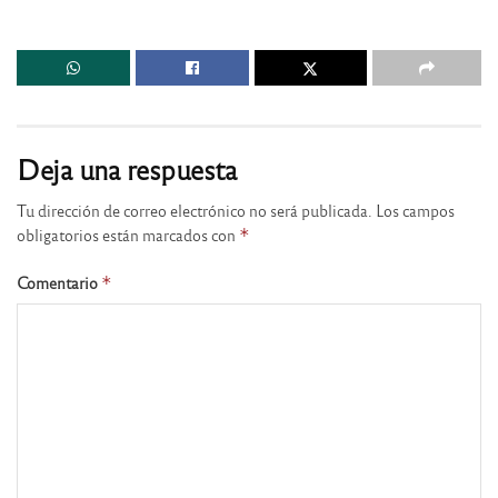
Deja una respuesta
Tu dirección de correo electrónico no será publicada.
Los campos
obligatorios están marcados con
*
Comentario
*