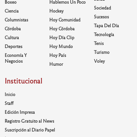
Boxeo
Hablemos Un Poco
Sociedad
Ciencia
Hockey
Sucesos
Columnistas
Hoy Comunidad
Tapa Del Día
Córdoba
Hoy Córdoba
Tecnología
Cultura
Hoy Día Clip
Tenis
Deportes
Hoy Mundo
Turismo
Economía Y
Hoy País
Negocios
Voley
Humor
Institucional
Inicio
Staff
Edición Impresa
Registro Gratuito al News
Suscripción al Diario Papel