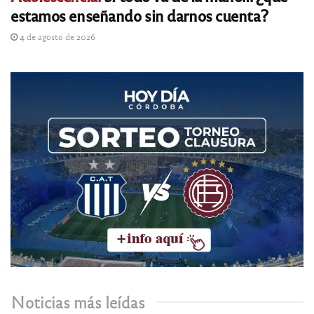
estamos enseñando sin darnos cuenta?
4 de agosto de 2026
Noticias más leídas