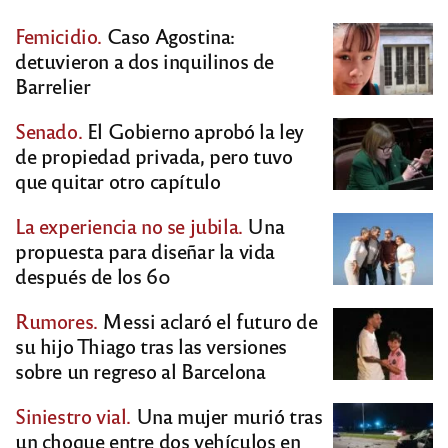
Femicidio.
Caso Agostina:
detuvieron a dos inquilinos de
Barrelier
Senado.
El Gobierno aprobó la ley
de propiedad privada, pero tuvo
que quitar otro capítulo
La experiencia no se jubila.
Una
propuesta para diseñar la vida
después de los 60
Rumores.
Messi aclaró el futuro de
su hijo Thiago tras las versiones
sobre un regreso al Barcelona
Siniestro vial.
Una mujer murió tras
un choque entre dos vehículos en