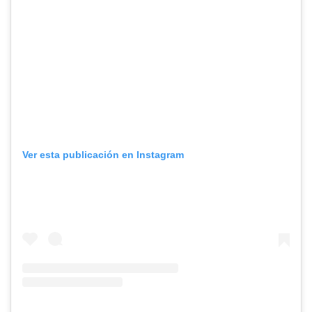
Ver esta publicación en Instagram