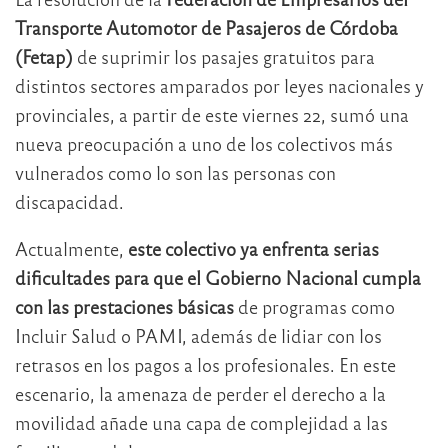
Transporte Automotor de Pasajeros de Córdoba
(Fetap)
de suprimir los pasajes gratuitos para
distintos sectores amparados por leyes nacionales y
provinciales, a partir de este viernes 22, sumó una
nueva preocupación a uno de los colectivos más
vulnerados como lo son las personas con
discapacidad.
Actualmente,
este colectivo ya enfrenta serias
dificultades para que el Gobierno Nacional cumpla
con las prestaciones básicas
de programas como
Incluir Salud o PAMI, además de lidiar con los
retrasos en los pagos a los profesionales. En este
escenario, la amenaza de perder el derecho a la
movilidad añade una capa de complejidad a las