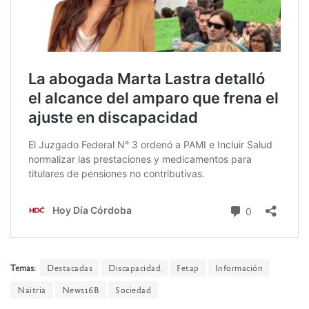
Temas:
Destacadas
Discapacidad
Fetap
Información
Naitria
News16B
Sociedad