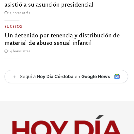
asistió a su asunción presidencial
13 horas atrás
SUCESOS
Un detenido por tenencia y distribución de
material de abuso sexual infantil
14 horas atrás
+
Seguí a
Hoy Día Córdoba
en
Google News