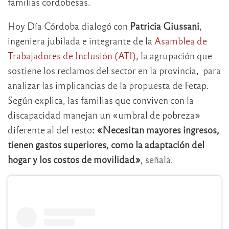
familias cordobesas.
Hoy Día Córdoba dialogó con
Patricia Giussani
,
ingeniera jubilada e integrante de la
Asamblea de
Trabajadores de Inclusión (ATI)
, la agrupación que
sostiene los reclamos del sector en la provincia, para
analizar las implicancias de la propuesta de Fetap.
Según explica, las familias que conviven con la
discapacidad manejan un «umbral de pobreza»
diferente al del resto
: «Necesitan mayores ingresos,
tienen gastos superiores, como la adaptación del
hogar y los costos de movilidad»
, señala.