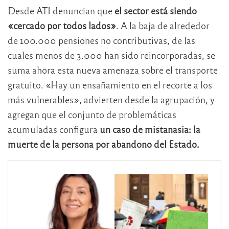
Desde ATI denuncian que
el sector está siendo
«cercado por todos lados»
. A la baja de alrededor
de 100.000 pensiones no contributivas, de las
cuales menos de 3.000 han sido reincorporadas, se
suma ahora esta nueva amenaza sobre el transporte
gratuito. «Hay un ensañamiento en el recorte a los
más vulnerables», advierten desde la agrupación, y
agregan que el conjunto de problemáticas
acumuladas configura
un caso de mistanasia: la
muerte de la persona por abandono del Estado.