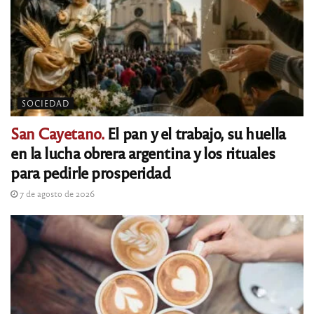
SOCIEDAD
San Cayetano.
El pan y el trabajo, su huella
en la lucha obrera argentina y los rituales
para pedirle prosperidad
7 de agosto de 2026