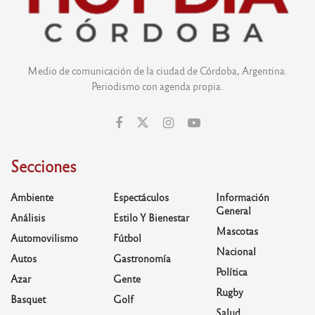
Medio de comunicación de la ciudad de Córdoba, Argentina.
Periodismo con agenda propia.
Secciones
Ambiente
Espectáculos
Información
General
Análisis
Estilo Y Bienestar
Mascotas
Automovilismo
Fútbol
Nacional
Autos
Gastronomía
Política
Azar
Gente
Rugby
Basquet
Golf
Salud