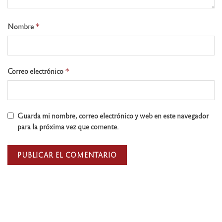
Nombre
*
Correo electrónico
*
Guarda mi nombre, correo electrónico y web en este navegador
para la próxima vez que comente.