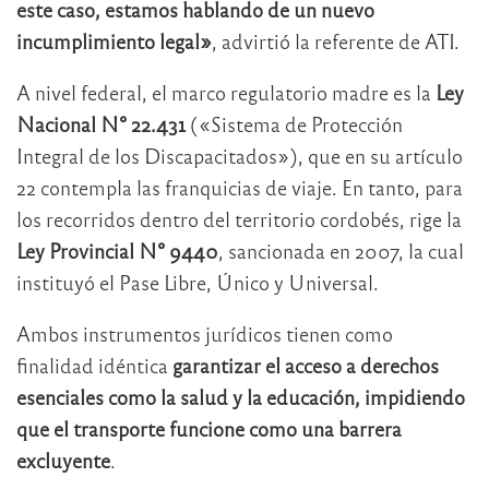
este caso, estamos hablando de un nuevo
incumplimiento legal»
, advirtió la referente de ATI.
A nivel federal, el marco regulatorio madre es la
Ley
Nacional N° 22.431
(«Sistema de Protección
Integral de los Discapacitados»), que en su artículo
22 contempla las franquicias de viaje. En tanto, para
los recorridos dentro del territorio cordobés, rige la
Ley Provincial N° 9440
, sancionada en 2007, la cual
instituyó el Pase Libre, Único y Universal.
Ambos instrumentos jurídicos tienen como
finalidad idéntica
garantizar el acceso a derechos
esenciales como la salud y la educación, impidiendo
que el transporte funcione como una barrera
excluyente
.