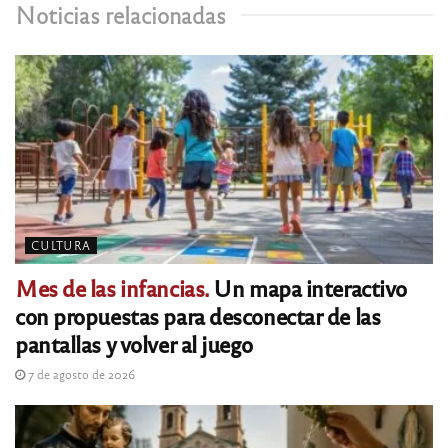
Noticias relacionadas
CULTURA
Mes de las infancias.
Un mapa interactivo
con propuestas para desconectar de las
pantallas y volver al juego
7 de agosto de 2026