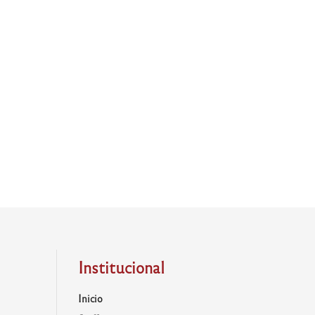
Institucional
Inicio