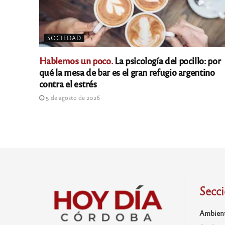
SOCIEDAD
Hablemos un poco.
La psicología del pocillo: por
qué la mesa de bar es el gran refugio argentino
contra el estrés
5 de agosto de 2026
Secc
Ambien