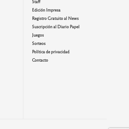
Staff
Edición Impresa
Registro Gratuito al News
Suscripción al Diario Papel
Juegos
Sorteos
Política de privacidad
Contacto