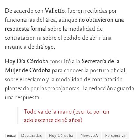
De acuerdo con
Valletto
, fueron recibidas por
funcionarias del área, aunque
no obtuvieron una
respuesta formal
sobre la modalidad de
contratación ni sobre el pedido de abrir una
instancia de diálogo.
Hoy Día Córdoba
consultó a la
Secretaría de la
Mujer de Córdoba
para conocer la postura oficial
sobre el reclamo y la modalidad de contratación
planteada por las trabajadoras. La redacción aguarda
una respuesta.
Todo va de la mano (escrita por un
adolescente de 16 años)
Temas:
Destacadas
Hoy Córdoba
News20A
Perspectiva