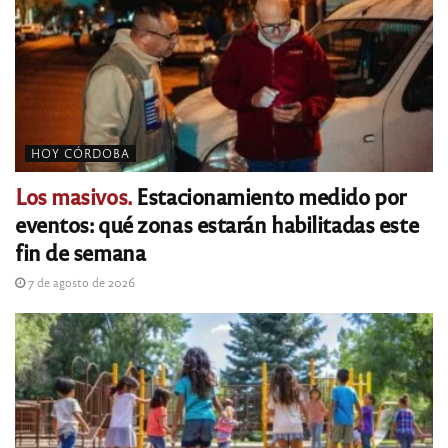
HOY CÓRDOBA
Los masivos.
Estacionamiento medido por
eventos: qué zonas estarán habilitadas este
fin de semana
7 de agosto de 2026