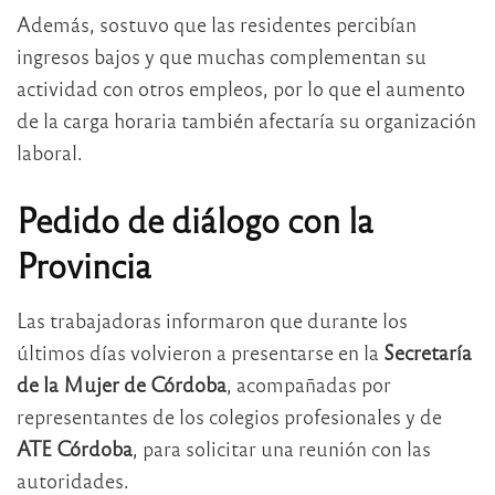
Además, sostuvo que las residentes percibían
ingresos bajos y que muchas complementan su
actividad con otros empleos, por lo que el aumento
de la carga horaria también afectaría su organización
laboral.
Pedido de diálogo con la
Provincia
Las trabajadoras informaron que durante los
últimos días volvieron a presentarse en la
Secretaría
de la Mujer de Córdoba
, acompañadas por
representantes de los colegios profesionales y de
ATE Córdoba
, para solicitar una reunión con las
autoridades.