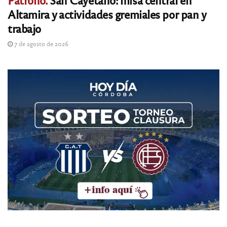
Altamira y actividades gremiales por pan y
trabajo
7 de agosto de 2026