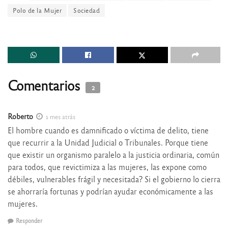
Polo de la Mujer
Sociedad
Comentarios
2
Roberto
1 mes atrás
El hombre cuando es damnificado o víctima de delito, tiene
que recurrir a la Unidad Judicial o Tribunales. Porque tiene
que existir un organismo paralelo a la justicia ordinaria, común
para todos, que revictimiza a las mujeres, las expone como
débiles, vulnerables frágil y necesitada? Si el gobierno lo cierra
se ahorraría fortunas y podrían ayudar económicamente a las
mujeres.
Responder