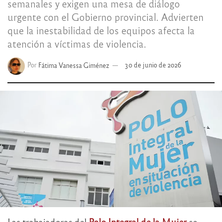
semanales y exigen una mesa de diálogo
urgente con el Gobierno provincial. Advierten
que la inestabilidad de los equipos afecta la
atención a víctimas de violencia.
Por
Fátima Vanessa Giménez
30 de junio de 2026
Las trabajadoras del
Polo Integral de la Mujer
se