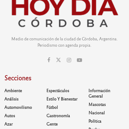
Medio de comunicación de la ciudad de Córdoba, Argentina.
Periodismo con agenda propia.
Secciones
Ambiente
Espectáculos
Información
General
Análisis
Estilo Y Bienestar
Mascotas
Automovilismo
Fútbol
Nacional
Autos
Gastronomía
Política
Azar
Gente