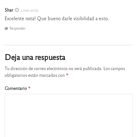
Shar
1 mes atrás
Excelente nota! Que bueno darle visibilidad a esto.
Responder
Deja una respuesta
Tu dirección de correo electrónico no será publicada.
Los campos
obligatorios están marcados con
*
Comentario
*