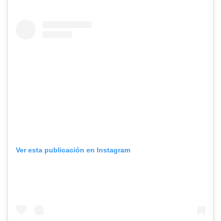
Ver esta publicación en Instagram