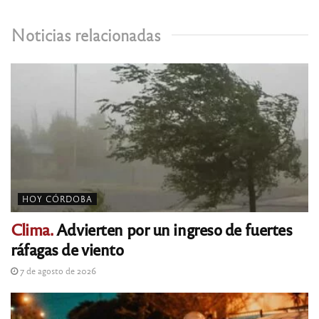
Noticias relacionadas
HOY CÓRDOBA
Clima.
Advierten por un ingreso de fuertes
ráfagas de viento
7 de agosto de 2026