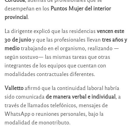
desempeñan en los
Puntos Mujer del interior
provincial
.
La dirigente explicó que las residencias
vencen este
30 de junio
y que las profesionales llevan
tres años y
medio
trabajando en el organismo, realizando —
según sostuvo— las mismas tareas que otras
integrantes de los equipos que cuentan con
modalidades contractuales diferentes.
Valletto
afirmó que la continuidad laboral habría
sido comunicada
de manera verbal e individual
, a
través de llamados telefónicos, mensajes de
WhatsApp o reuniones personales, bajo la
modalidad de monotributo.