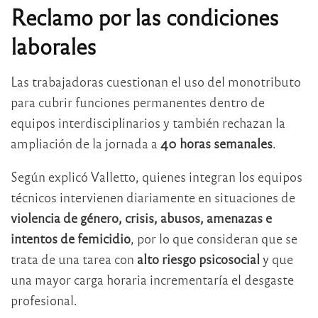
Reclamo por las condiciones
laborales
Las trabajadoras cuestionan el uso del monotributo
para cubrir funciones permanentes dentro de
equipos interdisciplinarios y también rechazan la
ampliación de la jornada a
40 horas semanales
.
Según explicó Valletto, quienes integran los equipos
técnicos intervienen diariamente en situaciones de
violencia de género, crisis, abusos, amenazas e
intentos de femicidio
, por lo que consideran que se
trata de una tarea con
alto riesgo psicosocial
y que
una mayor carga horaria incrementaría el desgaste
profesional.