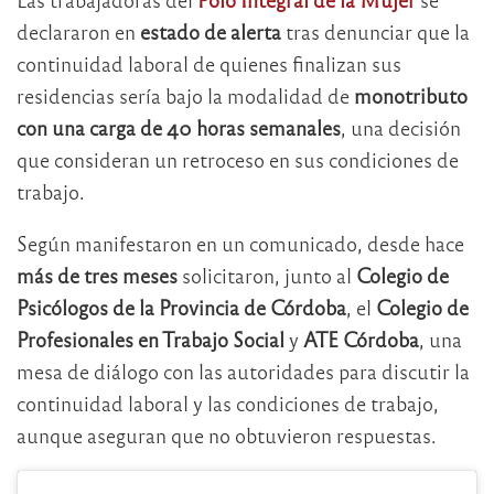
declararon en
estado de alerta
tras denunciar que la
continuidad laboral de quienes finalizan sus
residencias sería bajo la modalidad de
monotributo
con una carga de 40 horas semanales
, una decisión
que consideran un retroceso en sus condiciones de
trabajo.
Según manifestaron en un comunicado, desde hace
más de tres meses
solicitaron, junto al
Colegio de
Psicólogos de la Provincia de Córdoba
, el
Colegio de
Profesionales en Trabajo Social
y
ATE Córdoba
, una
mesa de diálogo con las autoridades para discutir la
continuidad laboral y las condiciones de trabajo,
aunque aseguran que no obtuvieron respuestas.