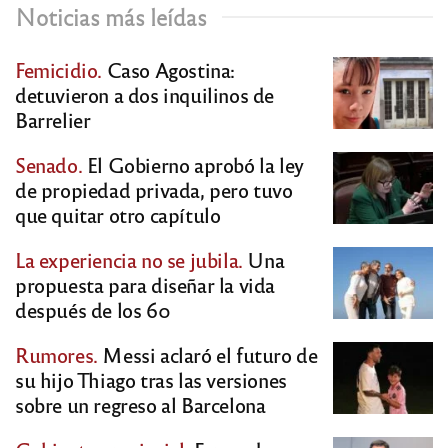
Noticias más leídas
Femicidio.
Caso Agostina:
detuvieron a dos inquilinos de
Barrelier
Senado.
El Gobierno aprobó la ley
de propiedad privada, pero tuvo
que quitar otro capítulo
La experiencia no se jubila.
Una
propuesta para diseñar la vida
después de los 60
Rumores.
Messi aclaró el futuro de
su hijo Thiago tras las versiones
sobre un regreso al Barcelona