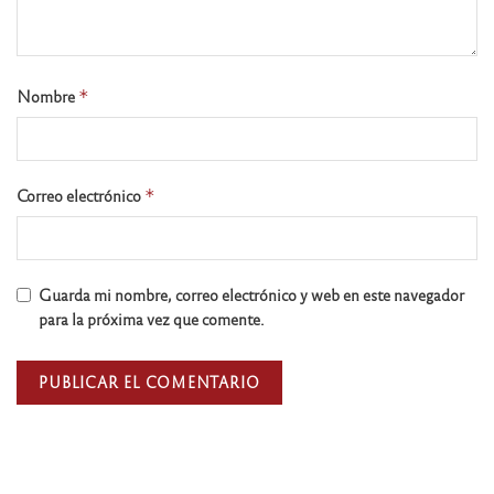
Nombre
*
Correo electrónico
*
Guarda mi nombre, correo electrónico y web en este navegador
para la próxima vez que comente.