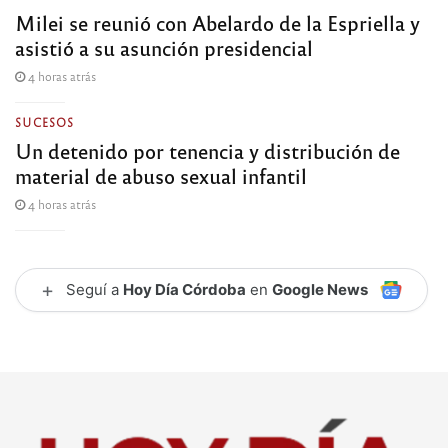
Milei se reunió con Abelardo de la Espriella y
asistió a su asunción presidencial
4 horas atrás
SUCESOS
Un detenido por tenencia y distribución de
material de abuso sexual infantil
4 horas atrás
+
Seguí a
Hoy Día Córdoba
en
Google News