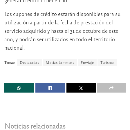
generar crédito ni beneficio.
Los cupones de crédito estarán disponibles para su
utilización a partir de la fecha de prestación del
servicio adquirido y hasta el 31 de octubre de este
año, y podrán ser utilizados en todo el territorio
nacional.
Temas:
Destacadas
Matias Lammens
Previaje
Turismo
Noticias relacionadas