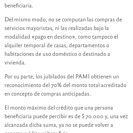
beneficiaria.
Del mismo modo, no se computan las compras de
servicios mayoristas, ni las realizadas bajo la
modalidad «pago en destino», como tampoco el
alquiler temporal de casas, departamentos o
habitaciones de uso doméstico o destinado a
vivienda.
Por su parte, los jubilados del PAMI obtienen un
reconocimiento del 70% del monto total acreditado
en concepto de compras anticipadas.
El monto máximo del crédito que una persona
beneficiaria puede percibir es de $ 70.000 y, una vez
alcanzada dicha suma, ya no se puede volver a