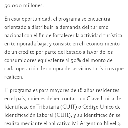
50.000 millones.
En esta oportunidad, el programa se encuentra
orientado a distribuir la demanda del turismo
nacional con el fin de fortalecer la actividad turística
en temporada baja, y consiste en el reconocimiento
de un crédito por parte del Estado a favor de los
consumidores equivalente al 50% del monto de
cada operación de compra de servicios turísticos que
realicen.
El programa es para mayores de 18 años residentes
en el país, quienes deben contar con Clave Única de
Identificación Tributaria (CUIT) o Código Único de
Identificación Laboral (CUIL), y su identificación se
realiza mediante el aplicativo Mi Argentina Nivel 3.