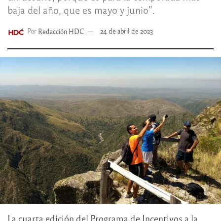
baja del año, que es mayo y junio”.
Por
Redacción HDC
24 de abril de 2023
La cuarta edición del Programa de Incentivos a la