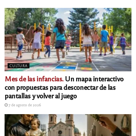
CULTURA
Mes de las infancias.
Un mapa interactivo
con propuestas para desconectar de las
pantallas y volver al juego
7 de agosto de 2026