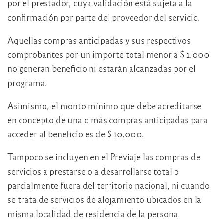
por el prestador, cuya validación está sujeta a la
confirmación por parte del proveedor del servicio.
Aquellas compras anticipadas y sus respectivos
comprobantes por un importe total menor a $ 1.000
no generan beneficio ni estarán alcanzadas por el
programa.
Asimismo, el monto mínimo que debe acreditarse
en concepto de una o más compras anticipadas para
acceder al beneficio es de $ 10.000.
Tampoco se incluyen en el Previaje las compras de
servicios a prestarse o a desarrollarse total o
parcialmente fuera del territorio nacional, ni cuando
se trata de servicios de alojamiento ubicados en la
misma localidad de residencia de la persona