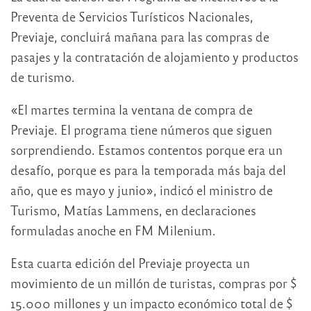
Preventa de Servicios Turísticos Nacionales,
Previaje, concluirá mañana para las compras de
pasajes y la contratación de alojamiento y productos
de turismo.
«El martes termina la ventana de compra de
Previaje. El programa tiene números que siguen
sorprendiendo. Estamos contentos porque era un
desafío, porque es para la temporada más baja del
año, que es mayo y junio», indicó el ministro de
Turismo, Matías Lammens, en declaraciones
formuladas anoche en FM Milenium.
Esta cuarta edición del Previaje proyecta un
movimiento de un millón de turistas, compras por $
15.000 millones y un impacto económico total de $