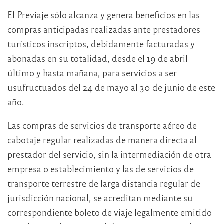
El Previaje sólo alcanza y genera beneficios en las
compras anticipadas realizadas ante prestadores
turísticos inscriptos, debidamente facturadas y
abonadas en su totalidad, desde el 19 de abril
último y hasta mañana, para servicios a ser
usufructuados del 24 de mayo al 30 de junio de este
año.
Las compras de servicios de transporte aéreo de
cabotaje regular realizadas de manera directa al
prestador del servicio, sin la intermediación de otra
empresa o establecimiento y las de servicios de
transporte terrestre de larga distancia regular de
jurisdicción nacional, se acreditan mediante su
correspondiente boleto de viaje legalmente emitido