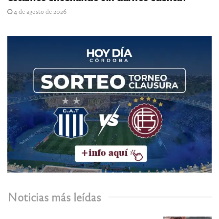
4 de agosto de 2026
Noticias más leídas