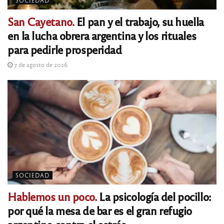
SOCIEDAD
San Cayetano.
El pan y el trabajo, su huella
en la lucha obrera argentina y los rituales
para pedirle prosperidad
7 de agosto de 2026
SOCIEDAD
Hablemos un poco.
La psicología del pocillo:
por qué la mesa de bar es el gran refugio