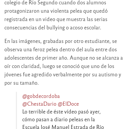
colegio de Río Segundo cuando dos alumnos
protagonizaron una violenta pelea que quedó
registrada en un video que muestra las serias
consecuencias del bullying o acoso escolar.
En las imágenes, grabadas por otro estudiante, se
observa una feroz pelea dentro del aula entre dos
adolescentes de primer año. Aunque no se alcanza a
oír con claridad, luego se conoció que uno de los
jóvenes fue agredido verbalmente por su autismo y
por su tamaño.
@gobdecordoba
@ChestaDario
@ElDoce
Lo terrible de éste vídeo pasó ayer,
cómo pasan a diario peleas en la
Escuela José Manuel Estrada de Río