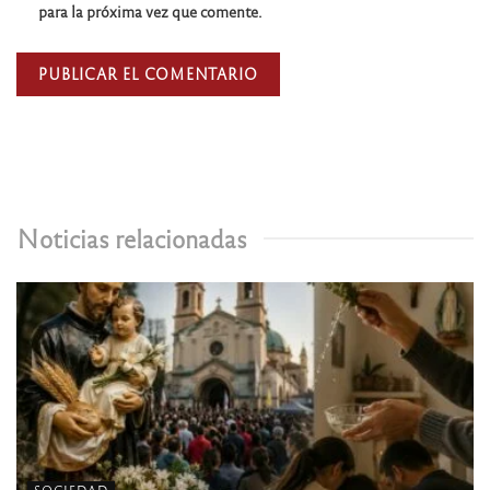
para la próxima vez que comente.
Noticias relacionadas