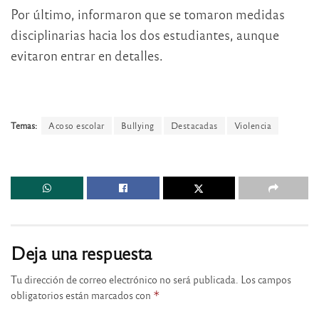
Por último, informaron que se tomaron medidas
disciplinarias hacia los dos estudiantes, aunque
evitaron entrar en detalles.
Temas:
Acoso escolar
Bullying
Destacadas
Violencia
Deja una respuesta
Tu dirección de correo electrónico no será publicada.
Los campos
obligatorios están marcados con
*