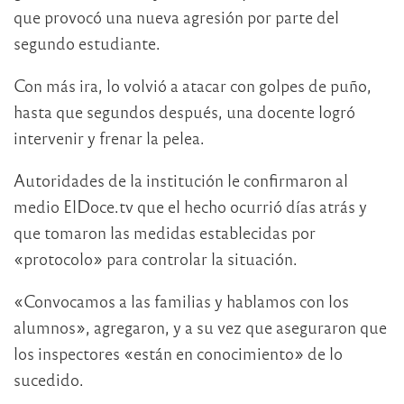
que provocó una nueva agresión por parte del
segundo estudiante.
Con más ira, lo volvió a atacar con golpes de puño,
hasta que segundos después, una docente logró
intervenir y frenar la pelea.
Autoridades de la institución le confirmaron al
medio ElDoce.tv que el hecho ocurrió días atrás y
que tomaron las medidas establecidas por
«protocolo» para controlar la situación.
«Convocamos a las familias y hablamos con los
alumnos», agregaron, y a su vez que aseguraron que
los inspectores «están en conocimiento» de lo
sucedido.