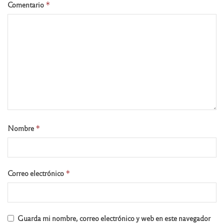
Comentario
*
Nombre
*
Correo electrónico
*
Guarda mi nombre, correo electrónico y web en este navegador