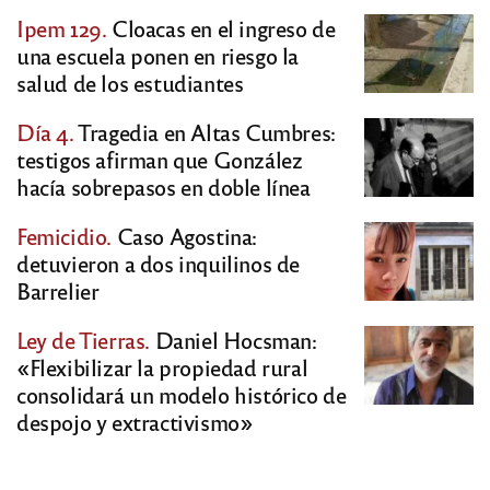
Ipem 129.
Cloacas en el ingreso de
una escuela ponen en riesgo la
salud de los estudiantes
Día 4.
Tragedia en Altas Cumbres:
testigos afirman que González
hacía sobrepasos en doble línea
Femicidio.
Caso Agostina:
detuvieron a dos inquilinos de
Barrelier
Ley de Tierras.
Daniel Hocsman:
«Flexibilizar la propiedad rural
consolidará un modelo histórico de
despojo y extractivismo»