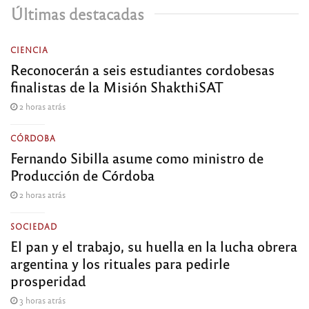
Últimas destacadas
CIENCIA
Reconocerán a seis estudiantes cordobesas
finalistas de la Misión ShakthiSAT
2 horas atrás
CÓRDOBA
Fernando Sibilla asume como ministro de
Producción de Córdoba
2 horas atrás
SOCIEDAD
El pan y el trabajo, su huella en la lucha obrera
argentina y los rituales para pedirle
prosperidad
3 horas atrás