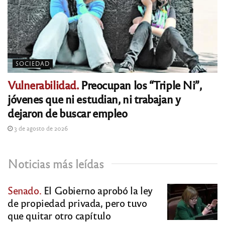
SOCIEDAD
Vulnerabilidad.
Preocupan los “Triple Ni”,
jóvenes que ni estudian, ni trabajan y
dejaron de buscar empleo
3 de agosto de 2026
Noticias más leídas
Senado.
El Gobierno aprobó la ley
de propiedad privada, pero tuvo
que quitar otro capítulo