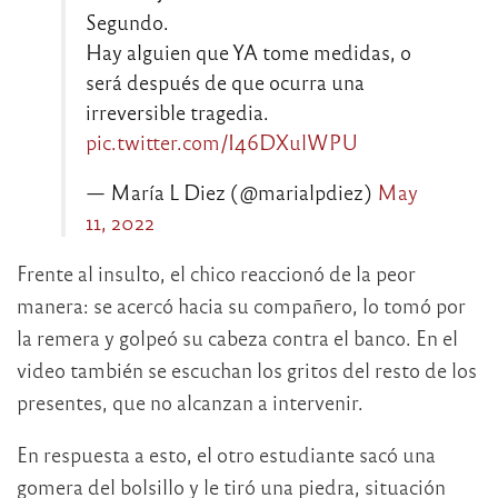
Segundo.
Hay alguien que YA tome medidas, o
será después de que ocurra una
irreversible tragedia.
pic.twitter.com/I46DXulWPU
— María L Diez (@marialpdiez)
May
11, 2022
Frente al insulto, el chico reaccionó de la peor
manera: se acercó hacia su compañero, lo tomó por
la remera y golpeó su cabeza contra el banco. En el
video también se escuchan los gritos del resto de los
presentes, que no alcanzan a intervenir.
En respuesta a esto, el otro estudiante sacó una
gomera del bolsillo y le tiró una piedra, situación