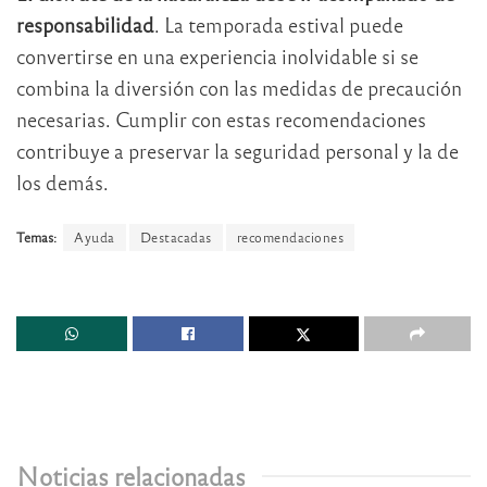
responsabilidad
. La temporada estival puede
convertirse en una experiencia inolvidable si se
combina la diversión con las medidas de precaución
necesarias. Cumplir con estas recomendaciones
contribuye a preservar la seguridad personal y la de
los demás.
Temas:
Ayuda
Destacadas
recomendaciones
Noticias relacionadas