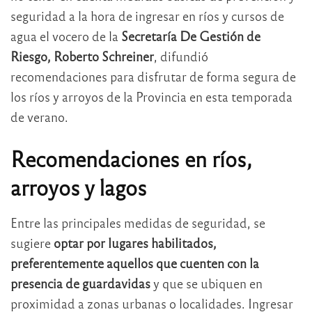
seguridad a la hora de ingresar en ríos y cursos de
agua el vocero de la
Secretaría De Gestión de
Riesgo, Roberto Schreiner
, difundió
recomendaciones para disfrutar de forma segura de
los ríos y arroyos de la Provincia en esta temporada
de verano.
Recomendaciones en ríos,
arroyos y lagos
Entre las principales medidas de seguridad, se
sugiere
optar por lugares habilitados,
preferentemente aquellos que cuenten con la
presencia de guardavidas
y que se ubiquen en
proximidad a zonas urbanas o localidades. Ingresar