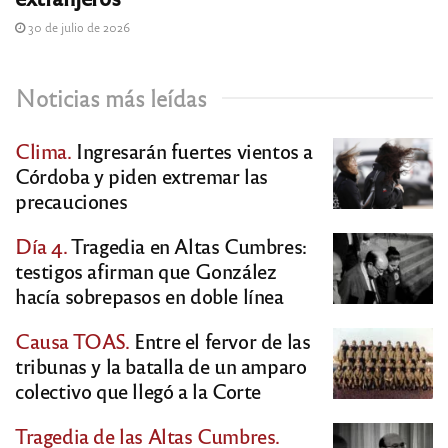
30 de julio de 2026
Noticias más leídas
Clima.
Ingresarán fuertes vientos a
Córdoba y piden extremar las
precauciones
Día 4.
Tragedia en Altas Cumbres:
testigos afirman que González
hacía sobrepasos en doble línea
Causa TOAS.
Entre el fervor de las
tribunas y la batalla de un amparo
colectivo que llegó a la Corte
Tragedia de las Altas Cumbres.