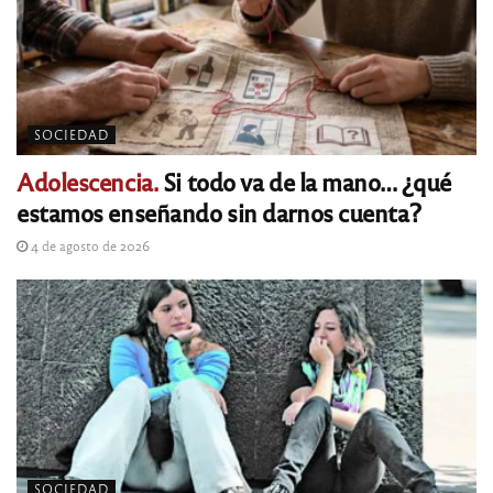
SOCIEDAD
Adolescencia.
Si todo va de la mano… ¿qué
estamos enseñando sin darnos cuenta?
4 de agosto de 2026
SOCIEDAD