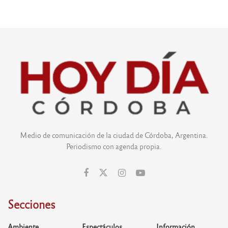
Medio de comunicación de la ciudad de Córdoba, Argentina.
Periodismo con agenda propia.
Secciones
Ambiente
Espectáculos
Información