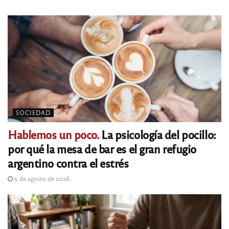
SOCIEDAD
Hablemos un poco.
La psicología del pocillo:
por qué la mesa de bar es el gran refugio
argentino contra el estrés
5 de agosto de 2026