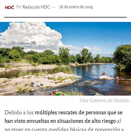
Por
Redacción HDC
16 de enero de 2025
Foto: Gobierno de Córdoba.
Debido a los
múltiples rescates de personas que se
han visto envueltas en situaciones de alto riesgo
al
no tener en cuenta medidas básicas de prevención y