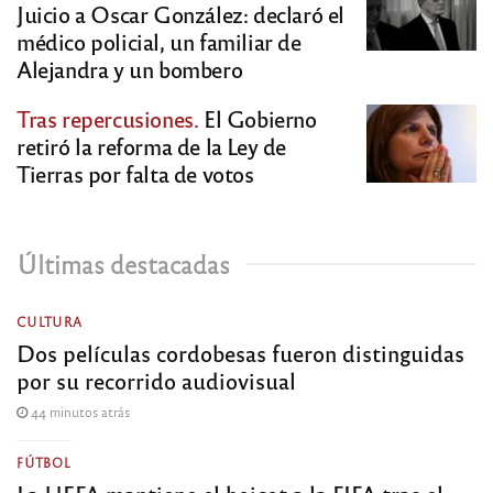
Juicio a Oscar González: declaró el
médico policial, un familiar de
Alejandra y un bombero
Tras repercusiones.
El Gobierno
retiró la reforma de la Ley de
Tierras por falta de votos
Últimas destacadas
CULTURA
Dos películas cordobesas fueron distinguidas
por su recorrido audiovisual
44 minutos atrás
FÚTBOL