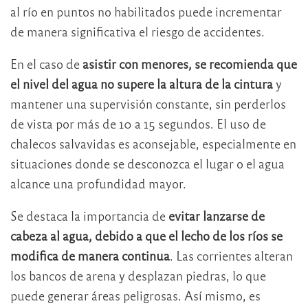
al río en puntos no habilitados puede incrementar
de manera significativa el riesgo de accidentes.
En el caso de
asistir con menores, se recomienda que
el nivel del agua no supere la altura de la cintura
y
mantener una supervisión constante, sin perderlos
de vista por más de 10 a 15 segundos. El uso de
chalecos salvavidas es aconsejable, especialmente en
situaciones donde se desconozca el lugar o el agua
alcance una profundidad mayor.
Se destaca la importancia de
evitar lanzarse de
cabeza al agua, debido a que el lecho de los ríos se
modifica de manera continua
. Las corrientes alteran
los bancos de arena y desplazan piedras, lo que
puede generar áreas peligrosas. Así mismo, es