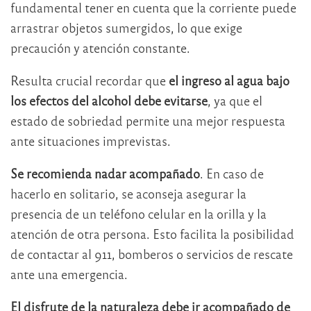
fundamental tener en cuenta que la corriente puede
arrastrar objetos sumergidos, lo que exige
precaución y atención constante.
Resulta crucial recordar que
el ingreso al agua bajo
los efectos del alcohol debe evitarse
, ya que el
estado de sobriedad permite una mejor respuesta
ante situaciones imprevistas.
Se recomienda nadar acompañado
. En caso de
hacerlo en solitario, se aconseja asegurar la
presencia de un teléfono celular en la orilla y la
atención de otra persona. Esto facilita la posibilidad
de contactar al 911, bomberos o servicios de rescate
ante una emergencia.
El disfrute de la naturaleza debe ir acompañado de