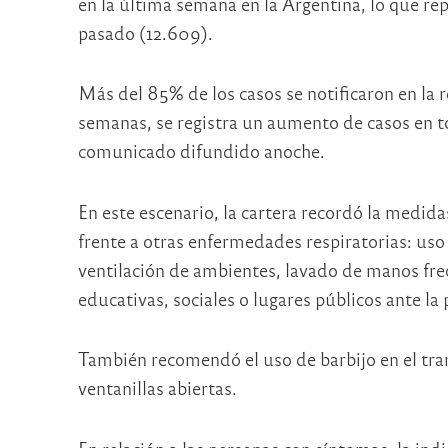
en la última semana en la Argentina, lo que r
pasado (12.609).
Más del 85% de los casos se notificaron en la
semanas, se registra un aumento de casos en to
comunicado difundido anoche.
En este escenario, la cartera recordó la medid
frente a otras enfermedades respiratorias: uso
ventilación de ambientes, lavado de manos frec
educativas, sociales o lugares públicos ante la
También recomendó el uso de barbijo en el tran
ventanillas abiertas.