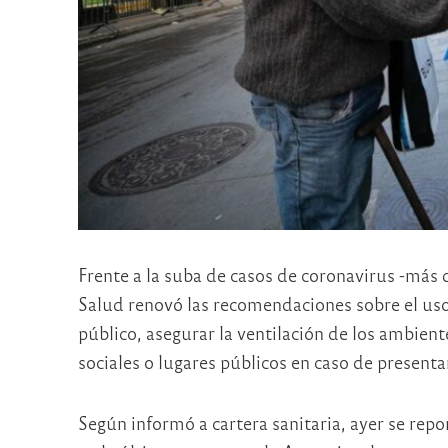
Frente a la suba de casos de coronavirus -más 
Salud renovó las recomendaciones sobre el uso 
público, asegurar la ventilación de los ambient
sociales o lugares públicos en caso de presenta
Según informó a cartera sanitaria, ayer se rep