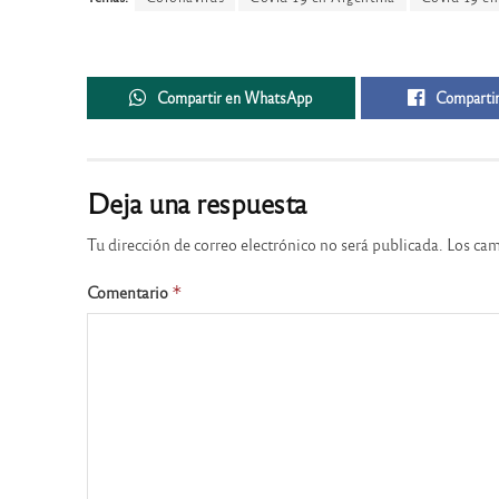
Compartir en WhatsApp
Compartir
Deja una respuesta
Tu dirección de correo electrónico no será publicada.
Los cam
Comentario
*