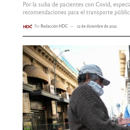
Por la suba de pacientes con Covid, especia
recomendaciones para el transporte públic
Por
Redacción HDC
12 de diciembre de 2022