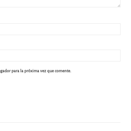
egador para la próxima vez que comente.