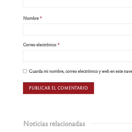
Nombre
*
Correo electrónico
*
Guarda mi nombre, correo electrónico y web en este nav
Noticias relacionadas