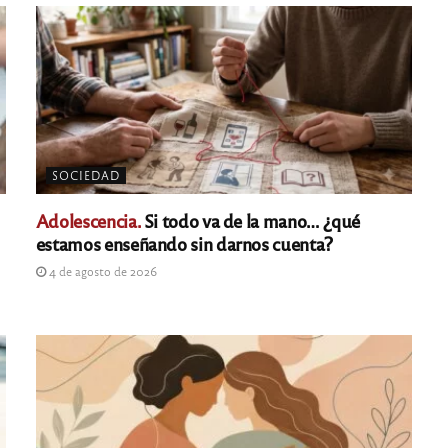
SOCIEDAD
Adolescencia.
Si todo va de la mano… ¿qué
estamos enseñando sin darnos cuenta?
4 de agosto de 2026