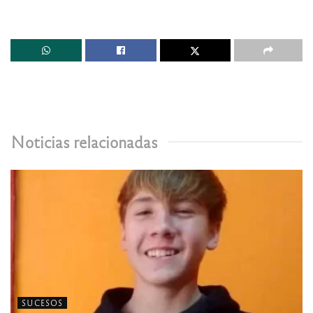
Noticias relacionadas
SUCESOS