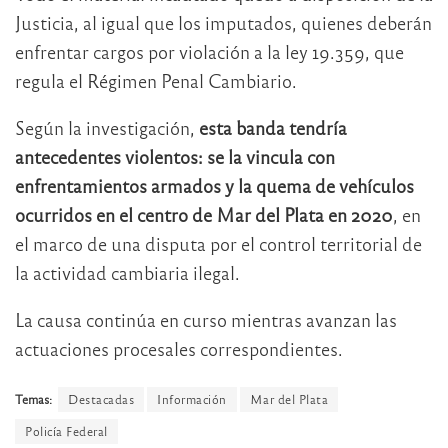
Justicia, al igual que los imputados, quienes deberán
enfrentar cargos por violación a la ley 19.359, que
regula el Régimen Penal Cambiario.
Según la investigación,
esta banda tendría
antecedentes violentos: se la vincula con
enfrentamientos armados y la quema de vehículos
ocurridos en el centro de Mar del Plata en 2020
, en
el marco de una disputa por el control territorial de
la actividad cambiaria ilegal.
La causa continúa en curso mientras avanzan las
actuaciones procesales correspondientes.
Temas:
Destacadas
Información
Mar del Plata
Policía Federal