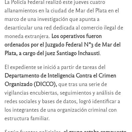
La Policía Federal realizó este jueves cuatro
allanamientos en la ciudad de Mar del Plata en el
marco de una investigación que apunta a
desarticular una red dedicada al comercio ilegal de
moneda extranjera.
Los operativos fueron
ordenados por el Juzgado Federal N°3 de Mar del
Plata, a cargo del juez Santiago Inchausti
.
El expediente se inició a partir de tareas del
Departamento de Inteligencia Contra el Crimen
Organizado (DICCO),
que tras una serie de
vigilancias encubiertas, seguimientos y análisis de
redes sociales y bases de datos, logró identificar a
los integrantes de una organización criminal con
estructura familiar.
Según fuentes policiales,
el grupo estaba compuesto