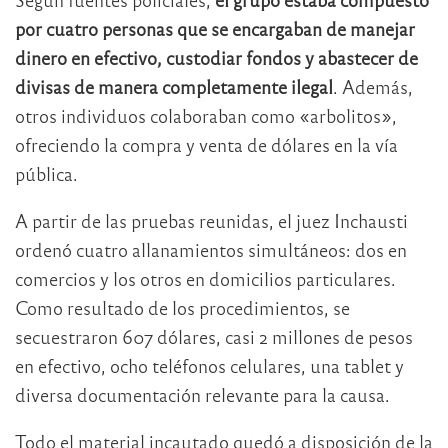
por cuatro personas que se encargaban de manejar
dinero en efectivo, custodiar fondos y abastecer de
divisas de manera completamente ilegal
. Además,
otros individuos colaboraban como «arbolitos»,
ofreciendo la compra y venta de dólares en la vía
pública.
A partir de las pruebas reunidas, el juez Inchausti
ordenó cuatro allanamientos simultáneos: dos en
comercios y los otros en domicilios particulares.
Como resultado de los procedimientos, se
secuestraron 607 dólares, casi 2 millones de pesos
en efectivo, ocho teléfonos celulares, una tablet y
diversa documentación relevante para la causa.
Todo el material incautado quedó a disposición de la