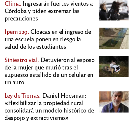
Clima.
Ingresarán fuertes vientos a
Córdoba y piden extremar las
precauciones
Ipem 129.
Cloacas en el ingreso de
una escuela ponen en riesgo la
salud de los estudiantes
Siniestro vial.
Detuvieron al esposo
de la mujer que murió tras el
supuesto estallido de un celular en
un auto
Ley de Tierras.
Daniel Hocsman:
«Flexibilizar la propiedad rural
consolidará un modelo histórico de
despojo y extractivismo»