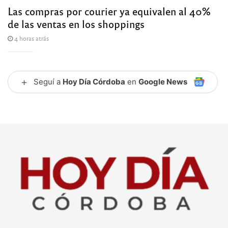
Las compras por courier ya equivalen al 40%
de las ventas en los shoppings
4 horas atrás
+
Seguí a
Hoy Día Córdoba
en
Google News