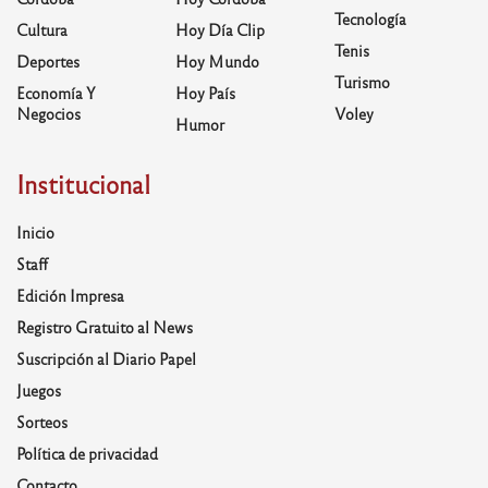
Tecnología
Cultura
Hoy Día Clip
Tenis
Deportes
Hoy Mundo
Turismo
Economía Y
Hoy País
Negocios
Voley
Humor
Institucional
Inicio
Staff
Edición Impresa
Registro Gratuito al News
Suscripción al Diario Papel
Juegos
Sorteos
Política de privacidad
Contacto