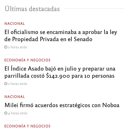
Últimas destacadas
NACIONAL
El oficialismo se encaminaba a aprobar la ley
de Propiedad Privada en el Senado
2 horas atrás
ECONOMÍA Y NEGOCIOS
El Índice Asado bajó en julio y preparar una
parrillada costó $142.900 para 10 personas
2 horas atrás
NACIONAL
Milei firmó acuerdos estratégicos con Noboa
4 horas atrás
ECONOMÍA Y NEGOCIOS