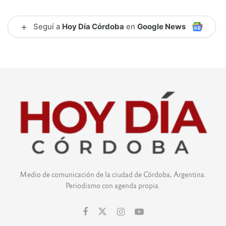
+
Seguí a
Hoy Día Córdoba
en
Google News
Medio de comunicación de la ciudad de Córdoba, Argentina.
Periodismo con agenda propia.