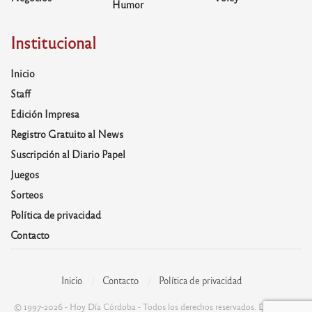
Humor
Institucional
Inicio
Staff
Edición Impresa
Registro Gratuito al News
Suscripción al Diario Papel
Juegos
Sorteos
Política de privacidad
Contacto
Inicio
Contacto
Política de privacidad
© 1997-2026 - Hoy Día Córdoba - Todos los derechos reservados. Desarrolla: