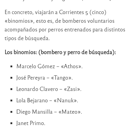
En concreto, viajarán a Corrientes 5 (cinco)
«binomios», esto es, de bomberos voluntarios
acompañados por perros entrenados para distintos
tipos de búsqueda.
Los binomios: (bombero y perro de búsqueda):
Marcelo Gómez – «Athos».
José Pereyra – «Tango».
Leonardo Clavero – «Zasi».
Lola Bejarano – «Nanuk».
Diego Mansilla – «Mateo».
Janet Primo.