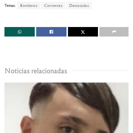
Temas:
Bomberos
Corrientes
Destacadas
Noticias relacionadas