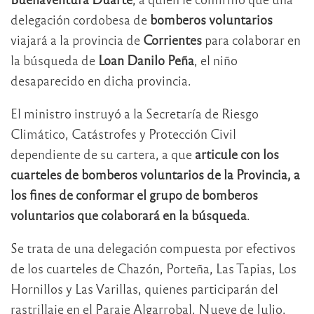
delegación cordobesa de
bomberos voluntarios
viajará a la provincia de
Corrientes
para colaborar en
la búsqueda de
Loan Danilo Peña
, el niño
desaparecido en dicha provincia.
El ministro instruyó a la Secretaría de Riesgo
Climático, Catástrofes y Protección Civil
dependiente de su cartera, a que
articule con los
cuarteles de bomberos voluntarios de la Provincia, a
los fines de conformar el grupo de bomberos
voluntarios que colaborará en la búsqueda
.
Se trata de una delegación compuesta por efectivos
de los cuarteles de Chazón, Porteña, Las Tapias, Los
Hornillos y Las Varillas, quienes participarán del
rastrillaje en el Paraje Algarrobal, Nueve de Julio.