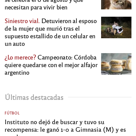
necesitan para vivir bien
Siniestro vial.
Detuvieron al esposo
de la mujer que murió tras el
supuesto estallido de un celular en
un auto
¿Lo merece?
Campeonato: Córdoba
quiere quedarse con el mejor alfajor
argentino
Últimas destacadas
FÚTBOL
Instituto no dejó de buscar y tuvo su
recompensa: le ganó 1-0 a Gimnasia (M) y es