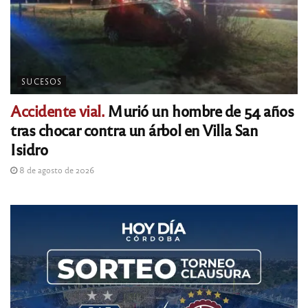
SUCESOS
Accidente vial.
Murió un hombre de 54 años
tras chocar contra un árbol en Villa San
Isidro
8 de agosto de 2026