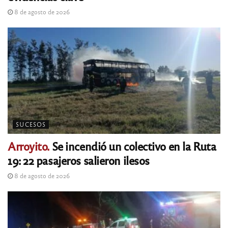
8 de agosto de 2026
SUCESOS
Arroyito.
Se incendió un colectivo en la Ruta
19: 22 pasajeros salieron ilesos
8 de agosto de 2026