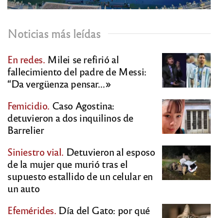
Noticias más leídas
En redes.
Milei se refirió al
fallecimiento del padre de Messi:
“Da vergüenza pensar…»
Femicidio.
Caso Agostina:
detuvieron a dos inquilinos de
Barrelier
Siniestro vial.
Detuvieron al esposo
de la mujer que murió tras el
supuesto estallido de un celular en
un auto
Efemérides.
Día del Gato: por qué