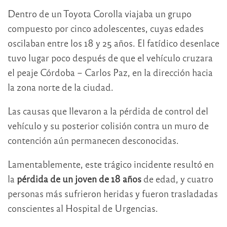
Dentro de un Toyota Corolla viajaba un grupo
compuesto por cinco adolescentes, cuyas edades
oscilaban entre los 18 y 25 años. El fatídico desenlace
tuvo lugar poco después de que el vehículo cruzara
el peaje Córdoba – Carlos Paz, en la dirección hacia
la zona norte de la ciudad.
Las causas que llevaron a la pérdida de control del
vehículo y su posterior colisión contra un muro de
contención aún permanecen desconocidas.
Lamentablemente, este trágico incidente resultó en
la
pérdida de un joven de 18 años
de edad, y cuatro
personas más sufrieron heridas y fueron trasladadas
conscientes al Hospital de Urgencias.