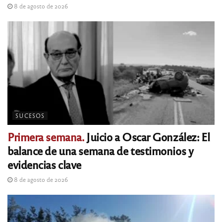
8 de agosto de 2026
SUCESOS
Primera semana.
Juicio a Oscar González: El
balance de una semana de testimonios y
evidencias clave
8 de agosto de 2026