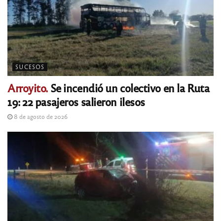
SUCESOS
Arroyito.
Se incendió un colectivo en la Ruta
19: 22 pasajeros salieron ilesos
8 de agosto de 2026