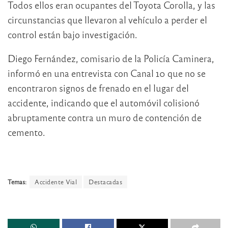
Todos ellos eran ocupantes del Toyota Corolla, y las
circunstancias que llevaron al vehículo a perder el
control están bajo investigación.
Diego Fernández, comisario de la Policía Caminera,
informó en una entrevista con Canal 10 que no se
encontraron signos de frenado en el lugar del
accidente, indicando que el automóvil colisionó
abruptamente contra un muro de contención de
cemento.
Temas:
Accidente Vial
Destacadas