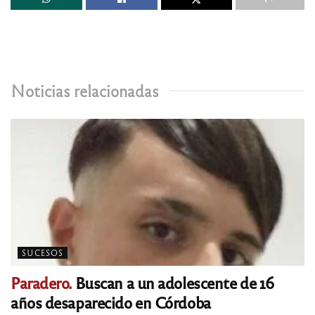
Noticias relacionadas
SUCESOS
Paradero.
Buscan a un adolescente de 16
años desaparecido en Córdoba