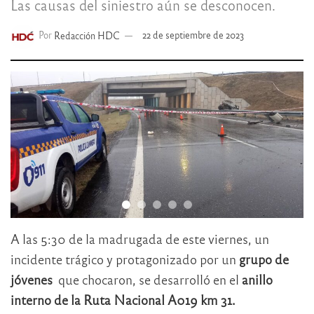
Las causas del siniestro aún se desconocen.
Por
Redacción HDC
22 de septiembre de 2023
A las 5:30 de la madrugada de este viernes, un
incidente trágico y protagonizado por un
grupo de
jóvenes
que chocaron, se desarrolló en el
anillo
interno de la Ruta Nacional A019 km 31.