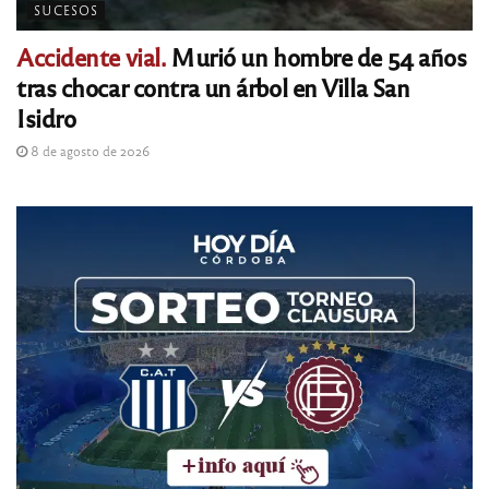
SUCESOS
Accidente vial.
Murió un hombre de 54 años
tras chocar contra un árbol en Villa San
Isidro
8 de agosto de 2026