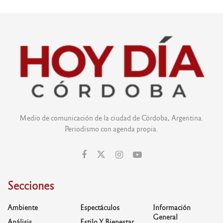
Medio de comunicación de la ciudad de Córdoba, Argentina.
Periodismo con agenda propia.
Secciones
Ambiente
Espectáculos
Información
General
Análisis
Estilo Y Bienestar