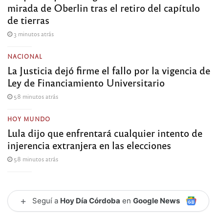
mirada de Oberlin tras el retiro del capítulo
de tierras
3 minutos atrás
NACIONAL
La Justicia dejó firme el fallo por la vigencia de
Ley de Financiamiento Universitario
58 minutos atrás
HOY MUNDO
Lula dijo que enfrentará cualquier intento de
injerencia extranjera en las elecciones
58 minutos atrás
+
Seguí a
Hoy Día Córdoba
en
Google News