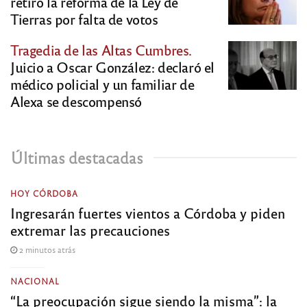
retiró la reforma de la Ley de
Tierras por falta de votos
Tragedia de las Altas Cumbres.
Juicio a Oscar González: declaró el
médico policial y un familiar de
Alexa se descompensó
Últimas destacadas
HOY CÓRDOBA
Ingresarán fuertes vientos a Córdoba y piden
extremar las precauciones
2 minutos atrás
NACIONAL
“La preocupación sigue siendo la misma”: la