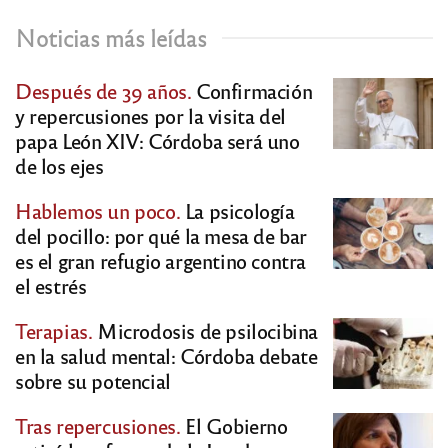
Noticias más leídas
Después de 39 años.
Confirmación
y repercusiones por la visita del
papa León XIV: Córdoba será uno
de los ejes
Hablemos un poco.
La psicología
del pocillo: por qué la mesa de bar
es el gran refugio argentino contra
el estrés
Terapias.
Microdosis de psilocibina
en la salud mental: Córdoba debate
sobre su potencial
Tras repercusiones.
El Gobierno