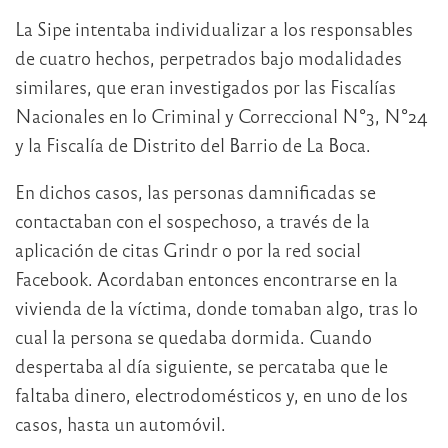
La Sipe intentaba individualizar a los responsables
de cuatro hechos, perpetrados bajo modalidades
similares, que eran investigados por las Fiscalías
Nacionales en lo Criminal y Correccional N°3, N°24
y la Fiscalía de Distrito del Barrio de La Boca.
En dichos casos, las personas damnificadas se
contactaban con el sospechoso, a través de la
aplicación de citas Grindr o por la red social
Facebook. Acordaban entonces encontrarse en la
vivienda de la víctima, donde tomaban algo, tras lo
cual la persona se quedaba dormida. Cuando
despertaba al día siguiente, se percataba que le
faltaba dinero, electrodomésticos y, en uno de los
casos, hasta un automóvil.