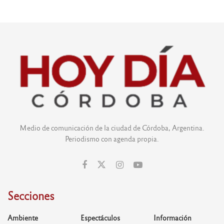
Medio de comunicación de la ciudad de Córdoba, Argentina.
Periodismo con agenda propia.
Secciones
Ambiente
Espectáculos
Información