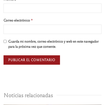
Correo electrónico
*
Guarda mi nombre, correo electrónico y web en este navegador
para la próxima vez que comente.
Noticias relacionadas