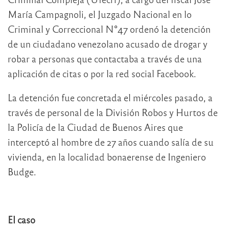
María Campagnoli, el Juzgado Nacional en lo
Criminal y Correccional N°47 ordenó la detención
de un ciudadano venezolano acusado de drogar y
robar a personas que contactaba a través de una
aplicación de citas o por la red social Facebook.
La detención fue concretada el miércoles pasado, a
través de personal de la División Robos y Hurtos de
la Policía de la Ciudad de Buenos Aires que
interceptó al hombre de 27 años cuando salía de su
vivienda, en la localidad bonaerense de Ingeniero
Budge.
El caso