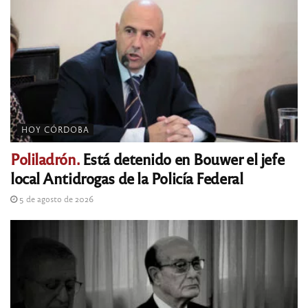
HOY CÓRDOBA
Poliladrón.
Está detenido en Bouwer el jefe
local Antidrogas de la Policía Federal
5 de agosto de 2026