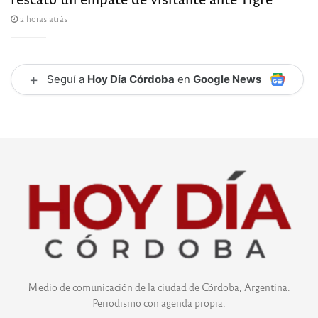
2 horas atrás
+
Seguí a
Hoy Día Córdoba
en
Google News
Medio de comunicación de la ciudad de Córdoba, Argentina.
Periodismo con agenda propia.