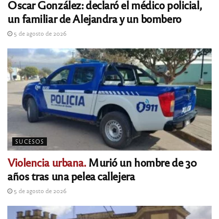
Oscar González: declaró el médico policial,
un familiar de Alejandra y un bombero
5 de agosto de 2026
SUCESOS
Violencia urbana.
Murió un hombre de 30
años tras una pelea callejera
5 de agosto de 2026