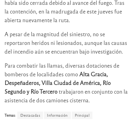
había sido cerrada debido al avance del fuego. Tras
la contención, en la madrugada de este jueves fue
abierta nuevamente la ruta.
A pesar de la magnitud del siniestro, no se
reportaron heridos ni lesionados, aunque las causas
del incendio aún se encuentran bajo investigación.
Para combatir las llamas, diversas dotaciones de
bomberos de localidades como
Alta Gracia,
Despeñaderos, Villa Ciudad de América, Río
Segundo y Río Tercero
trabajaron en conjunto con la
asistencia de dos camiones cisterna.
Temas:
Destacadas
Información
Principal