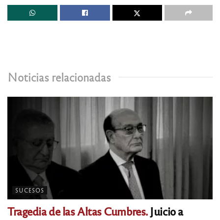
Noticias relacionadas
SUCESOS
Tragedia de las Altas Cumbres.
Juicio a