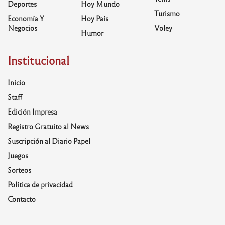
Deportes
Hoy Mundo
Turismo
Economía Y
Hoy País
Negocios
Voley
Humor
Institucional
Inicio
Staff
Edición Impresa
Registro Gratuito al News
Suscripción al Diario Papel
Juegos
Sorteos
Política de privacidad
Contacto