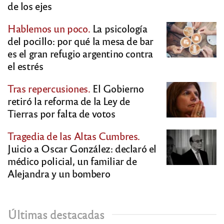
de los ejes
Hablemos un poco.
La psicología
del pocillo: por qué la mesa de bar
es el gran refugio argentino contra
el estrés
Tras repercusiones.
El Gobierno
retiró la reforma de la Ley de
Tierras por falta de votos
Tragedia de las Altas Cumbres.
Juicio a Oscar González: declaró el
médico policial, un familiar de
Alejandra y un bombero
Últimas destacadas