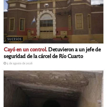
SUCESOS
Cayó en un control.
Detuvieron a un jefe de
seguridad de la cárcel de Río Cuarto
5 de agosto de 2026