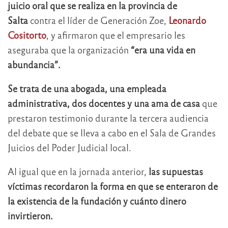
juicio oral que se realiza en la provincia de
Salta
contra el líder de Generación Zoe,
Leonardo
Cositorto
, y afirmaron que el empresario les
aseguraba que la organización
“era una vida en
abundancia”.
Se trata de una abogada, una empleada
administrativa, dos docentes y una ama de casa
que
prestaron testimonio durante la tercera audiencia
del debate que se lleva a cabo en el Sala de Grandes
Juicios del Poder Judicial local.
Al igual que en la jornada anterior,
las supuestas
víctimas recordaron la forma en que se enteraron de
la existencia de la fundación y cuánto dinero
invirtieron.