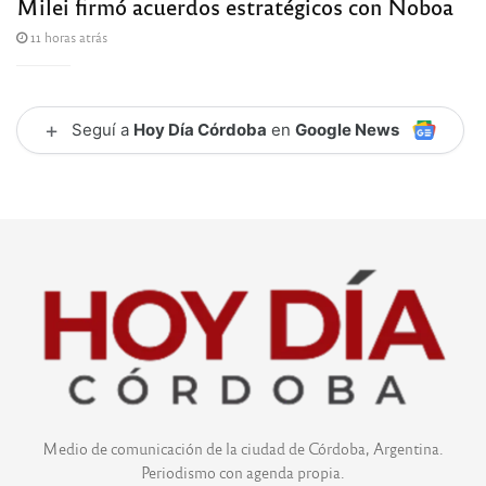
Milei firmó acuerdos estratégicos con Noboa
11 horas atrás
+
Seguí a
Hoy Día Córdoba
en
Google News
Medio de comunicación de la ciudad de Córdoba, Argentina.
Periodismo con agenda propia.