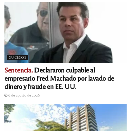
SUCESOS
Sentencia.
Declararon culpable al
empresario Fred Machado por lavado de
dinero y fraude en EE. UU.
6 de agosto de 2026