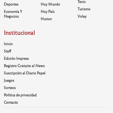
Tenis
Deportes
Hoy Mundo
Turismo
Economía Y
Hoy País
Negocios
Voley
Humor
Institucional
Inicio
Staff
Edición Impresa
Registro Gratuito al News
Suscripción al Diario Papel
Juegos
Sorteos
Política de privacidad
Contacto