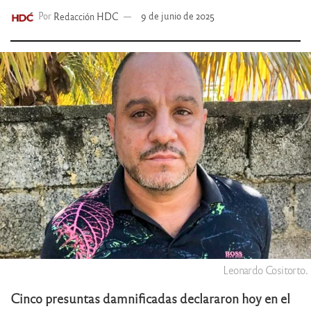
Por
Redacción HDC
9 de junio de 2025
Leonardo Cositorto.
Cinco presuntas damnificadas declararon hoy en el