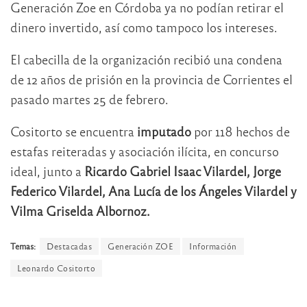
Generación Zoe en Córdoba ya no podían retirar el
dinero invertido, así como tampoco los intereses.
El cabecilla de la organización recibió una condena
de 12 años de prisión en la provincia de Corrientes el
pasado martes 25 de febrero.
Cositorto se encuentra
imputado
por 118 hechos de
estafas reiteradas y asociación ilícita, en concurso
ideal, junto a
Ricardo Gabriel Isaac Vilardel, Jorge
Federico Vilardel, Ana Lucía de los Ángeles Vilardel y
Vilma Griselda Albornoz.
Temas:
Destacadas
Generación ZOE
Información
Leonardo Cositorto