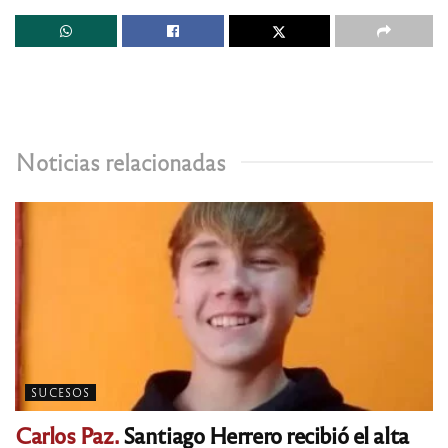
Noticias relacionadas
SUCESOS
Carlos Paz.
Santiago Herrero recibió el alta