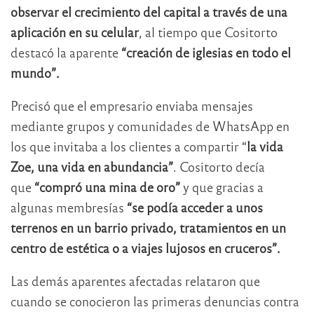
observar el crecimiento del capital a través de una
aplicación en su celular
, al tiempo que Cositorto
destacó la aparente
“creación de iglesias en todo el
mundo”.
Precisó que el empresario enviaba mensajes
mediante grupos y comunidades de WhatsApp en
los que invitaba a los clientes a compartir “
la vida
Zoe, una vida en abundancia”
. Cositorto decía
que
“compró una mina de oro”
y que gracias a
algunas membresías
“se podía acceder a unos
terrenos en un barrio privado, tratamientos en un
centro de estética o a viajes lujosos en cruceros”.
Las demás aparentes afectadas relataron que
cuando se conocieron las primeras denuncias contra