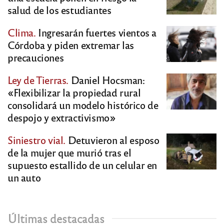
salud de los estudiantes
Clima.
Ingresarán fuertes vientos a
Córdoba y piden extremar las
precauciones
Ley de Tierras.
Daniel Hocsman:
«Flexibilizar la propiedad rural
consolidará un modelo histórico de
despojo y extractivismo»
Siniestro vial.
Detuvieron al esposo
de la mujer que murió tras el
supuesto estallido de un celular en
un auto
Últimas destacadas