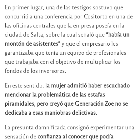
En primer lugar, una de las testigos sostuvo que
concurrió a una conferencia por Cositorto en una de
las oficinas centrales que la empresa poseía en la
ciudad de Salta, sobre la cual señaló que
“había un
montón de asistentes”
y que el empresario les
garantizaba que tenía un equipo de profesionales
que trabajaba con el objetivo de multiplicar los
fondos de los inversores.
En este sentido, l
a mujer admitió haber escuchado
mencionar la problemática de las estafas
piramidales, pero creyó que Generación Zoe no se
dedicaba a esas maniobras delictivas.
La presunta damnificada consignó experimentar una
sensación de
confianza
al conocer que podía