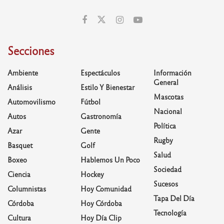
Secciones
Ambiente
Espectáculos
Información
General
Análisis
Estilo Y Bienestar
Mascotas
Automovilismo
Fútbol
Nacional
Autos
Gastronomía
Política
Azar
Gente
Rugby
Basquet
Golf
Salud
Boxeo
Hablemos Un Poco
Sociedad
Ciencia
Hockey
Sucesos
Columnistas
Hoy Comunidad
Tapa Del Día
Córdoba
Hoy Córdoba
Tecnología
Cultura
Hoy Día Clip