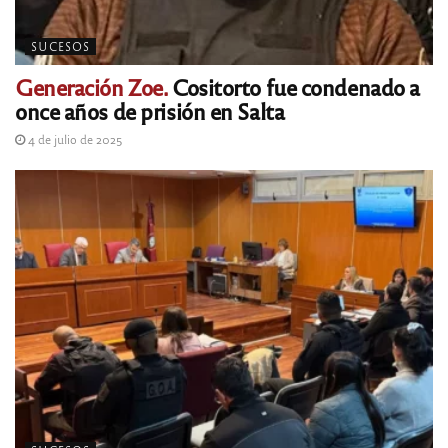
SUCESOS
Generación Zoe.
Cositorto fue condenado a
once años de prisión en Salta
4 de julio de 2025