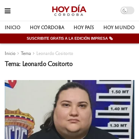
INICIO
HOY CÓRDOBA
HOY PAÍS
HOY MUNDO
SUSCRIBITE GRATIS A LA EDICIÓN IMPRESA 🗞
Inicio
Tema
Leonardo Cositorto
Tema: Leonardo Cositorto