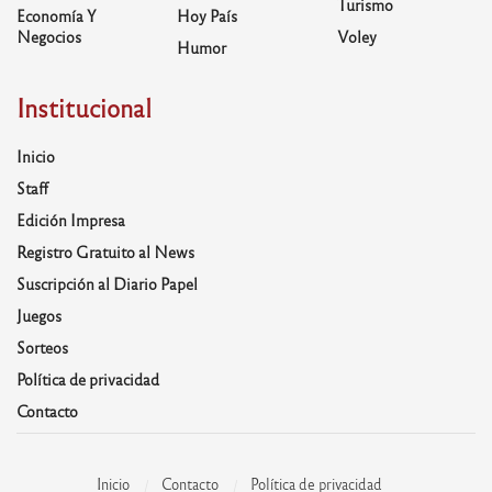
Turismo
Economía Y
Hoy País
Negocios
Voley
Humor
Institucional
Inicio
Staff
Edición Impresa
Registro Gratuito al News
Suscripción al Diario Papel
Juegos
Sorteos
Política de privacidad
Contacto
Inicio
Contacto
Política de privacidad