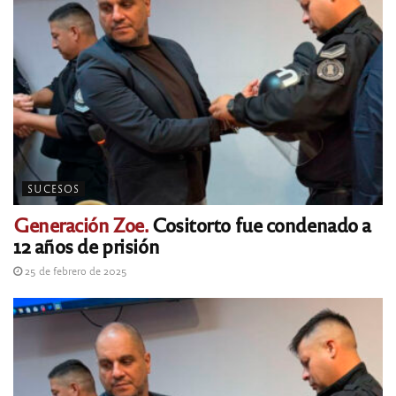
SUCESOS
Generación Zoe.
Cositorto fue condenado a
12 años de prisión
25 de febrero de 2025