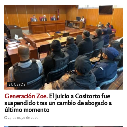
SUCESOS
Generación Zoe.
El juicio a Cositorto fue
suspendido tras un cambio de abogado a
último momento
29 de mayo de 2025