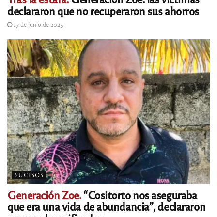
declararon que no recuperaron sus ahorros
17 de junio de 2025
SUCESOS
Generación Zoe.
“Cositorto nos aseguraba
que era una vida de abundancia”, declararon