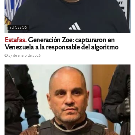
SUCESOS
Estafas.
Generación Zoe: capturaron en
Venezuela a la responsable del algoritmo
27 de enero de 2026