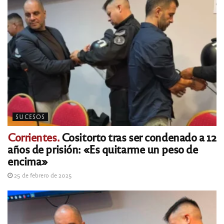
SUCESOS
Corrientes.
Cositorto tras ser condenado a 12
años de prisión: «Es quitarme un peso de
encima»
25 de febrero de 2025