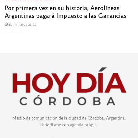
Por primera vez en su historia, Aerolíneas
Argentinas pagará Impuesto a las Ganancias
18 minutos atrás
Medio de comunicación de la ciudad de Córdoba, Argentina.
Periodismo con agenda propia.