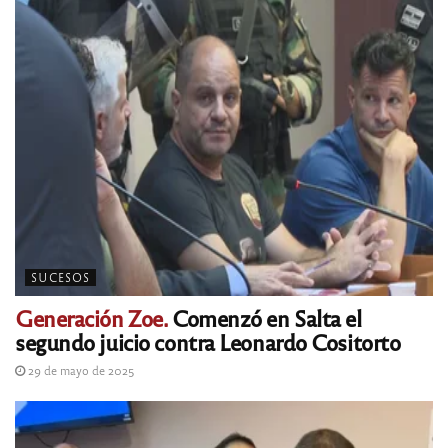
SUCESOS
Generación Zoe.
Comenzó en Salta el
segundo juicio contra Leonardo Cositorto
29 de mayo de 2025