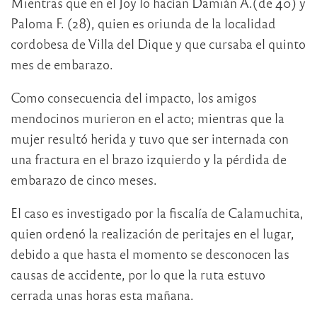
Mientras que en el Joy lo hacían Damián A.(de 40) y
Paloma F. (28), quien es oriunda de la localidad
cordobesa de Villa del Dique y que cursaba el quinto
mes de embarazo.
Como consecuencia del impacto, los amigos
mendocinos murieron en el acto; mientras que la
mujer resultó herida y tuvo que ser internada con
una fractura en el brazo izquierdo y la pérdida de
embarazo de cinco meses.
El caso es investigado por la fiscalía de Calamuchita,
quien ordenó la realización de peritajes en el lugar,
debido a que hasta el momento se desconocen las
causas de accidente, por lo que la ruta estuvo
cerrada unas horas esta mañana.