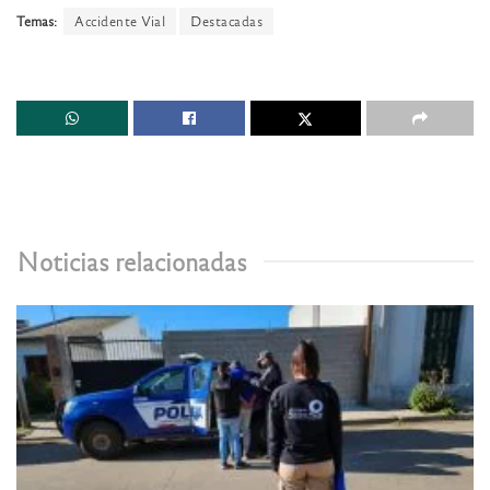
Temas:
Accidente Vial
Destacadas
Noticias relacionadas