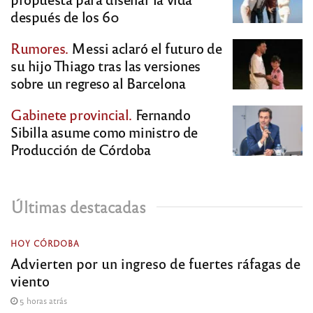
después de los 60
Rumores.
Messi aclaró el futuro de
su hijo Thiago tras las versiones
sobre un regreso al Barcelona
Gabinete provincial.
Fernando
Sibilla asume como ministro de
Producción de Córdoba
Últimas destacadas
HOY CÓRDOBA
Advierten por un ingreso de fuertes ráfagas de
viento
5 horas atrás