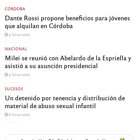
CÓRDOBA
Dante Rossi propone beneficios para jóvenes
que alquilan en Córdoba
5 horas atrás
NACIONAL
Milei se reunió con Abelardo de la Espriella y
asistió a su asunción presidencial
5 horas atrás
SUCESOS
Un detenido por tenencia y distribución de
material de abuso sexual infantil
6 horas atrás