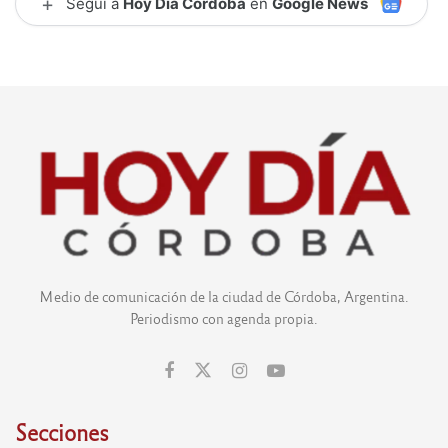
+
Seguí a
Hoy Día Córdoba
en
Google News
Medio de comunicación de la ciudad de Córdoba, Argentina.
Periodismo con agenda propia.
Secciones