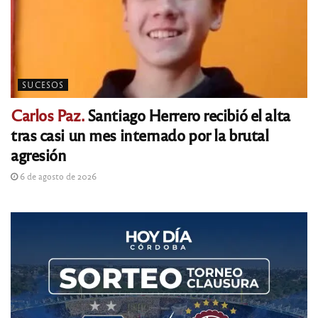
SUCESOS
Carlos Paz.
Santiago Herrero recibió el alta
tras casi un mes internado por la brutal
agresión
6 de agosto de 2026