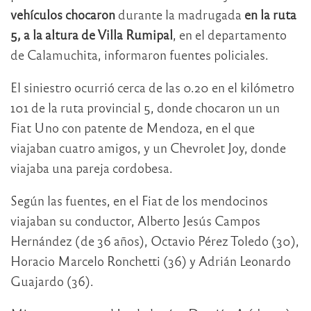
vehículos chocaron
durante la madrugada
en la ruta
5, a la altura de Villa Rumipal
, en el departamento
de Calamuchita, informaron fuentes policiales.
El siniestro ocurrió cerca de las 0.20 en el kilómetro
101 de la ruta provincial 5, donde chocaron un un
Fiat Uno con patente de Mendoza, en el que
viajaban cuatro amigos, y un Chevrolet Joy, donde
viajaba una pareja cordobesa.
Según las fuentes, en el Fiat de los mendocinos
viajaban su conductor, Alberto Jesús Campos
Hernández (de 36 años), Octavio Pérez Toledo (30),
Horacio Marcelo Ronchetti (36) y Adrián Leonardo
Guajardo (36).