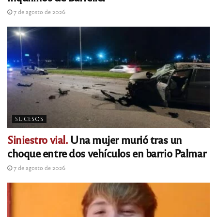
7 de agosto de 2026
SUCESOS
Siniestro vial.
Una mujer murió tras un
choque entre dos vehículos en barrio Palmar
7 de agosto de 2026