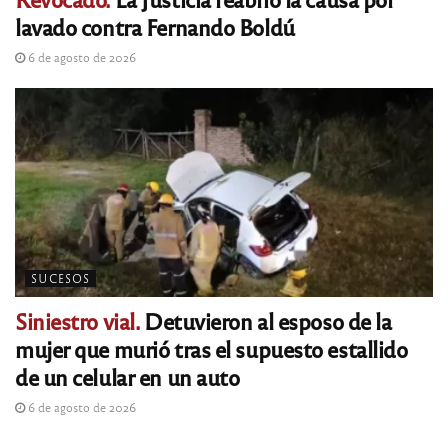
lavado contra Fernando Boldú
6 de agosto de 2026
SUCESOS
Siniestro vial.
Detuvieron al esposo de la
mujer que murió tras el supuesto estallido
de un celular en un auto
6 de agosto de 2026