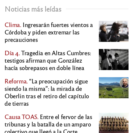
Noticias más leídas
Clima.
Ingresarán fuertes vientos a
Córdoba y piden extremar las
precauciones
Día 4.
Tragedia en Altas Cumbres:
testigos afirman que González
hacía sobrepasos en doble línea
Reforma.
“La preocupación sigue
siendo la misma”: la mirada de
Oberlin tras el retiro del capítulo
de tierras
Causa TOAS.
Entre el fervor de las
tribunas y la batalla de un amparo
colectivo que llegó a la Corte