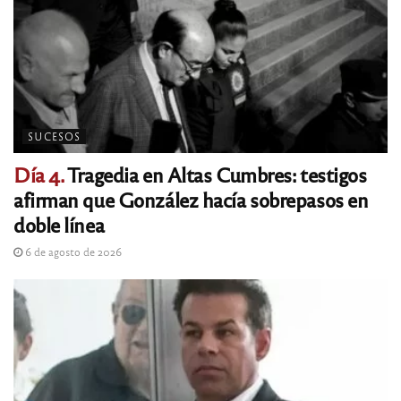
SUCESOS
Día 4.
Tragedia en Altas Cumbres: testigos
afirman que González hacía sobrepasos en
doble línea
6 de agosto de 2026