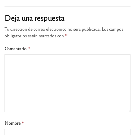
Deja una respuesta
Tu dirección de correo electrónico no será publicada.
Los campos
obligatorios están marcados con
*
Comentario
*
Nombre
*