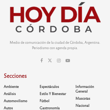
Medio de comunicación de la ciudad de Córdoba, Argentina.
Periodismo con agenda propia.
Secciones
Ambiente
Espectáculos
Información
General
Análisis
Estilo Y Bienestar
Mascotas
Automovilismo
Fútbol
Nacional
Autos
Gastronomía