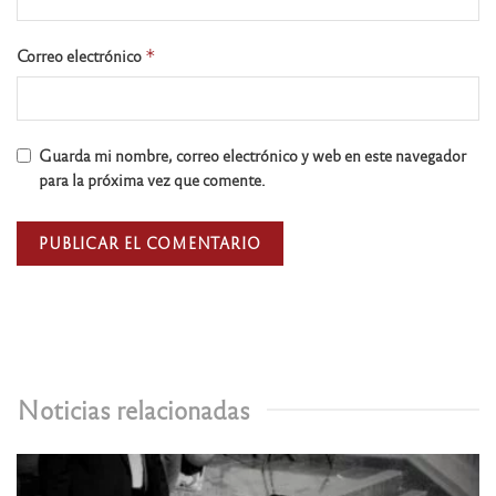
Correo electrónico
*
Guarda mi nombre, correo electrónico y web en este navegador
para la próxima vez que comente.
Noticias relacionadas