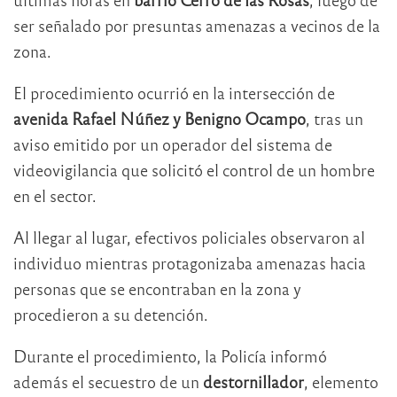
ser señalado por presuntas amenazas a vecinos de la
zona.
El procedimiento ocurrió en la intersección de
avenida Rafael Núñez y Benigno Ocampo
, tras un
aviso emitido por un operador del sistema de
videovigilancia que solicitó el control de un hombre
en el sector.
Al llegar al lugar, efectivos policiales observaron al
individuo mientras protagonizaba amenazas hacia
personas que se encontraban en la zona y
procedieron a su detención.
Durante el procedimiento, la Policía informó
además el secuestro de un
destornillador
, elemento