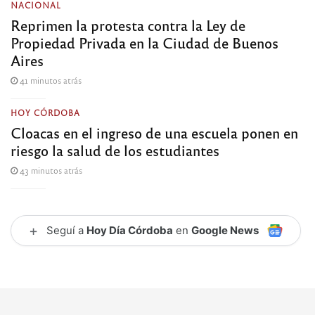
NACIONAL
Reprimen la protesta contra la Ley de
Propiedad Privada en la Ciudad de Buenos
Aires
41 minutos atrás
HOY CÓRDOBA
Cloacas en el ingreso de una escuela ponen en
riesgo la salud de los estudiantes
43 minutos atrás
+
Seguí a
Hoy Día Córdoba
en
Google News