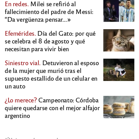
En redes.
Milei se refirió al
fallecimiento del padre de Messi:
“Da vergüenza pensar…»
Efemérides.
Día del Gato: por qué
se celebra el 8 de agosto y qué
necesitan para vivir bien
Siniestro vial.
Detuvieron al esposo
de la mujer que murió tras el
supuesto estallido de un celular en
un auto
¿Lo merece?
Campeonato: Córdoba
quiere quedarse con el mejor alfajor
argentino