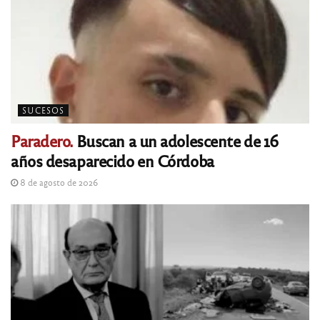
SUCESOS
Paradero.
Buscan a un adolescente de 16
años desaparecido en Córdoba
8 de agosto de 2026