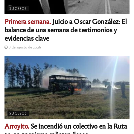
SUCESOS
Primera semana.
Juicio a Oscar González: El
balance de una semana de testimonios y
evidencias clave
8 de agosto de 2026
SUCESOS
Arroyito.
Se incendió un colectivo en la Ruta