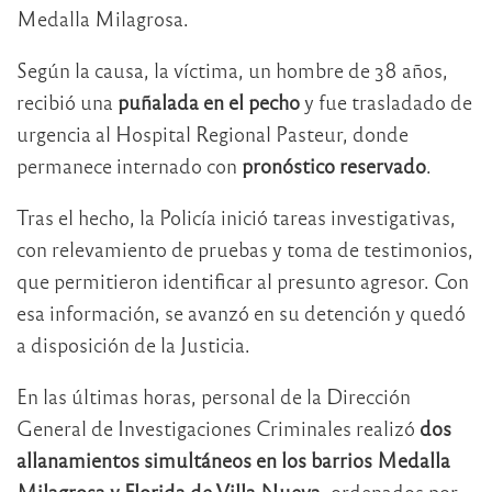
Medalla Milagrosa.
Según la causa, la víctima, un hombre de 38 años,
recibió una
puñalada en el pecho
y fue trasladado de
urgencia al Hospital Regional Pasteur, donde
permanece internado con
pronóstico reservado
.
Tras el hecho, la Policía inició tareas investigativas,
con relevamiento de pruebas y toma de testimonios,
que permitieron identificar al presunto agresor. Con
esa información, se avanzó en su detención y quedó
a disposición de la Justicia.
En las últimas horas, personal de la Dirección
General de Investigaciones Criminales realizó
dos
allanamientos simultáneos en los barrios Medalla
Milagrosa y Florida de Villa Nueva
, ordenados por