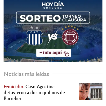
Noticias más leídas
Femicidio.
Caso Agostina:
detuvieron a dos inquilinos de
Barrelier