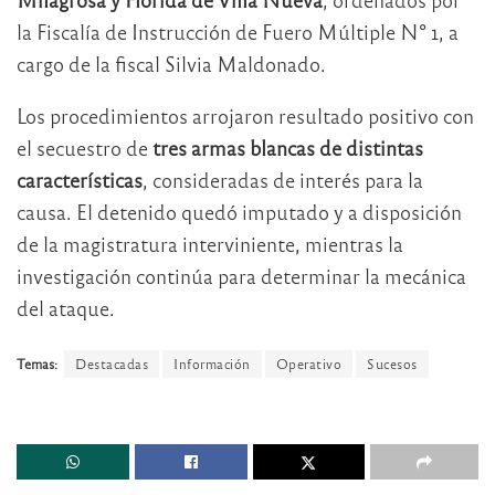
la Fiscalía de Instrucción de Fuero Múltiple N° 1, a
cargo de la fiscal Silvia Maldonado.
Los procedimientos arrojaron resultado positivo con
el secuestro de
tres armas blancas de distintas
características
, consideradas de interés para la
causa. El detenido quedó imputado y a disposición
de la magistratura interviniente, mientras la
investigación continúa para determinar la mecánica
del ataque.
Temas:
Destacadas
Información
Operativo
Sucesos