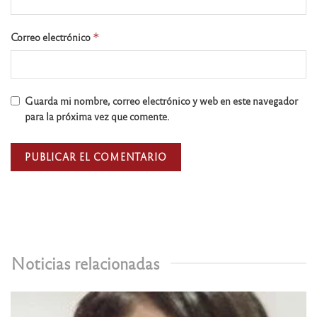
Correo electrónico
*
Guarda mi nombre, correo electrónico y web en este navegador
para la próxima vez que comente.
Noticias relacionadas