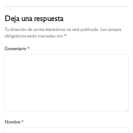
Deja una respuesta
Tu dirección de correo electrónico no será publicada.
Los campos
obligatorios están marcados con
*
Comentario
*
Nombre
*