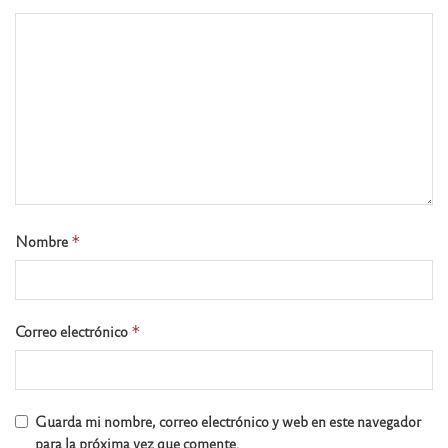
Nombre
*
Correo electrónico
*
Guarda mi nombre, correo electrónico y web en este navegador
para la próxima vez que comente.