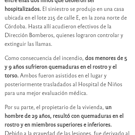
hospitalizados.
El siniestro se produjo en una casa
ubicada en el lote 215 de calle E, en la zona norte de
Córdoba. Hasta allí acudieron efectivos de la
Dirección Bomberos, quienes lograron controlar y
extinguir las llamas.
Como consecuencia del incendio,
dos menores de 5
y 9 años sufrieron quemaduras en el rostro y el
torso.
Ambos fueron asistidos en el lugar y
posteriormente trasladados al Hospital de Niños
para una mejor evaluación médica.
Por su parte, el propietario de la vivienda,
un
hombre de 29 años, resultó con quemaduras en el
rostro y en miembros superiores e inferiores.
Debido a la gravedad de las lesiones, fue derivado al