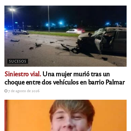
SUCESOS
Siniestro vial.
Una mujer murió tras un
choque entre dos vehículos en barrio Palmar
7 de agosto de 2026