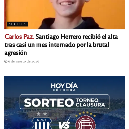
SUCESOS
Carlos Paz.
Santiago Herrero recibió el alta
tras casi un mes internado por la brutal
agresión
6 de agosto de 2026