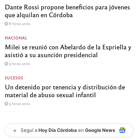
Dante Rossi propone beneficios para jóvenes
que alquilan en Córdoba
8 horas atrás
NACIONAL
Milei se reunió con Abelardo de la Espriella y
asistió a su asunción presidencial
9 horas atrás
SUCESOS
Un detenido por tenencia y distribución de
material de abuso sexual infantil
9 horas atrás
+
Seguí a
Hoy Día Córdoba
en
Google News