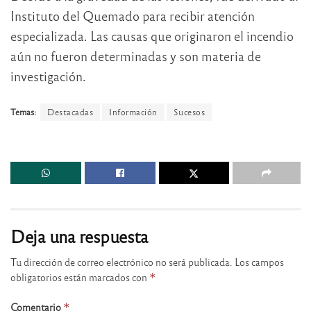
Instituto del Quemado para recibir atención
especializada. Las causas que originaron el incendio
aún no fueron determinadas y son materia de
investigación.
Temas:
Destacadas
Información
Sucesos
Deja una respuesta
Tu dirección de correo electrónico no será publicada.
Los campos
obligatorios están marcados con
*
Comentario
*