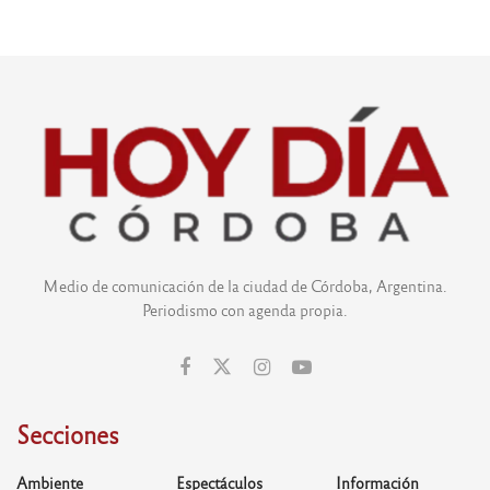
Medio de comunicación de la ciudad de Córdoba, Argentina.
Periodismo con agenda propia.
Secciones
Ambiente
Espectáculos
Información