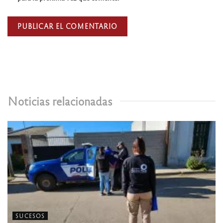
Noticias relacionadas
SUCESOS